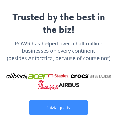
Trusted by the best in
the biz!
POWR has helped over a half million
businesses on every continent
(besides Antarctica, because of course not)
Inizia gratis