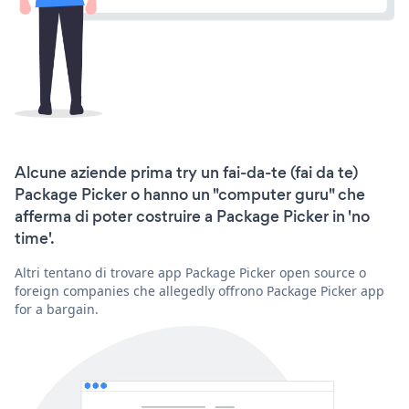
Alcune aziende prima try un fai-da-te (fai da te)
Package Picker o hanno un "computer guru" che
afferma di poter costruire a Package Picker in 'no
time'.
Altri tentano di trovare app Package Picker open source o
foreign companies che allegedly offrono Package Picker app
for a bargain.