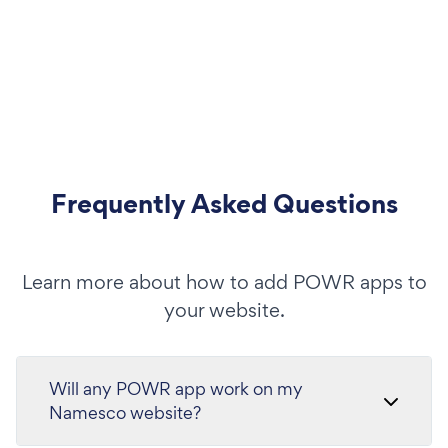
Frequently Asked Questions
Learn more about how to add POWR apps to
your website.
Will any POWR app work on my
Namesco website?