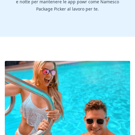
e notte per mantenere le app powr come Namesco
Package Picker al lavoro per te.