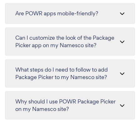
Are POWR apps mobile-friendly?
Can I customize the look of the Package
Picker app on my Namesco site?
What steps do I need to follow to add
Package Picker to my Namesco site?
Why should I use POWR Package Picker
on my Namesco site?