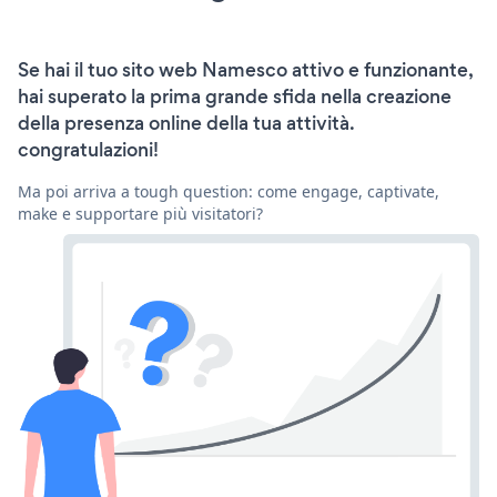
Se hai il tuo sito web Namesco attivo e funzionante,
hai superato la prima grande sfida nella creazione
della presenza online della tua attività.
congratulazioni!
Ma poi arriva a tough question: come engage, captivate,
make e supportare più visitatori?