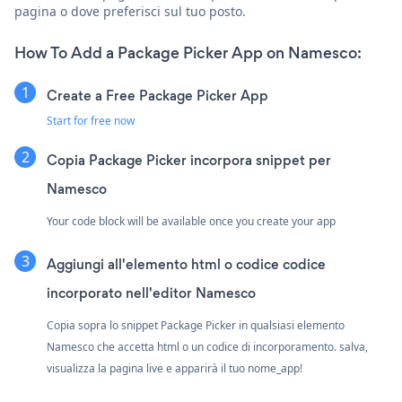
pagina o dove preferisci sul tuo posto.
How To Add a Package Picker App on Namesco:
Create a Free Package Picker App
Start for free now
Copia Package Picker incorpora snippet per
Namesco
Your code block will be available once you create your app
Aggiungi all'elemento html o codice codice
incorporato nell'editor Namesco
Copia sopra lo snippet Package Picker in qualsiasi elemento
Namesco che accetta html o un codice di incorporamento. salva,
visualizza la pagina live e apparirà il tuo nome_app!