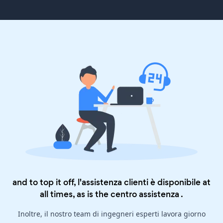
and to top it off, l'assistenza clienti è disponibile at
all times, as is the
centro assistenza
.
Inoltre, il nostro team di ingegneri esperti lavora giorno