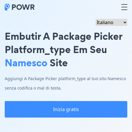
Embutir A Package Picker
Platform_type Em Seu
Namesco
Site
Aggiungi A Package Picker platform_type al tuo sito Namesco
senza codifica o mal di testa.
Inizia gratis