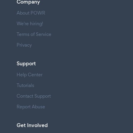
Company
About POWR
We're hiring!
Terms of Service
Privacy
Support
Help Center
Tutorials
Contact Support
Report Abuse
Get Involved