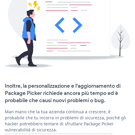
Inoltre, la personalizzazione e l'aggiornamento di
Package Picker richiede ancora più tempo ed è
probabile che causi nuovi problemi o bug.
Man mano che la tua azienda continua a crescere, è
probabile che tu incorra in problemi di sicurezza, poiché gli
hacker potrebbero tentare di sfruttare Package Picker
vulnerabilità di sicurezza.