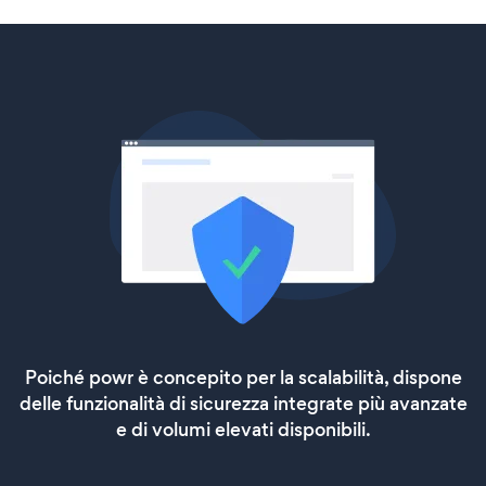
Poiché powr è concepito per la scalabilità, dispone
delle funzionalità di sicurezza integrate più avanzate
e di volumi elevati disponibili.