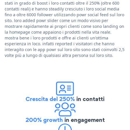
stati in grado di boost i loro contatti oltre il 250% (oltre 600
contatti reali) e hanno steadily cresciuto i loro social media
fino a oltre 6000 follower utilizzando powr social feed sul loro
sito. loro added powr slider come un modo visivo per
mostrare rapidamente ai propri clienti come sono landing on
la homepage come appaiono i prodotti nella vita reale.
mostra bene i loro prodotti e offre ai clienti un'ottima
esperienza in loco. infatti reported i visitatori che hanno
interagito con le app powr sul loro sito sono stati coinvolti 2,5
volte più a lungo di qualsiasi altra persona sul loro sito.
Crescita del 250%
in contatti
200% growth
in engagement