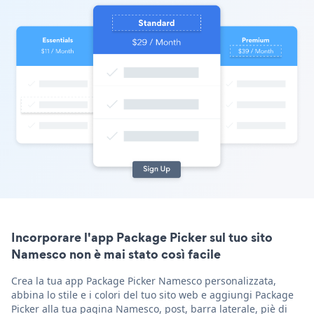
Incorporare l'app Package Picker sul tuo sito
Namesco non è mai stato così facile
Crea la tua app Package Picker Namesco personalizzata,
abbina lo stile e i colori del tuo sito web e aggiungi Package
Picker alla tua pagina Namesco, post, barra laterale, piè di