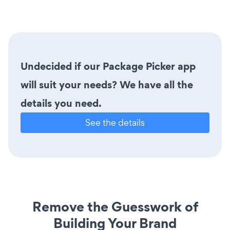
Undecided if our Package Picker app
will suit your needs? We have all the
details you need.
See the details
Remove the Guesswork of
Building Your Brand