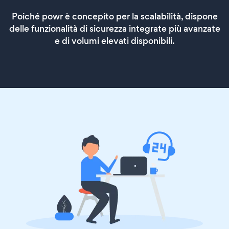
Poiché powr è concepito per la scalabilità, dispone
delle funzionalità di sicurezza integrate più avanzate
e di volumi elevati disponibili.