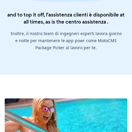
and to top it off, l'assistenza clienti è disponibile at
all times, as is the
centro assistenza
.
Inoltre, il nostro team di ingegneri esperti lavora giorno
e notte per mantenere le app powr come MotoCMS
Package Picker al lavoro per te.