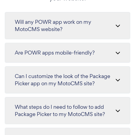
Will any POWR app work on my
MotoCMS website?
Are POWR apps mobile-friendly?
Can I customize the look of the Package
Picker app on my MotoCMS site?
What steps do I need to follow to add
Package Picker to my MotoCMS site?