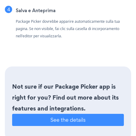
Salva e Anteprima
Package Picker dovrebbe apparire automaticamente sulla tua
pagina. Se non visibile, fai clic sulla casella di incorporamento
nell'editor per visualizzarla.
Not sure if our Package Picker app is
right for you? Find out more about its
features and integrations.
See the details