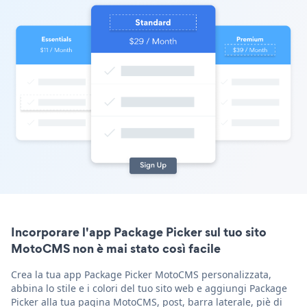
Incorporare l'app Package Picker sul tuo sito
MotoCMS non è mai stato così facile
Crea la tua app Package Picker MotoCMS personalizzata,
abbina lo stile e i colori del tuo sito web e aggiungi Package
Picker alla tua pagina MotoCMS, post, barra laterale, piè di