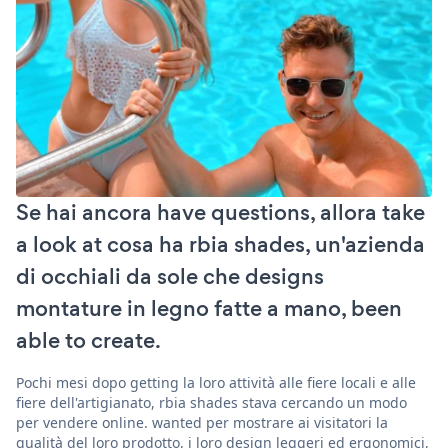
Se hai ancora have questions, allora take
a look at cosa ha rbia shades, un'azienda
di occhiali da sole che designs
montature in legno fatte a mano, been
able to create.
Pochi mesi dopo getting la loro attività alle fiere locali e alle
fiere dell'artigianato, rbia shades stava cercando un modo
per vendere online. wanted per mostrare ai visitatori la
qualità del loro prodotto, i loro design leggeri ed ergonomici,