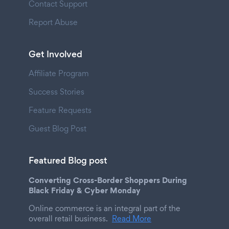
Contact Support
Report Abuse
Get Involved
Affiliate Program
Success Stories
Feature Requests
Guest Blog Post
Featured Blog post
Converting Cross-Border Shoppers During
Black Friday & Cyber Monday
Online commerce is an integral part of the
overall retail business.
Read More