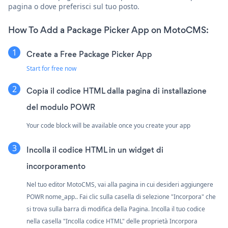
pagina o dove preferisci sul tuo posto.
How To Add a Package Picker App on MotoCMS:
Create a Free Package Picker App
Start for free now
Copia il codice HTML dalla pagina di installazione
del modulo POWR
Your code block will be available once you create your app
Incolla il codice HTML in un widget di
incorporamento
Nel tuo editor MotoCMS, vai alla pagina in cui desideri aggiungere
POWR nome_app.. Fai clic sulla casella di selezione "Incorpora" che
si trova sulla barra di modifica della Pagina. Incolla il tuo codice
nella casella "Incolla codice HTML" delle proprietà Incorpora