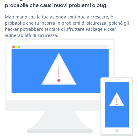
probabile che causi nuovi problemi o bug.
Man mano che la tua azienda continua a crescere, è
probabile che tu incorra in problemi di sicurezza, poiché gli
hacker potrebbero tentare di sfruttare Package Picker
vulnerabilità di sicurezza.