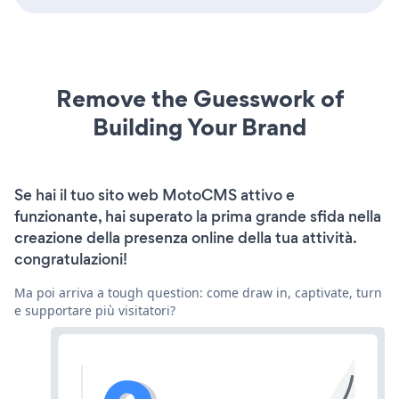
Remove the Guesswork of
Building Your Brand
Se hai il tuo sito web MotoCMS attivo e
funzionante, hai superato la prima grande sfida nella
creazione della presenza online della tua attività.
congratulazioni!
Ma poi arriva a tough question: come draw in, captivate, turn
e supportare più visitatori?