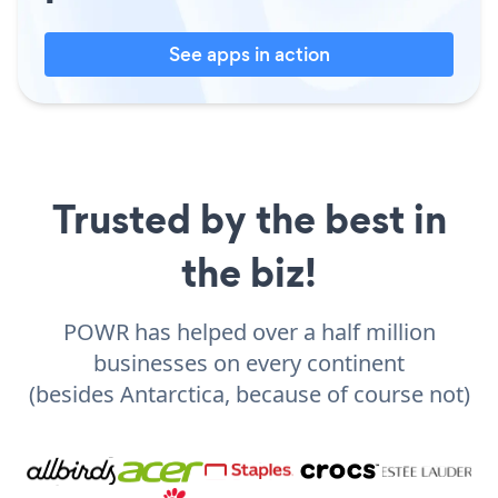
See apps in action
Trusted by the best in
the biz!
POWR has helped over a half million
businesses on every continent
(besides Antarctica, because of course not)