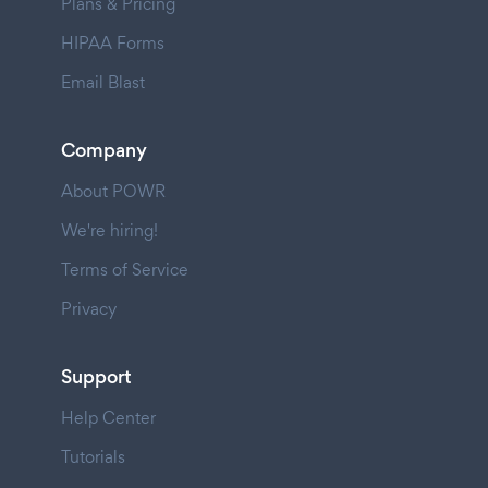
Plans & Pricing
HIPAA Forms
Email Blast
Company
About POWR
We're hiring!
Terms of Service
Privacy
Support
Help Center
Tutorials