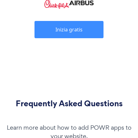
Inizia gratis
Frequently Asked Questions
Learn more about how to add POWR apps to
your website.