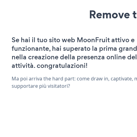
Remove t
Se hai il tuo sito web MoonFruit attivo e
funzionante, hai superato la prima grand
nella creazione della presenza online del
attività. congratulazioni!
Ma poi arriva the hard part: come draw in, captivate,
supportare più visitatori?