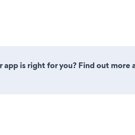
 app is right for you? Find out more 