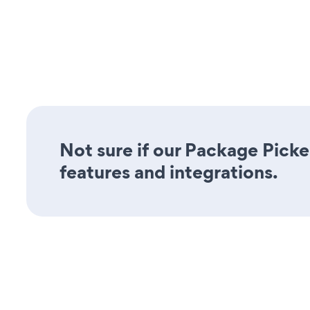
Not sure if our Package Picker
features and integrations.