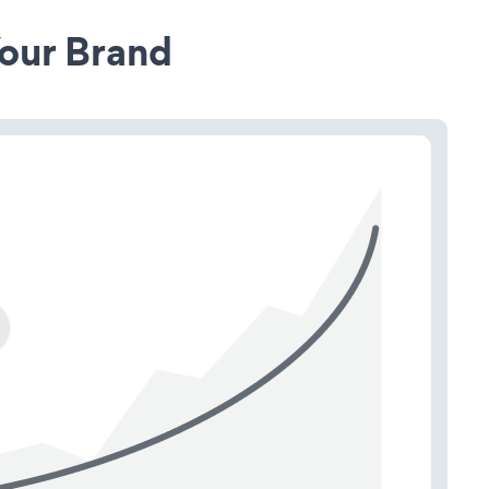
our Brand