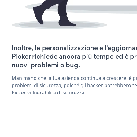
Inoltre, la personalizzazione e l'aggior
Picker richiede ancora più tempo ed è p
nuovi problemi o bug.
Man mano che la tua azienda continua a crescere, è pr
problemi di sicurezza, poiché gli hacker potrebbero t
Picker vulnerabilità di sicurezza.