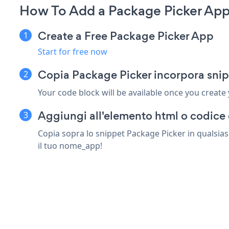
How To Add a Package Picker App
Create a Free Package Picker App
Start for free now
Copia Package Picker incorpora snip
Your code block will be available once you create
Aggiungi all'elemento html o codice 
Copia sopra lo snippet Package Picker in qualsias
il tuo nome_app!