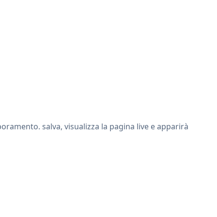
ramento. salva, visualizza la pagina live e apparirà