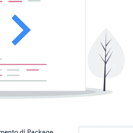
namento di Package