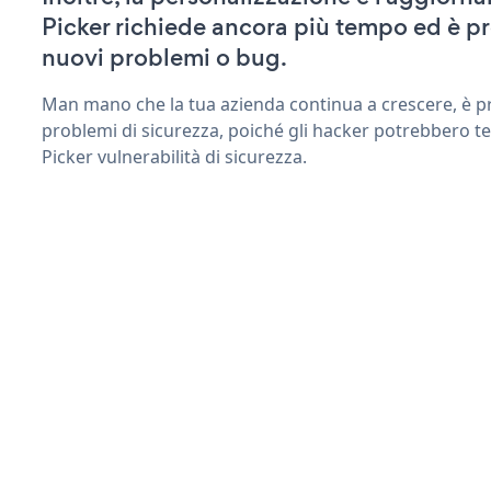
Picker richiede ancora più tempo ed è p
nuovi problemi o bug.
Man mano che la tua azienda continua a crescere, è pr
problemi di sicurezza, poiché gli hacker potrebbero t
Picker vulnerabilità di sicurezza.