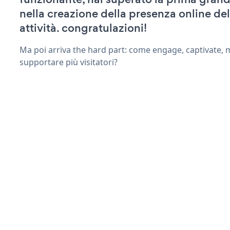
nella creazione della presenza online del
attività. congratulazioni!
Ma poi arriva the hard part: come engage, captivate, 
supportare più visitatori?