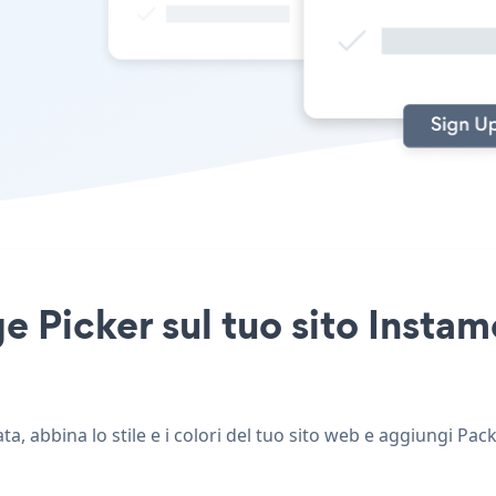
 Picker sul tuo sito Instam
, abbina lo stile e i colori del tuo sito web e aggiungi Pac