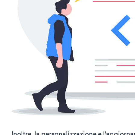
Inoltre, la personalizzazione e l'aggior