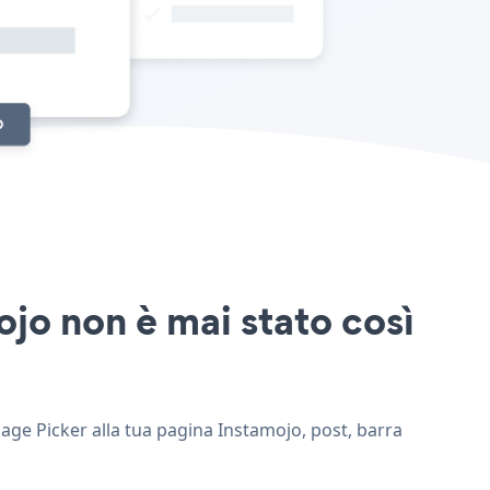
ojo non è mai stato così
kage Picker alla tua pagina Instamojo, post, barra