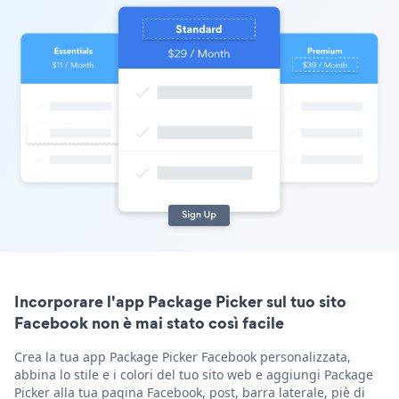
Incorporare l'app Package Picker sul tuo sito
Facebook non è mai stato così facile
Crea la tua app Package Picker Facebook personalizzata,
abbina lo stile e i colori del tuo sito web e aggiungi Package
Picker alla tua pagina Facebook, post, barra laterale, piè di