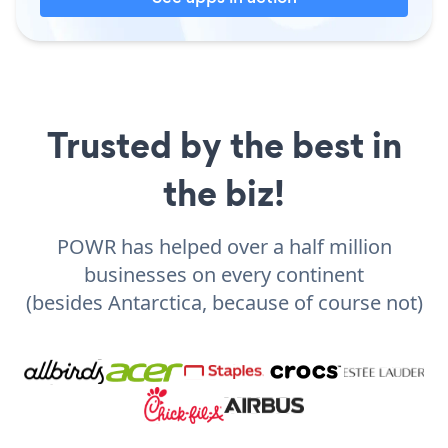
Trusted by the best in
the biz!
POWR has helped over a half million
businesses on every continent
(besides Antarctica, because of course not)