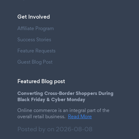
Get Involved
Affiliate Program
Success Stories
Feature Requests
Guest Blog Post
Featured Blog post
Converting Cross-Border Shoppers During
Black Friday & Cyber Monday
Online commerce is an integral part of the
overall retail business.
Read More
Posted by on
2026-08-08