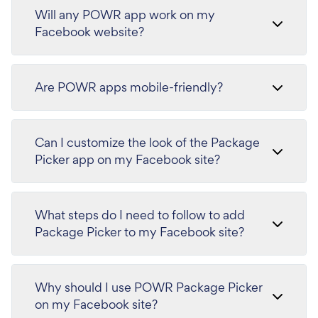
Will any POWR app work on my
Facebook website?
Are POWR apps mobile-friendly?
Can I customize the look of the Package
Picker app on my Facebook site?
What steps do I need to follow to add
Package Picker to my Facebook site?
Why should I use POWR Package Picker
on my Facebook site?