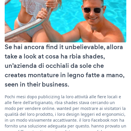
Se hai ancora find it unbelievable, allora
take a look at cosa ha rbia shades,
un'azienda di occhiali da sole che
creates montature in legno fatte a mano,
seen in their business.
Pochi mesi dopo publicizing la loro attività alle fiere locali e
alle fiere dell'artigianato, rbia shades stava cercando un
modo per vendere online. wanted per mostrare ai visitatori la
qualità del loro prodotto, i loro design leggeri ed ergonomici,
in un modo visivamente accattivante. il loro Facebook non ha
fornito una soluzione adeguata per questo. hanno provato un