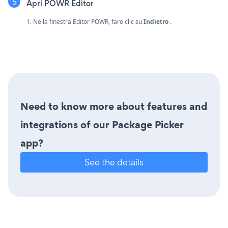
Apri POWR Editor
1. Nella finestra Editor POWR, fare clic su
Indietro
.
Need to know more about features and
integrations of our Package Picker
app?
See the details