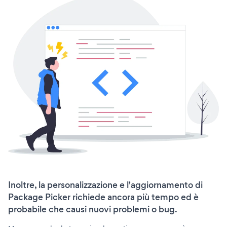
Inoltre, la personalizzazione e l'aggiornamento di
Package Picker richiede ancora più tempo ed è
probabile che causi nuovi problemi o bug.