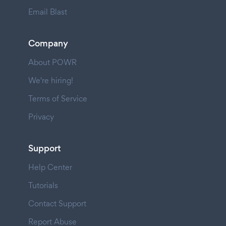
Email Blast
Company
About POWR
We're hiring!
Terms of Service
Privacy
Support
Help Center
Tutorials
Contact Support
Report Abuse