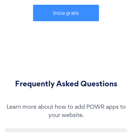
Inizia gratis
Frequently Asked Questions
Learn more about how to add POWR apps to
your website.