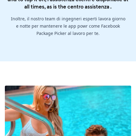
all times, as is the
centro assistenza
.
Inoltre, il nostro team di ingegneri esperti lavora giorno
e notte per mantenere le app powr come Facebook
Package Picker al lavoro per te.