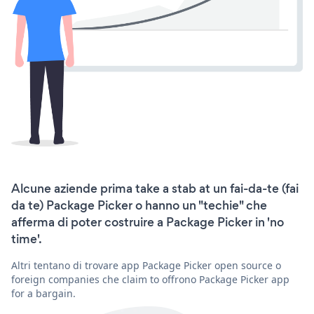
Alcune aziende prima take a stab at un fai-da-te (fai
da te) Package Picker o hanno un "techie" che
afferma di poter costruire a Package Picker in 'no
time'.
Altri tentano di trovare app Package Picker open source o
foreign companies che claim to offrono Package Picker app
for a bargain.