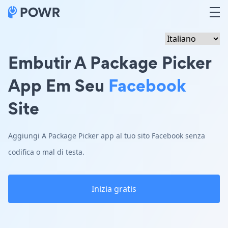
Embutir A Package Picker
App Em Seu
Facebook
Site
Aggiungi A Package Picker app al tuo sito Facebook senza
codifica o mal di testa.
Inizia gratis