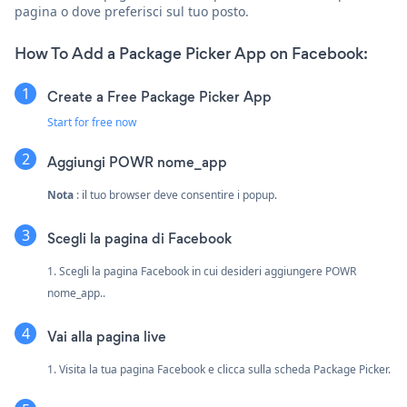
pagina o dove preferisci sul tuo posto.
How To Add a Package Picker App on Facebook:
Create a Free Package Picker App
Start for free now
Aggiungi POWR nome_app
Nota
: il tuo browser deve consentire i popup.
Scegli la pagina di Facebook
1. Scegli la pagina Facebook in cui desideri aggiungere POWR
nome_app..
Vai alla pagina live
1. Visita la tua pagina Facebook e clicca sulla scheda Package Picker.