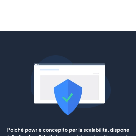
Poiché powr è concepito per la scalabilità, dispone