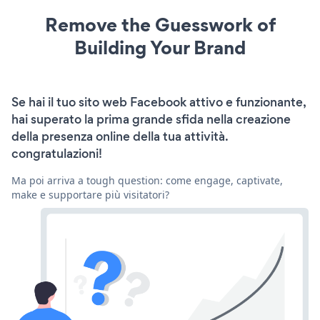
Remove the Guesswork of
Building Your Brand
Se hai il tuo sito web Facebook attivo e funzionante,
hai superato la prima grande sfida nella creazione
della presenza online della tua attività.
congratulazioni!
Ma poi arriva a tough question: come engage, captivate,
make e supportare più visitatori?