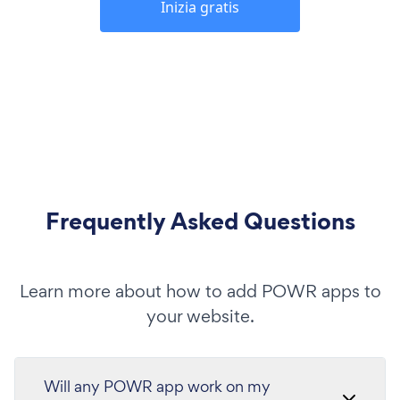
Inizia gratis
Frequently Asked Questions
Learn more about how to add POWR apps to
your website.
Will any POWR app work on my