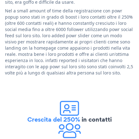
sito, era goffo e difficile da usare.
Nel a small amount of time della registrazione con powr
popup sono stati in grado di boost i loro contatti oltre il 250%
(oltre 600 contatti reali) e hanno constantly cresciuto i loro
social media fino a oltre 6000 follower utilizzando powr social
feed sul loro sito. loro added powr slider come un modo
visivo per mostrare rapidamente ai propri clienti come sono
landing on la homepage come appaiono i prodotti nella vita
reale. mostra bene i loro prodotti e offre ai clienti un'ottima
esperienza in loco. infatti reported i visitatori che hanno
interagito con le app powr sul loro sito sono stati coinvolti 2,5
volte più a lungo di qualsiasi altra persona sul loro sito.
Crescita del 250%
in contatti