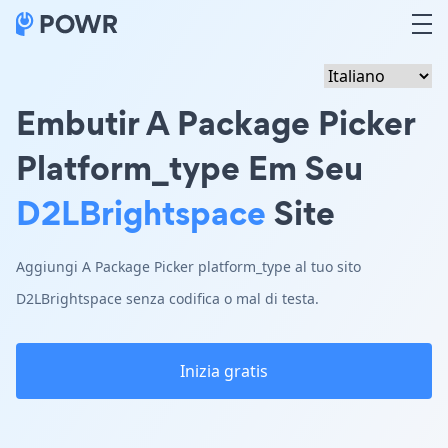
Embutir A Package Picker
Platform_type Em Seu
D2LBrightspace
Site
Aggiungi A Package Picker platform_type al tuo sito
D2LBrightspace senza codifica o mal di testa.
Inizia gratis