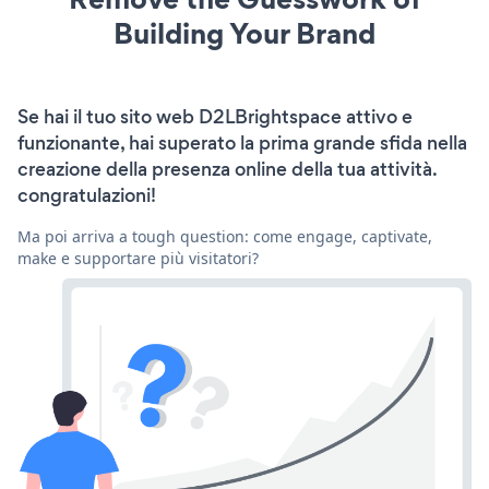
Building Your Brand
Se hai il tuo sito web D2LBrightspace attivo e
funzionante, hai superato la prima grande sfida nella
creazione della presenza online della tua attività.
congratulazioni!
Ma poi arriva a tough question: come engage, captivate,
make e supportare più visitatori?