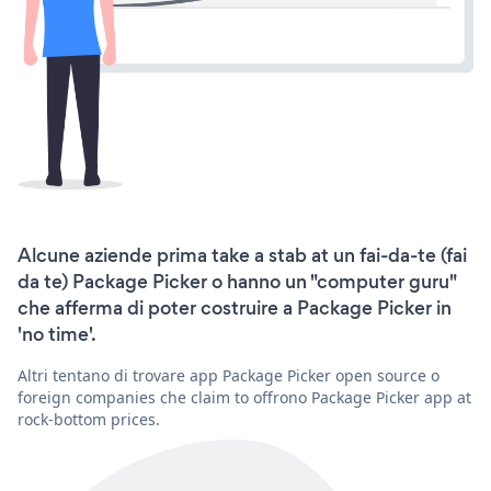
Alcune aziende prima take a stab at un fai-da-te (fai
da te) Package Picker o hanno un "computer guru"
che afferma di poter costruire a Package Picker in
'no time'.
Altri tentano di trovare app Package Picker open source o
foreign companies che claim to offrono Package Picker app at
rock-bottom prices.