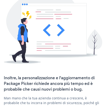
Inoltre, la personalizzazione e l'aggiornamento di
Package Picker richiede ancora più tempo ed è
probabile che causi nuovi problemi o bug.
Man mano che la tua azienda continua a crescere, è
probabile che tu incorra in problemi di sicurezza, poiché gli