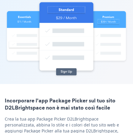
Incorporare l'app Package Picker sul tuo sito
D2LBrightspace non è mai stato così facile
Crea la tua app Package Picker D2LBrightspace
personalizzata, abbina lo stile e i colori del tuo sito web e
aggiungi Package Picker alla tua pagina D2LBrightspace,