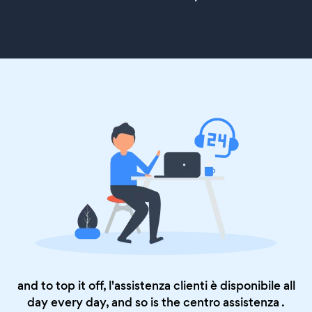
and to top it off, l'assistenza clienti è disponibile all
day every day, and so is the
centro assistenza
.