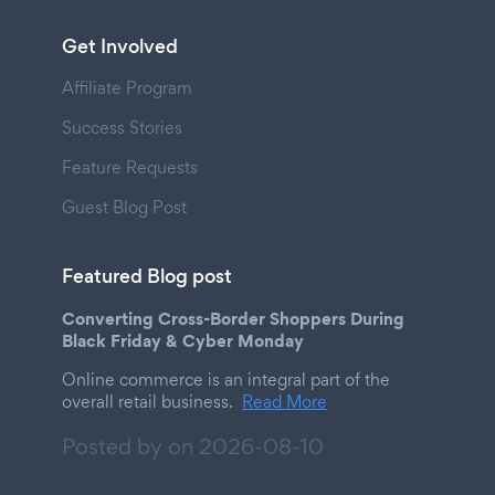
Get Involved
Affiliate Program
Success Stories
Feature Requests
Guest Blog Post
Featured Blog post
Converting Cross-Border Shoppers During
Black Friday & Cyber Monday
Online commerce is an integral part of the
overall retail business.
Read More
Posted by on
2026-08-10