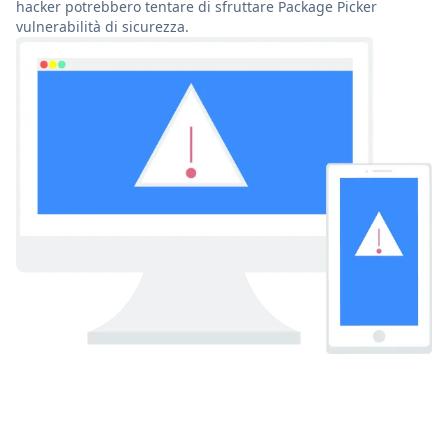
hacker potrebbero tentare di sfruttare Package Picker
vulnerabilità di sicurezza.