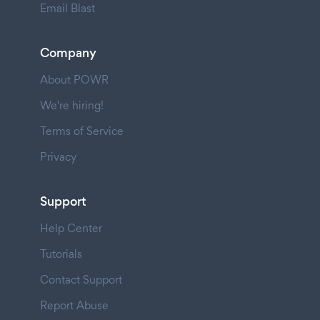
Email Blast
Company
About POWR
We're hiring!
Terms of Service
Privacy
Support
Help Center
Tutorials
Contact Support
Report Abuse