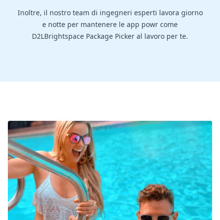
Inoltre, il nostro team di ingegneri esperti lavora giorno
e notte per mantenere le app powr come
D2LBrightspace Package Picker al lavoro per te.