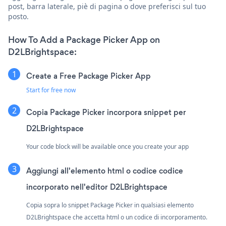
post, barra laterale, piè di pagina o dove preferisci sul tuo
posto.
How To Add a Package Picker App on
D2LBrightspace:
Create a Free Package Picker App
Start for free now
Copia Package Picker incorpora snippet per
D2LBrightspace
Your code block will be available once you create your app
Aggiungi all'elemento html o codice codice
incorporato nell'editor D2LBrightspace
Copia sopra lo snippet Package Picker in qualsiasi elemento
D2LBrightspace che accetta html o un codice di incorporamento.