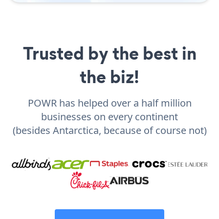
Trusted by the best in
the biz!
POWR has helped over a half million
businesses on every continent
(besides Antarctica, because of course not)