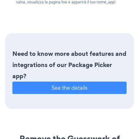
salva, visualizza la pagina live e apparirà il tuo nome_app!
Need to know more about features and
integrations of our Package Picker
app?
See the details
Remove the Guesswork of