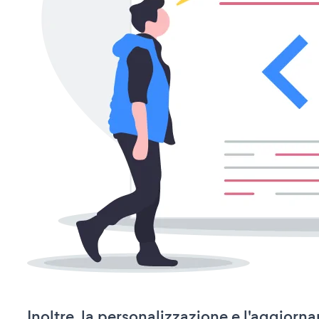
Inoltre, la personalizzazione e l'aggior