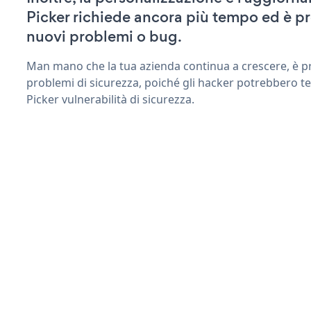
Picker richiede ancora più tempo ed è p
nuovi problemi o bug.
Man mano che la tua azienda continua a crescere, è pr
problemi di sicurezza, poiché gli hacker potrebbero t
Picker vulnerabilità di sicurezza.