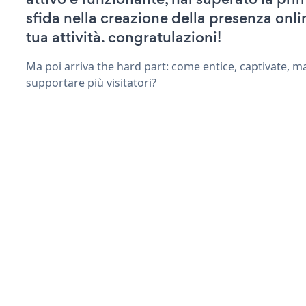
sfida nella creazione della presenza onli
tua attività. congratulazioni!
Ma poi arriva the hard part: come entice, captivate, m
supportare più visitatori?