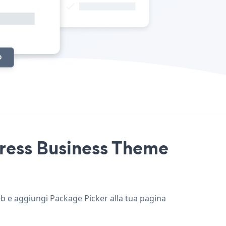
Press Business Theme
eb e aggiungi Package Picker alla tua pagina