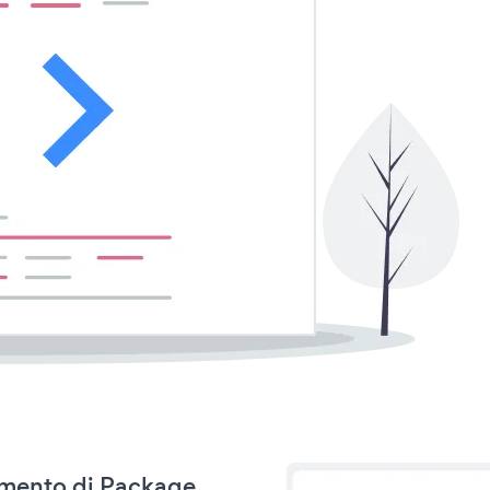
namento di Package