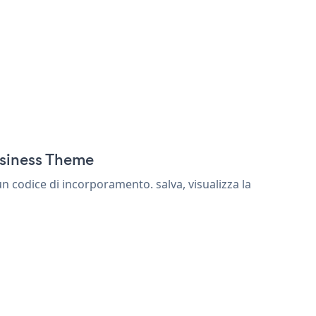
usiness Theme
 codice di incorporamento. salva, visualizza la