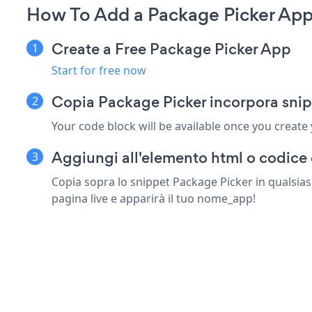
How To Add a Package Picker Ap
Create a Free Package Picker App
Start for free now
Copia Package Picker incorpora sni
Your code block will be available once you create
Aggiungi all'elemento html o codice
Copia sopra lo snippet Package Picker in qualsia
pagina live e apparirà il tuo nome_app!