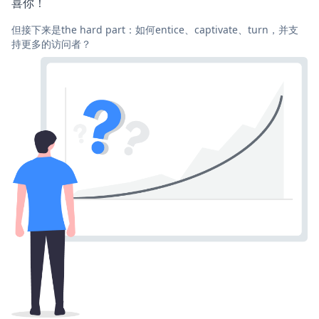
喜你！
但接下来是the hard part：如何entice、captivate、turn，并支
持更多的访问者？