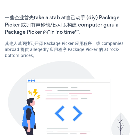
一些企业首先take a stab at自己动手 (diy) Package
Picker 或拥有声称他/她可以构建 computer guru a
Package Picker 的“in 'no time'”。
其他人试图找到开源 Package Picker 应用程序，或 companies
abroad 提供 allegedly 应用程序 Package Picker 的 at rock-
bottom prices。