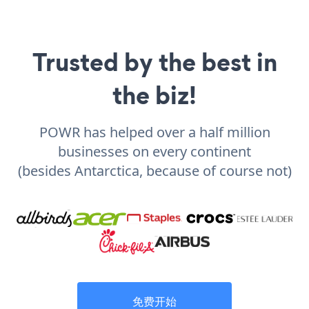
Trusted by the best in
the biz!
POWR has helped over a half million
businesses on every continent
(besides Antarctica, because of course not)
免费开始