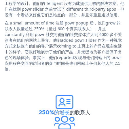
工程学的设计。他们的 Telligent 没有为此提供足够的解决方案。他
们在找到 powr slider 之前尝试了 different third-party apps，但
没有一个看起来好像它们是站点的一部分，并且笨重且难以使用。
在 a small amount of time 注册 powr popup 后，他们grow 的
联系人数量超过 250%（超过 600 个真实联系人），并且
constantly 利用 powr 社交将他们的社交媒体扩大到 6000 多个关
注者在他们的网站上喂食。他们added powr slider 作为一种视觉
方式来快速向他们的客户展示coming to 主页上的产品在现实生活
中的样子。它很好地展示了他们的产品，并无缝地为客户提供了出
色的现场体验。事实上，他们reported发现与他们网站上的 powr
应用程序交互的访问者的参与时间是他们网站上任何其他人的 2.5
倍。
250%的增长
的联系人