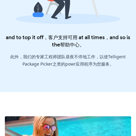
and to top it off，客户支持可用 at all times，and so is
the
帮助中心
。
此外，我们的专家工程师团队昼夜不停地工作，以使Telligent
Package Picker之类的powr应用程序为您服务。