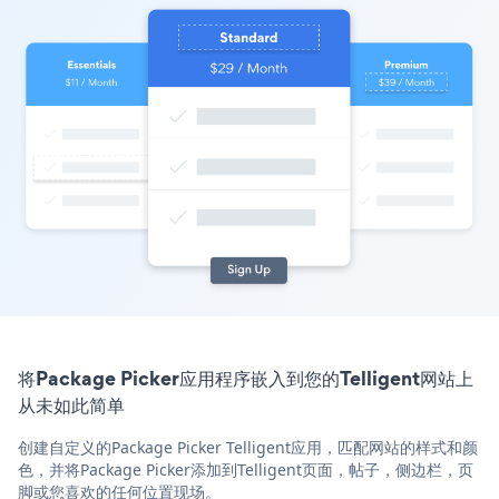
将Package Picker应用程序嵌入到您的Telligent网站上
从未如此简单
创建自定义的Package Picker Telligent应用，匹配网站的样式和颜
色，并将Package Picker添加到Telligent页面，帖子，侧边栏，页
脚或您喜欢的任何位置现场。