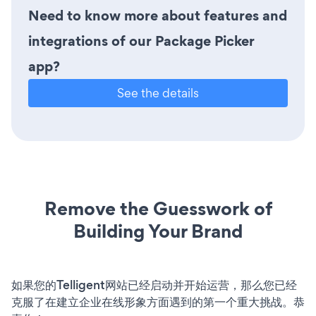
Need to know more about features and
integrations of our Package Picker
app?
See the details
Remove the Guesswork of
Building Your Brand
如果您的Telligent网站已经启动并开始运营，那么您已经
克服了在建立企业在线形象方面遇到的第一个重大挑战。恭