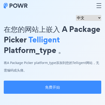
在您的网站上嵌入 A Package
Picker
Telligent
Platform_type 。
将A Package Picker platform_type添加到您的Telligent网站，无
需编码或头痛。
免费开始