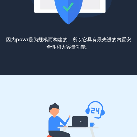
因为powr是为规模而构建的，所以它具有最先进的内置安
全性和大容量功能。