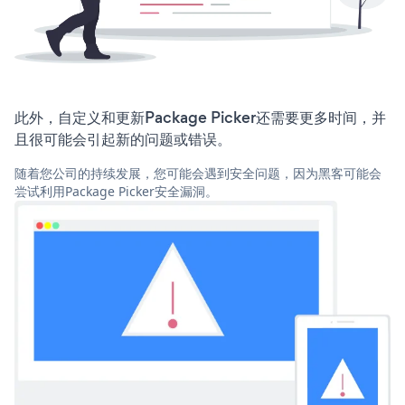
此外，自定义和更新Package Picker还需要更多时间，并
且很可能会引起新的问题或错误。
随着您公司的持续发展，您可能会遇到安全问题，因为黑客可能会
尝试利用Package Picker安全漏洞。