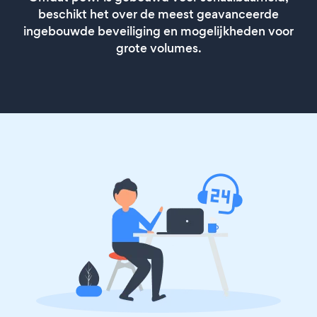
beschikt het over de meest geavanceerde
ingebouwde beveiliging en mogelijkheden voor
grote volumes.