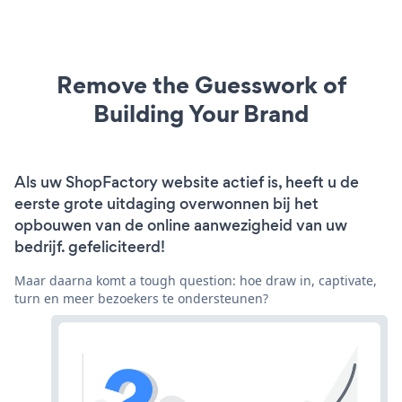
Remove the Guesswork of
Building Your Brand
Als uw ShopFactory website actief is, heeft u de
eerste grote uitdaging overwonnen bij het
opbouwen van de online aanwezigheid van uw
bedrijf. gefeliciteerd!
Maar daarna komt a tough question: hoe draw in, captivate,
turn en meer bezoekers te ondersteunen?