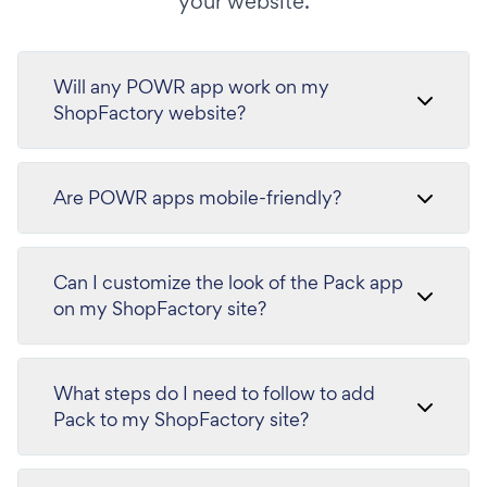
your website.
Will any POWR app work on my
ShopFactory website?
Are POWR apps mobile-friendly?
Can I customize the look of the Pack app
on my ShopFactory site?
What steps do I need to follow to add
Pack to my ShopFactory site?