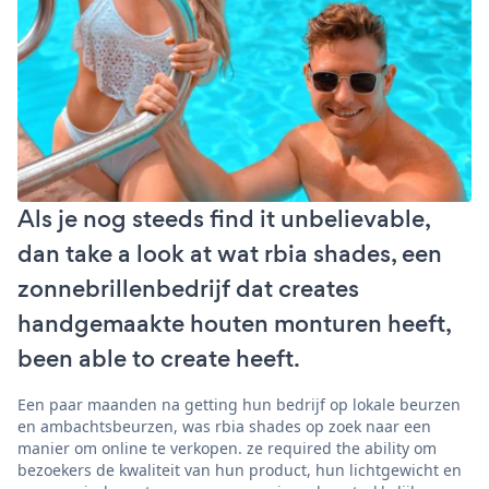
Als je nog steeds find it unbelievable,
dan take a look at wat rbia shades, een
zonnebrillenbedrijf dat creates
handgemaakte houten monturen heeft,
been able to create heeft.
Een paar maanden na getting hun bedrijf op lokale beurzen
en ambachtsbeurzen, was rbia shades op zoek naar een
manier om online te verkopen. ze required the ability om
bezoekers de kwaliteit van hun product, hun lichtgewicht en