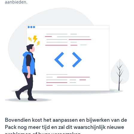
aanbieden.
Bovendien kost het aanpassen en bijwerken van de
Pack nog meer tijd en zal dit waarschijnlijk nieuwe