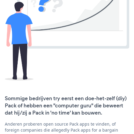
Sommige bedrijven try eerst een doe-het-zelf (diy)
Pack of hebben een "computer guru" die beweert
dat hij/zij a Pack in 'no time' kan bouwen.
Anderen proberen open source Pack apps te vinden, of
foreign companies die allegedly Pack apps for a bargain