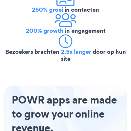
250% groei
in contacten
200% growth
in engagement
Bezoekers brachten
2,5x langer
door op hun
site
POWR apps are made
to grow your online
revenue.