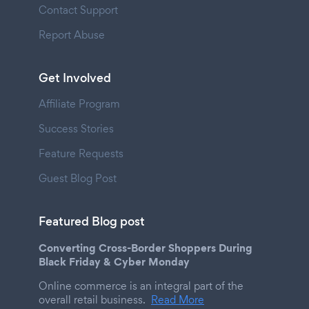
Contact Support
Report Abuse
Get Involved
Affiliate Program
Success Stories
Feature Requests
Guest Blog Post
Featured Blog post
Converting Cross-Border Shoppers During
Black Friday & Cyber Monday
Online commerce is an integral part of the
overall retail business.
Read More