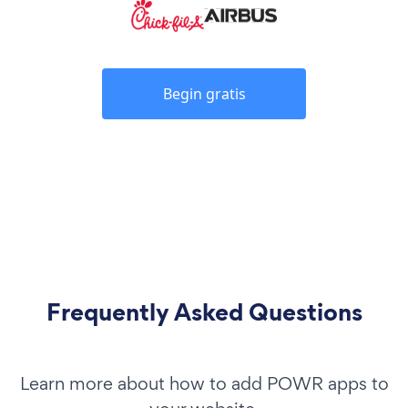
Begin gratis
Frequently Asked Questions
Learn more about how to add POWR apps to