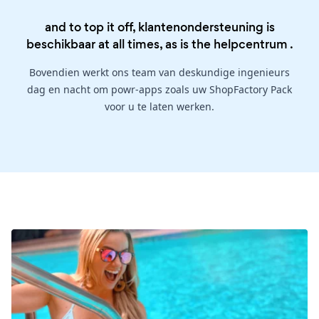
and to top it off, klantenondersteuning is
beschikbaar at all times, as is the
helpcentrum
.
Bovendien werkt ons team van deskundige ingenieurs
dag en nacht om powr-apps zoals uw ShopFactory Pack
voor u te laten werken.