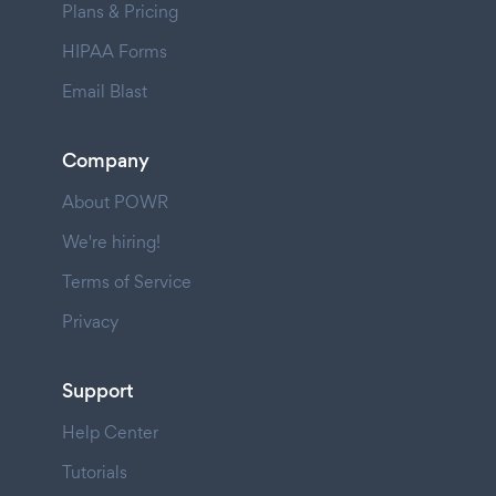
Plans & Pricing
HIPAA Forms
Email Blast
Company
About POWR
We're hiring!
Terms of Service
Privacy
Support
Help Center
Tutorials