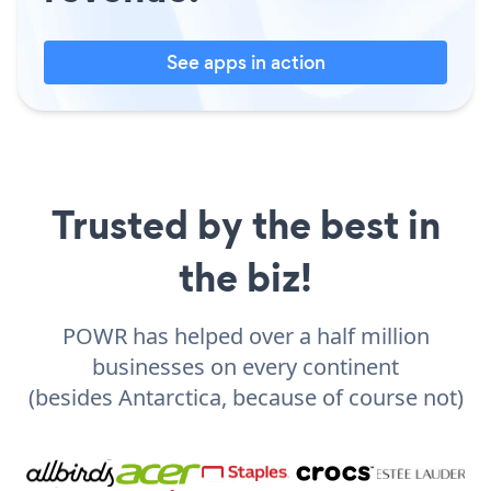
See apps in action
Trusted by the best in
the biz!
POWR has helped over a half million
businesses on every continent
(besides Antarctica, because of course not)