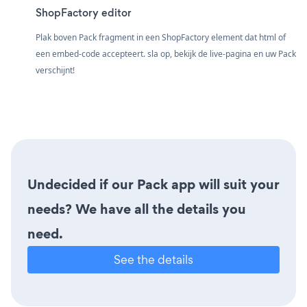
ShopFactory editor
Plak boven Pack fragment in een ShopFactory element dat html of
een embed-code accepteert. sla op, bekijk de live-pagina en uw Pack
verschijnt!
Undecided if our Pack app will suit your
needs? We have all the details you
need.
See the details