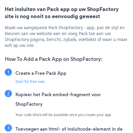
Het insluiten van Pack app op uw ShopFactory
site is nog nooit zo eenvoudig geweest
Maak uw aangepaste Pack ShopFactory - app, pas de stijl en
kleuren van uw website aan en voeg Pack toe aan uw
ShopFactory pagina, bericht, zijbalk, voettekst of waar u maar
wilt op uw site.
How To Add a Pack App on ShopFactory:
Create a Free Pack App
Start for free now
Kopieer het Pack embed-fragment voor
ShopFactory
Your code block will be available once you create your app
Toevoegen aan html- of insluitcode-element in de