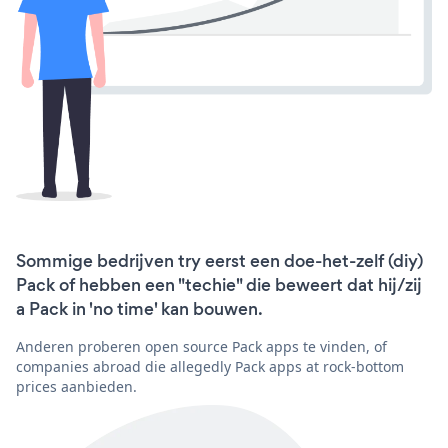
Sommige bedrijven try eerst een doe-het-zelf (diy)
Pack of hebben een "techie" die beweert dat hij/zij
a Pack in 'no time' kan bouwen.
Anderen proberen open source Pack apps te vinden, of
companies abroad die allegedly Pack apps at rock-bottom
prices aanbieden.