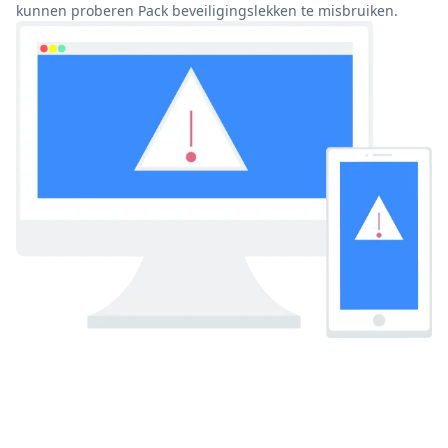
kunnen proberen Pack beveiligingslekken te misbruiken.