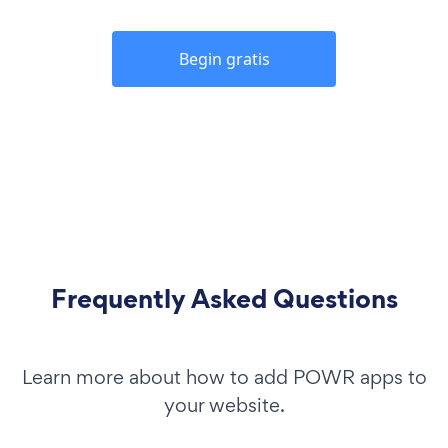
Begin gratis
Frequently Asked Questions
Learn more about how to add POWR apps to
your website.