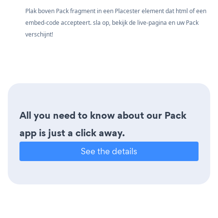
Plak boven Pack fragment in een Placester element dat html of een
embed-code accepteert. sla op, bekijk de live-pagina en uw Pack
verschijnt!
All you need to know about our Pack
app is just a click away.
See the details