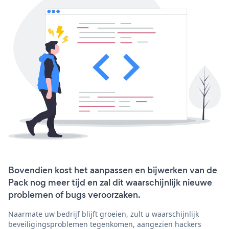
Bovendien kost het aanpassen en bijwerken van de
Pack nog meer tijd en zal dit waarschijnlijk nieuwe
problemen of bugs veroorzaken.
Naarmate uw bedrijf blijft groeien, zult u waarschijnlijk
beveiligingsproblemen tegenkomen, aangezien hackers