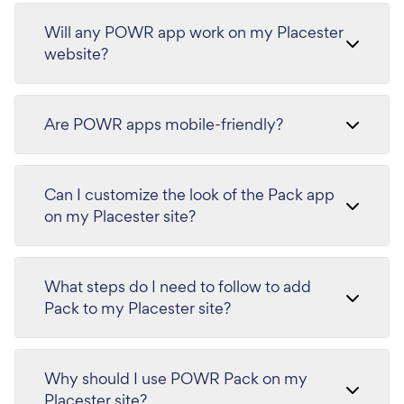
Will any POWR app work on my Placester
website?
Are POWR apps mobile-friendly?
Can I customize the look of the Pack app
on my Placester site?
What steps do I need to follow to add
Pack to my Placester site?
Why should I use POWR Pack on my
Placester site?