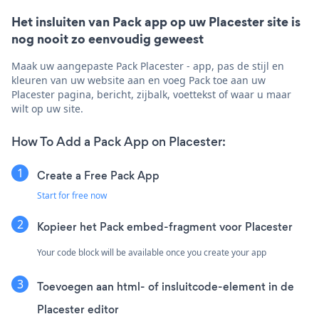
Het insluiten van Pack app op uw Placester site is
nog nooit zo eenvoudig geweest
Maak uw aangepaste Pack Placester - app, pas de stijl en
kleuren van uw website aan en voeg Pack toe aan uw
Placester pagina, bericht, zijbalk, voettekst of waar u maar
wilt op uw site.
How To Add a Pack App on Placester:
Create a Free Pack App
Start for free now
Kopieer het Pack embed-fragment voor Placester
Your code block will be available once you create your app
Toevoegen aan html- of insluitcode-element in de
Placester editor