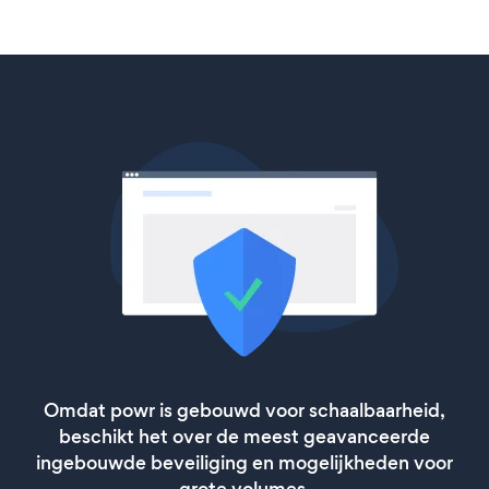
Omdat powr is gebouwd voor schaalbaarheid,
beschikt het over de meest geavanceerde
ingebouwde beveiliging en mogelijkheden voor
grote volumes.