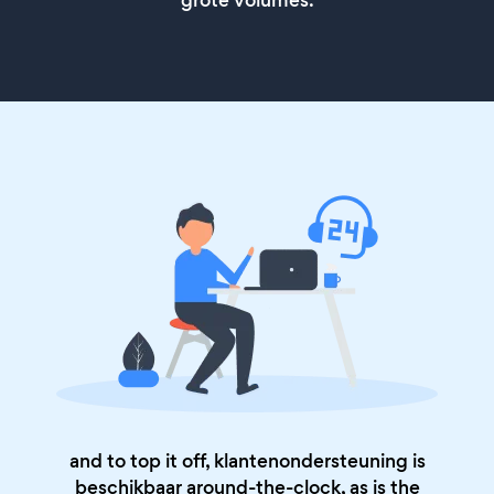
and to top it off, klantenondersteuning is
beschikbaar around-the-clock, as is the