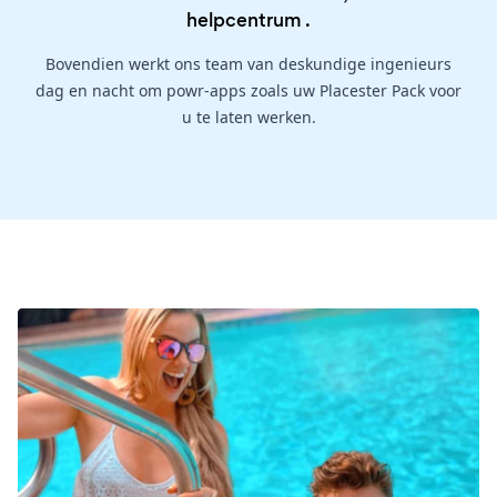
helpcentrum
.
Bovendien werkt ons team van deskundige ingenieurs
dag en nacht om powr-apps zoals uw Placester Pack voor
u te laten werken.