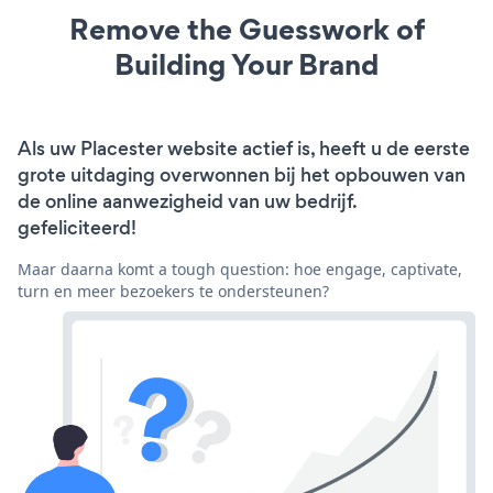
Remove the Guesswork of
Building Your Brand
Als uw Placester website actief is, heeft u de eerste
grote uitdaging overwonnen bij het opbouwen van
de online aanwezigheid van uw bedrijf.
gefeliciteerd!
Maar daarna komt a tough question: hoe engage, captivate,
turn en meer bezoekers te ondersteunen?