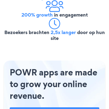
200% growth
in engagement
Bezoekers brachten
2,5x langer
door op hun
site
POWR apps are made
to grow your online
revenue.