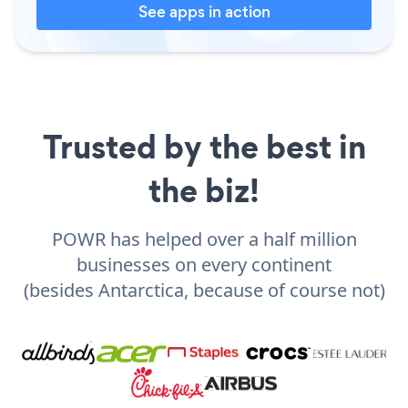
See apps in action
Trusted by the best in
the biz!
POWR has helped over a half million
businesses on every continent
(besides Antarctica, because of course not)