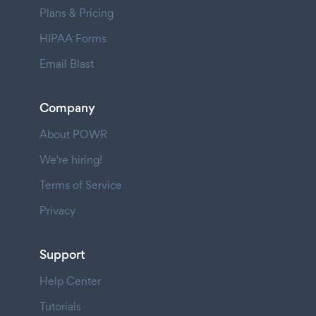
Plans & Pricing
HIPAA Forms
Email Blast
Company
About POWR
We're hiring!
Terms of Service
Privacy
Support
Help Center
Tutorials