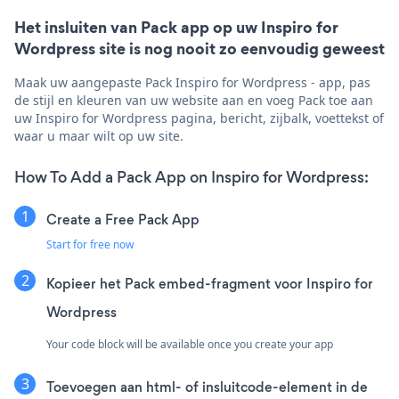
Het insluiten van Pack app op uw Inspiro for
Wordpress site is nog nooit zo eenvoudig geweest
Maak uw aangepaste Pack Inspiro for Wordpress - app, pas
de stijl en kleuren van uw website aan en voeg Pack toe aan
uw Inspiro for Wordpress pagina, bericht, zijbalk, voettekst of
waar u maar wilt op uw site.
How To Add a Pack App on Inspiro for Wordpress:
Create a Free Pack App
Start for free now
Kopieer het Pack embed-fragment voor Inspiro for
Wordpress
Your code block will be available once you create your app
Toevoegen aan html- of insluitcode-element in de