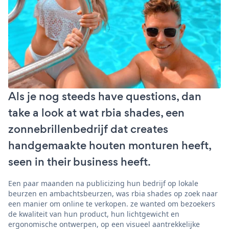
Als je nog steeds have questions, dan
take a look at wat rbia shades, een
zonnebrillenbedrijf dat creates
handgemaakte houten monturen heeft,
seen in their business heeft.
Een paar maanden na publicizing hun bedrijf op lokale
beurzen en ambachtsbeurzen, was rbia shades op zoek naar
een manier om online te verkopen. ze wanted om bezoekers
de kwaliteit van hun product, hun lichtgewicht en
ergonomische ontwerpen, op een visueel aantrekkelijke