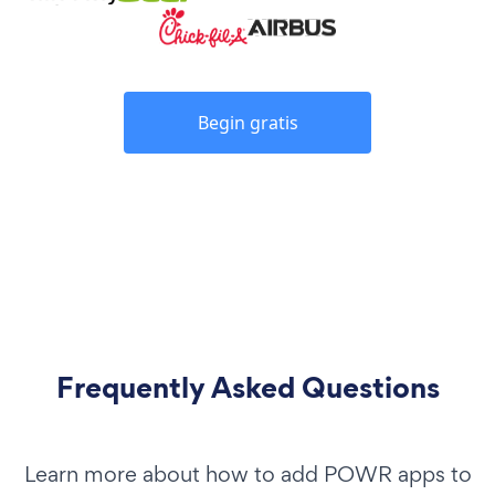
Begin gratis
Frequently Asked Questions
Learn more about how to add POWR apps to