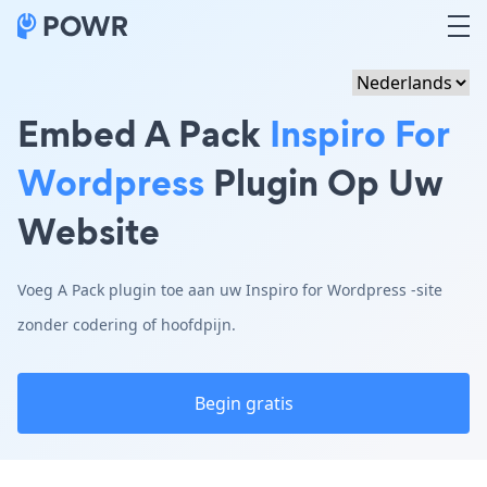
Embed A Pack
Inspiro For
Wordpress
Plugin Op Uw
Website
Voeg A Pack plugin toe aan uw Inspiro for Wordpress -site
zonder codering of hoofdpijn.
Begin gratis