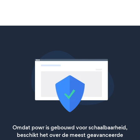
Omdat powr is gebouwd voor schaalbaarheid,
beschikt het over de meest geavanceerde