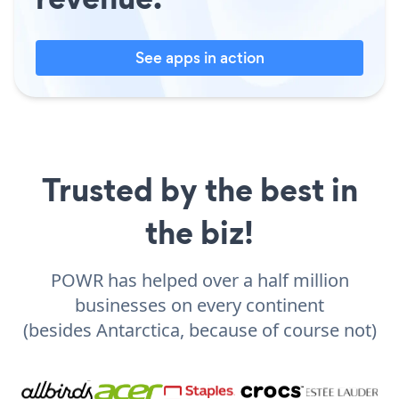
See apps in action
Trusted by the best in
the biz!
POWR has helped over a half million
businesses on every continent
(besides Antarctica, because of course not)