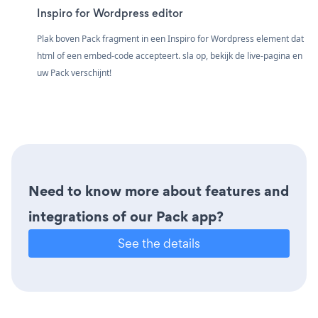
Inspiro for Wordpress editor
Plak boven Pack fragment in een Inspiro for Wordpress element dat
html of een embed-code accepteert. sla op, bekijk de live-pagina en
uw Pack verschijnt!
Need to know more about features and
integrations of our Pack app?
See the details