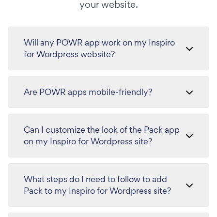
your website.
Will any POWR app work on my Inspiro
for Wordpress website?
Are POWR apps mobile-friendly?
Can I customize the look of the Pack app
on my Inspiro for Wordpress site?
What steps do I need to follow to add
Pack to my Inspiro for Wordpress site?