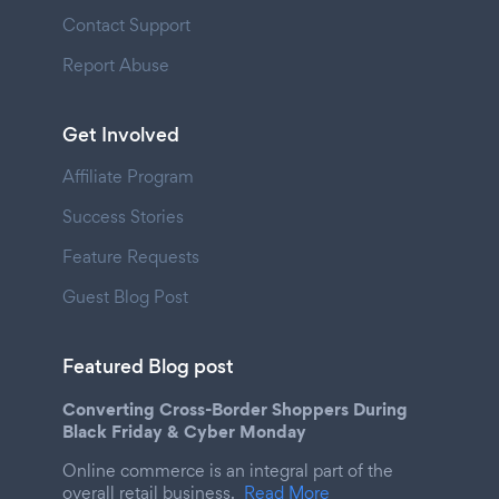
Contact Support
Report Abuse
Get Involved
Affiliate Program
Success Stories
Feature Requests
Guest Blog Post
Featured Blog post
Converting Cross-Border Shoppers During
Black Friday & Cyber Monday
Online commerce is an integral part of the
overall retail business.
Read More