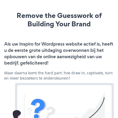
Remove the Guesswork of
Building Your Brand
Als uw Inspiro for Wordpress website actief is, heeft
u de eerste grote uitdaging overwonnen bij het
opbouwen van de online aanwezigheid van uw
bedrijf. gefeliciteerd!
Maar daarna komt the hard part: hoe draw in, captivate, turn
en meer bezoekers te ondersteunen?