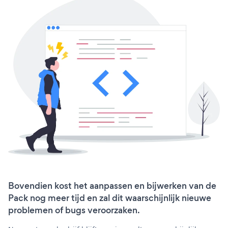
Bovendien kost het aanpassen en bijwerken van de
Pack nog meer tijd en zal dit waarschijnlijk nieuwe
problemen of bugs veroorzaken.