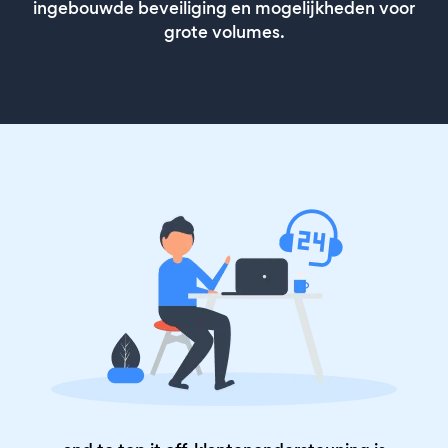
ingebouwde beveiliging en mogelijkheden voor
grote volumes.