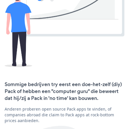
Sommige bedrijven try eerst een doe-het-zelf (diy)
Pack of hebben een "computer guru" die beweert
dat hij/zij a Pack in 'no time' kan bouwen.
Anderen proberen open source Pack apps te vinden, of
companies abroad die claim to Pack apps at rock-bottom
prices aanbieden.