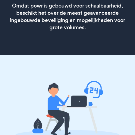
Omdat powr is gebouwd voor schaalbaarheid,
beschikt het over de meest geavanceerde
ingebouwde beveiliging en mogelijkheden voor
grote volumes.