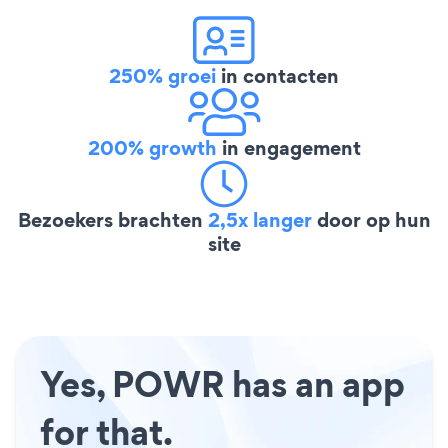
250% groei
in contacten
200% growth
in engagement
Bezoekers brachten
2,5x langer
door op hun
site
Yes, POWR has an app
for that.