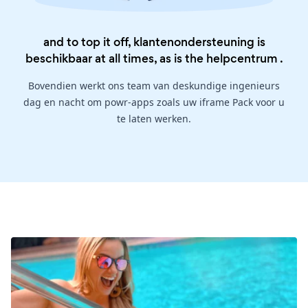
and to top it off, klantenondersteuning is
beschikbaar at all times, as is the
helpcentrum
.
Bovendien werkt ons team van deskundige ingenieurs
dag en nacht om powr-apps zoals uw iframe Pack voor u
te laten werken.