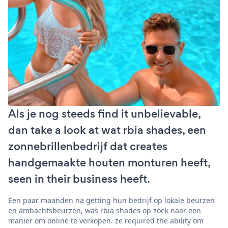
Als je nog steeds find it unbelievable,
dan take a look at wat rbia shades, een
zonnebrillenbedrijf dat creates
handgemaakte houten monturen heeft,
seen in their business heeft.
Een paar maanden na getting hun bedrijf op lokale beurzen
en ambachtsbeurzen, was rbia shades op zoek naar een
manier om online te verkopen. ze required the ability om