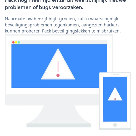
problemen of bugs veroorzaken.
Naarmate uw bedrijf blijft groeien, zult u waarschijnlijk
beveiligingsproblemen tegenkomen, aangezien hackers
kunnen proberen Pack beveiligingslekken te misbruiken.