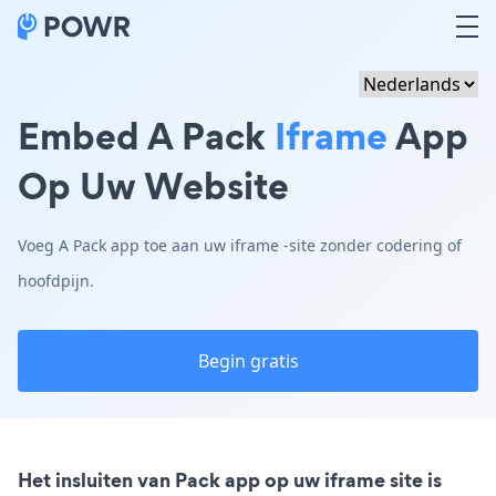
Embed A Pack
Iframe
App
Op Uw Website
Voeg A Pack app toe aan uw iframe -site zonder codering of
hoofdpijn.
Begin gratis
Het insluiten van Pack app op uw iframe site is