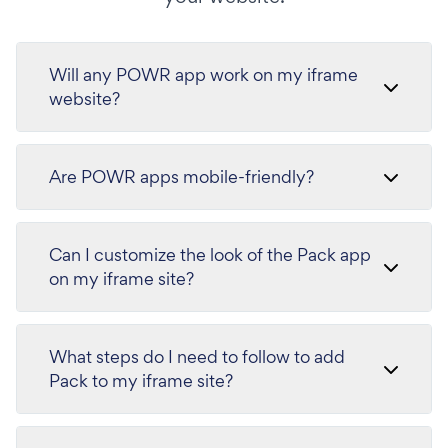
Will any POWR app work on my iframe
website?
Are POWR apps mobile-friendly?
Can I customize the look of the Pack app
on my iframe site?
What steps do I need to follow to add
Pack to my iframe site?