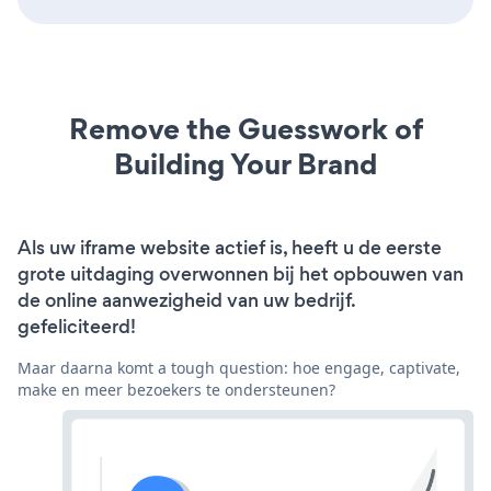
Remove the Guesswork of
Building Your Brand
Als uw iframe website actief is, heeft u de eerste
grote uitdaging overwonnen bij het opbouwen van
de online aanwezigheid van uw bedrijf.
gefeliciteerd!
Maar daarna komt a tough question: hoe engage, captivate,
make en meer bezoekers te ondersteunen?