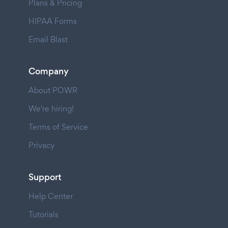
Plans & Pricing
HIPAA Forms
Email Blast
Company
About POWR
We're hiring!
Terms of Service
Privacy
Support
Help Center
Tutorials