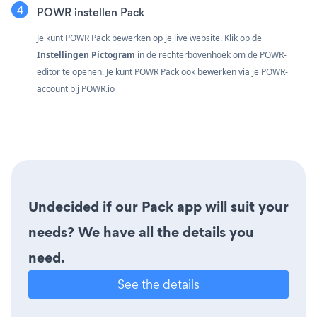
POWR instellen Pack
Je kunt POWR Pack bewerken op je live website. Klik op de
Instellingen Pictogram
in de rechterbovenhoek om de POWR-
editor te openen. Je kunt POWR Pack ook bewerken via je POWR-
account bij
POWR.io
Undecided if our Pack app will suit your
needs? We have all the details you
need.
See the details