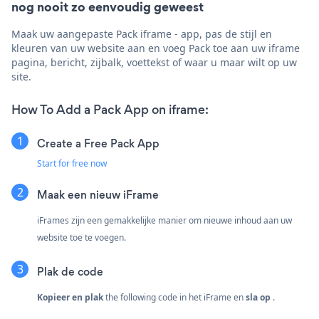
nog nooit zo eenvoudig geweest
Maak uw aangepaste Pack iframe - app, pas de stijl en
kleuren van uw website aan en voeg Pack toe aan uw iframe
pagina, bericht, zijbalk, voettekst of waar u maar wilt op uw
site.
How To Add a Pack App on iframe:
Create a Free Pack App
Start for free now
Maak een nieuw iFrame
iFrames zijn een gemakkelijke manier om nieuwe inhoud aan uw
website toe te voegen.
Plak de code
Kopieer en plak
the following code in het iFrame en
sla op
.