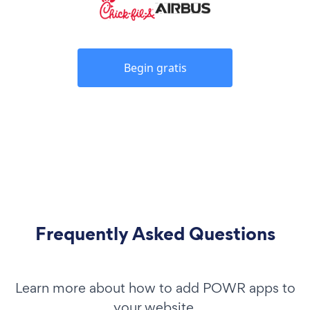
Begin gratis
Frequently Asked Questions
Learn more about how to add POWR apps to
your website.