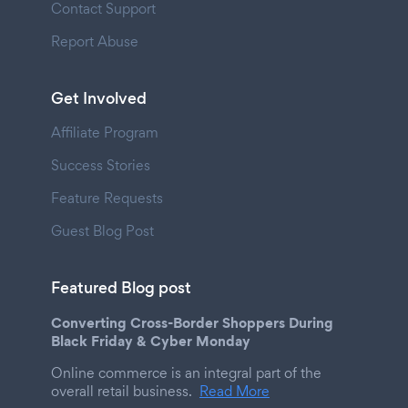
Contact Support
Report Abuse
Get Involved
Affiliate Program
Success Stories
Feature Requests
Guest Blog Post
Featured Blog post
Converting Cross-Border Shoppers During
Black Friday & Cyber Monday
Online commerce is an integral part of the
overall retail business.
Read More