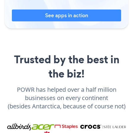
See apps in action
Trusted by the best in
the biz!
POWR has helped over a half million
businesses on every continent
(besides Antarctica, because of course not)