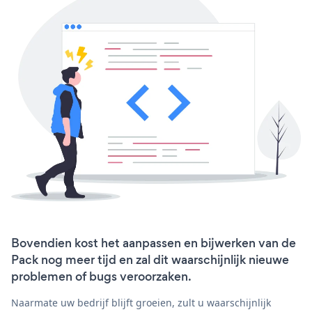
Bovendien kost het aanpassen en bijwerken van de
Pack nog meer tijd en zal dit waarschijnlijk nieuwe
problemen of bugs veroorzaken.
Naarmate uw bedrijf blijft groeien, zult u waarschijnlijk