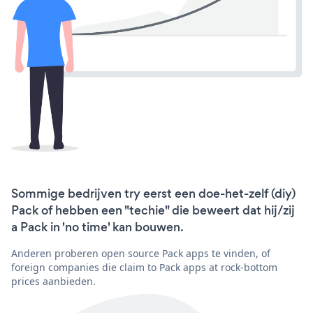
Sommige bedrijven try eerst een doe-het-zelf (diy)
Pack of hebben een "techie" die beweert dat hij/zij
a Pack in 'no time' kan bouwen.
Anderen proberen open source Pack apps te vinden, of
foreign companies die claim to Pack apps at rock-bottom
prices aanbieden.