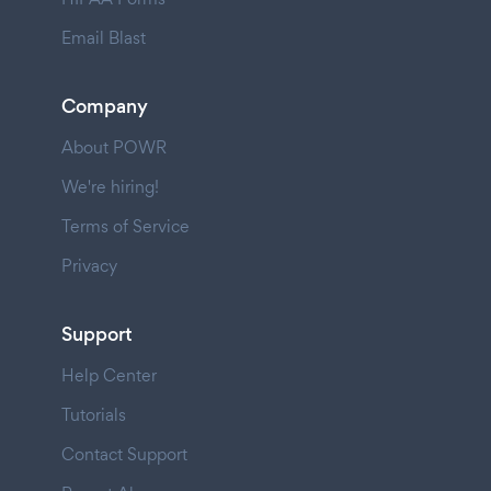
Email Blast
Company
About POWR
We're hiring!
Terms of Service
Privacy
Support
Help Center
Tutorials
Contact Support