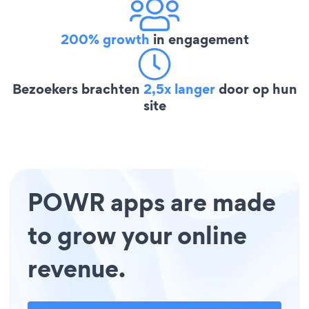
200% growth
in engagement
Bezoekers brachten
2,5x langer
door op hun
site
POWR apps are made
to grow your online
revenue.