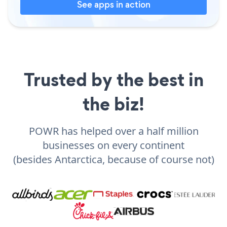
See apps in action
Trusted by the best in
the biz!
POWR has helped over a half million
businesses on every continent
(besides Antarctica, because of course not)