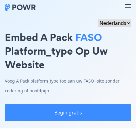
Embed A Pack
FASO
Platform_type Op Uw
Website
Voeg A Pack platform_type toe aan uw FASO -site zonder
codering of hoofdpijn.
Begin gratis