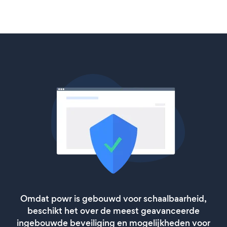
Omdat powr is gebouwd voor schaalbaarheid,
beschikt het over de meest geavanceerde
ingebouwde beveiliging en mogelijkheden voor