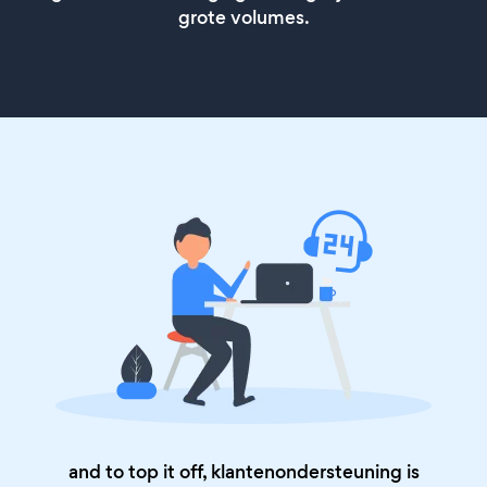
grote volumes.
and to top it off, klantenondersteuning is