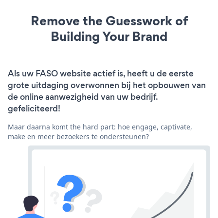
Remove the Guesswork of
Building Your Brand
Als uw FASO website actief is, heeft u de eerste
grote uitdaging overwonnen bij het opbouwen van
de online aanwezigheid van uw bedrijf.
gefeliciteerd!
Maar daarna komt the hard part: hoe engage, captivate,
make en meer bezoekers te ondersteunen?