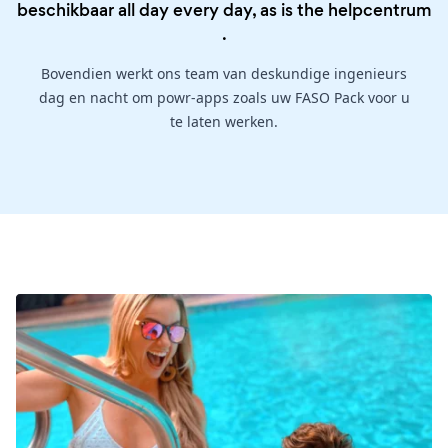
beschikbaar all day every day, as is the
helpcentrum
.
Bovendien werkt ons team van deskundige ingenieurs
dag en nacht om powr-apps zoals uw FASO Pack voor u
te laten werken.