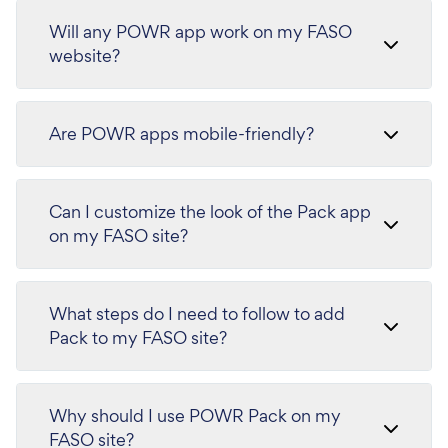
Will any POWR app work on my FASO
website?
Are POWR apps mobile-friendly?
Can I customize the look of the Pack app
on my FASO site?
What steps do I need to follow to add
Pack to my FASO site?
Why should I use POWR Pack on my
FASO site?