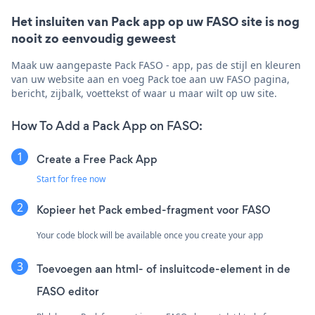
Het insluiten van Pack app op uw FASO site is nog
nooit zo eenvoudig geweest
Maak uw aangepaste Pack FASO - app, pas de stijl en kleuren
van uw website aan en voeg Pack toe aan uw FASO pagina,
bericht, zijbalk, voettekst of waar u maar wilt op uw site.
How To Add a Pack App on FASO:
Create a Free Pack App
Start for free now
Kopieer het Pack embed-fragment voor FASO
Your code block will be available once you create your app
Toevoegen aan html- of insluitcode-element in de
FASO editor