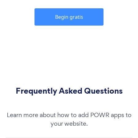
Begin gratis
Frequently Asked Questions
Learn more about how to add POWR apps to
your website.