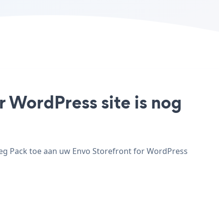
r WordPress site is nog
oeg Pack toe aan uw Envo Storefront for WordPress