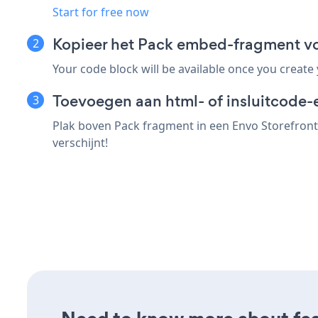
Start for free now
Kopieer het Pack embed-fragment vo
Your code block will be available once you create
Toevoegen aan html- of insluitcode-
Plak boven Pack fragment in een Envo Storefront
verschijnt!