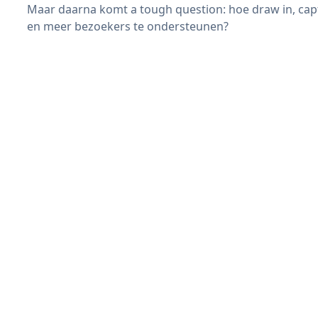
Maar daarna komt a tough question: hoe draw in, cap
en meer bezoekers te ondersteunen?