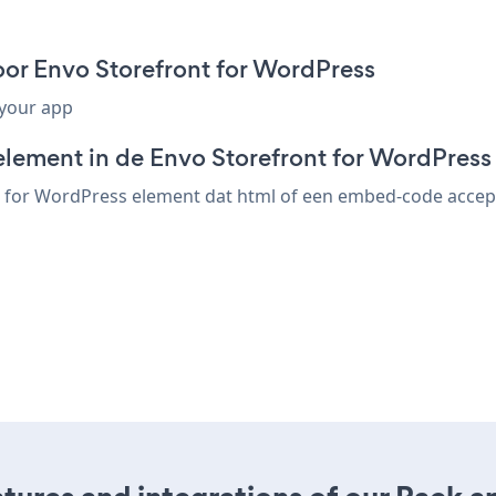
or Envo Storefront for WordPress
 your app
element in de Envo Storefront for WordPress 
 for WordPress element dat html of een embed-code acceptee