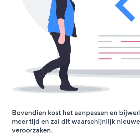
Bovendien kost het aanpassen en bijwe
meer tijd en zal dit waarschijnlijk nieu
veroorzaken.