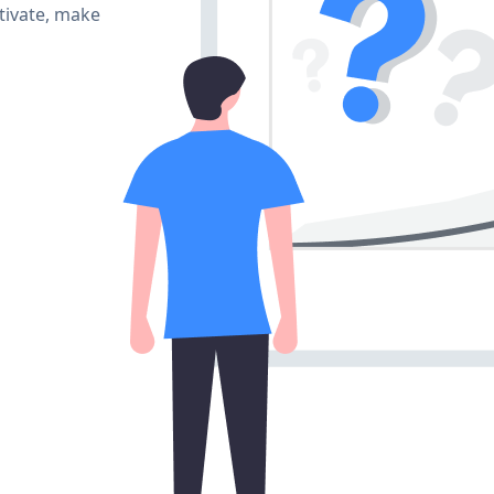
tivate, make