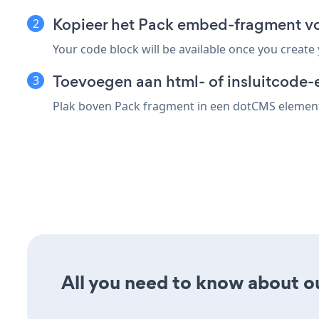
Kopieer het Pack embed-fragment 
Your code block will be available once you create
Toevoegen aan html- of insluitcode-
Plak boven Pack fragment in een dotCMS element d
All you need to know about our