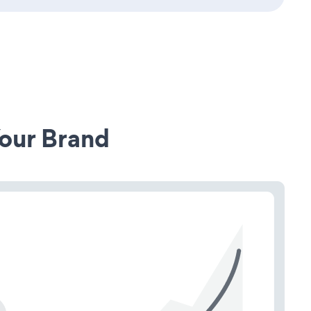
our Brand