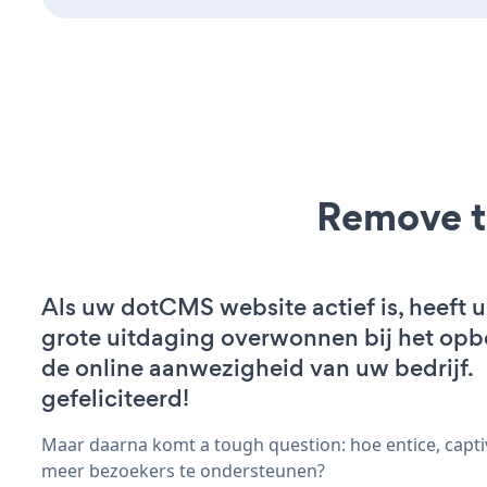
Remove t
Als uw dotCMS website actief is, heeft u
grote uitdaging overwonnen bij het op
de online aanwezigheid van uw bedrijf.
gefeliciteerd!
Maar daarna komt a tough question: hoe entice, capti
meer bezoekers te ondersteunen?