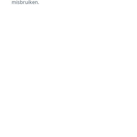
misbruiken.