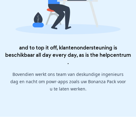
and to top it off, klantenondersteuning is
beschikbaar all day every day, as is the
helpcentrum
.
Bovendien werkt ons team van deskundige ingenieurs
dag en nacht om powr-apps zoals uw Bonanza Pack voor
u te laten werken.