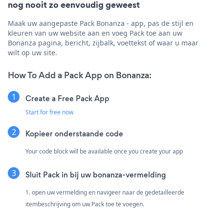
nog nooit zo eenvoudig geweest
Maak uw aangepaste Pack Bonanza - app, pas de stijl en
kleuren van uw website aan en voeg Pack toe aan uw
Bonanza pagina, bericht, zijbalk, voettekst of waar u maar
wilt op uw site.
How To Add a Pack App on Bonanza:
Create a Free Pack App
Start for free now
Kopieer onderstaande code
Your code block will be available once you create your app
Sluit Pack in bij uw bonanza-vermelding
1. open uw vermelding en navigeer naar de gedetailleerde
itembeschrijving om uw Pack toe te voegen.