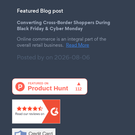
Featured Blog post
Converting Cross-Border Shoppers During
Black Friday & Cyber Monday
Online commerce is an integral part of the
overall retail business.
Read More
Posted by on
2026-08-06