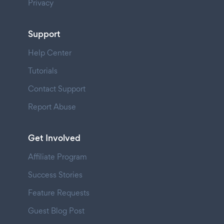
Privacy
Support
Help Center
Tutorials
Contact Support
Report Abuse
Get Involved
Affiliate Program
Success Stories
Feature Requests
Guest Blog Post