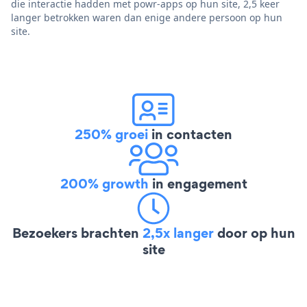
die interactie hadden met powr-apps op hun site, 2,5 keer
langer betrokken waren dan enige andere persoon op hun
site.
250% groei
in contacten
200% growth
in engagement
Bezoekers brachten
2,5x langer
door op hun
site