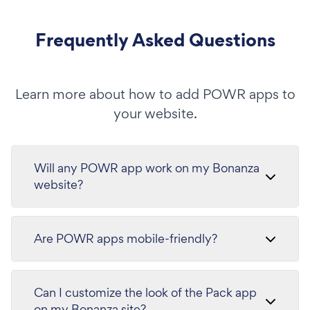
Frequently Asked Questions
Learn more about how to add POWR apps to
your website.
Will any POWR app work on my Bonanza
website?
Are POWR apps mobile-friendly?
Can I customize the look of the Pack app
on my Bonanza site?