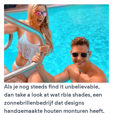
Als je nog steeds find it unbelievable,
dan take a look at wat rbia shades, een
zonnebrillenbedrijf dat designs
handgemaakte houten monturen heeft,