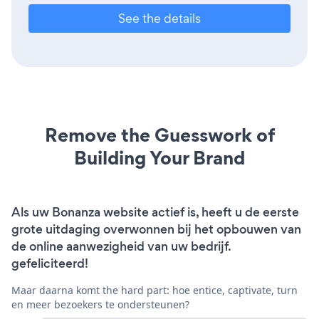
See the details
Remove the Guesswork of
Building Your Brand
Als uw Bonanza website actief is, heeft u de eerste
grote uitdaging overwonnen bij het opbouwen van
de online aanwezigheid van uw bedrijf.
gefeliciteerd!
Maar daarna komt the hard part: hoe entice, captivate, turn
en meer bezoekers te ondersteunen?