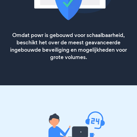
Omdat powr is gebouwd voor schaalbaarheid,
beschikt het over de meest geavanceerde
ingebouwde beveiliging en mogelijkheden voor
grote volumes.