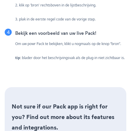
2. klik op 'bron' rechtsboven in de lijstbeschrijving.
3. plak in de eerste regel code van de vorige stap.
Bekijk een voorbeeld van uw live Pack!
Om uw powr Pack te bekijken, klikt u nogmaals op de knop “bron”.
tip:
blader door het beschrijvingsvak als de plug-in niet zichtbaar is.
Not sure if our Pack app is right for
you? Find out more about its features
and integrations.