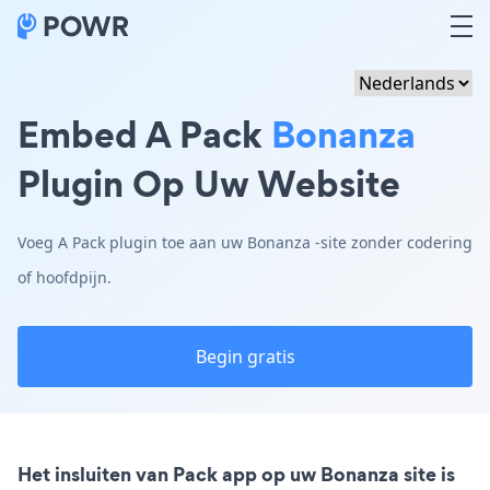
Embed A Pack
Bonanza
Plugin Op Uw Website
Voeg A Pack plugin toe aan uw Bonanza -site zonder codering
of hoofdpijn.
Begin gratis
Het insluiten van Pack app op uw Bonanza site is