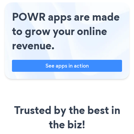
POWR apps are made
to grow your online
revenue.
See apps in action
Trusted by the best in
the biz!