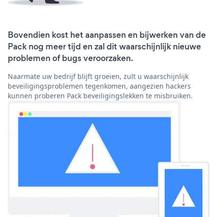
Bovendien kost het aanpassen en bijwerken van de
Pack nog meer tijd en zal dit waarschijnlijk nieuwe
problemen of bugs veroorzaken.
Naarmate uw bedrijf blijft groeien, zult u waarschijnlijk
beveiligingsproblemen tegenkomen, aangezien hackers
kunnen proberen Pack beveiligingslekken te misbruiken.