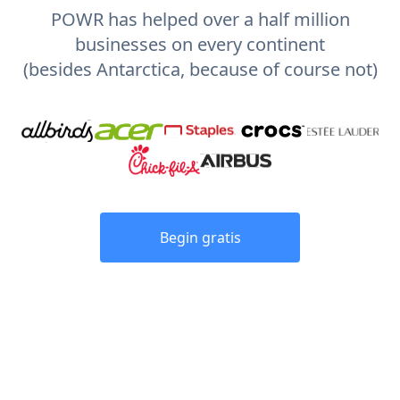
POWR has helped over a half million
businesses on every continent
(besides Antarctica, because of course not)
Begin gratis