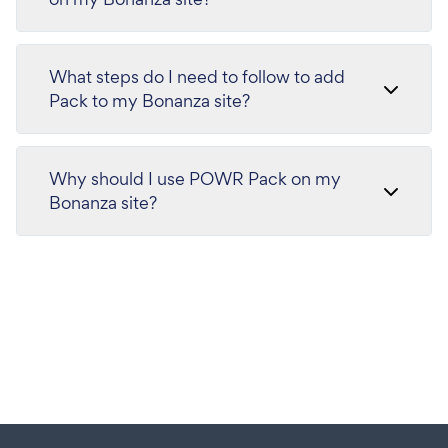
What steps do I need to follow to add
Pack to my Bonanza site?
Why should I use POWR Pack on my
Bonanza site?