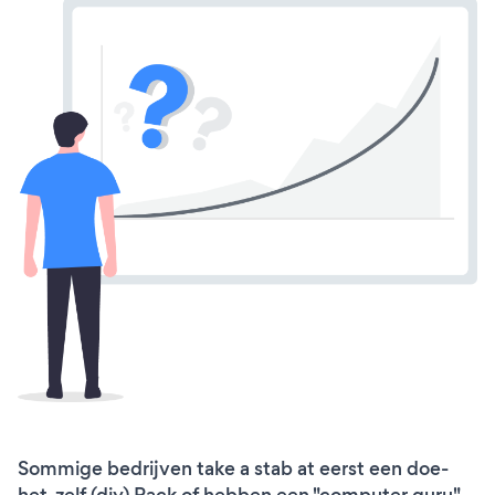
Sommige bedrijven take a stab at eerst een doe-