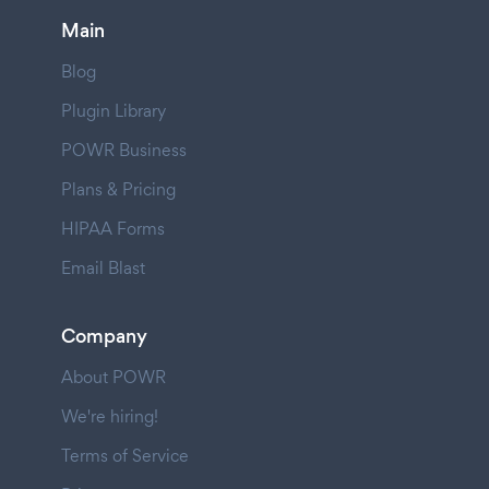
Main
Blog
Plugin Library
POWR Business
Plans & Pricing
HIPAA Forms
Email Blast
Company
About POWR
We're hiring!
Terms of Service