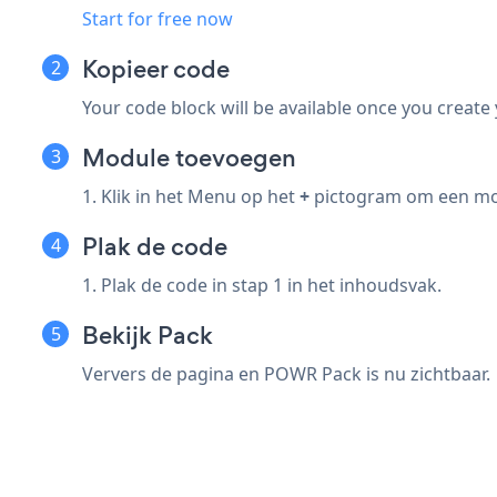
Start for free now
Kopieer code
Your code block will be available once you create
Module toevoegen
1. Klik in het Menu op het
+
pictogram om een mod
Plak de code
1. Plak de code in stap 1 in het inhoudsvak.
Bekijk Pack
Ververs de pagina en POWR Pack is nu zichtbaar.