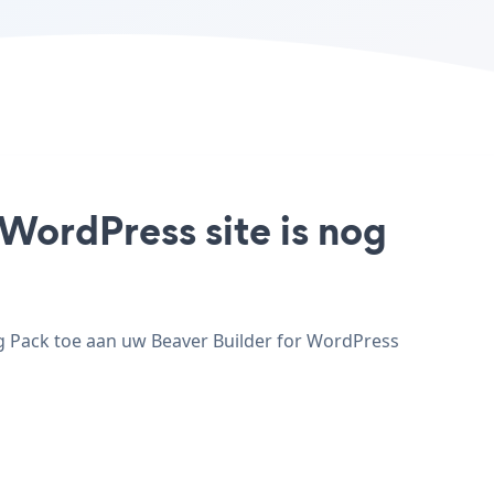
 WordPress site is nog
g Pack toe aan uw Beaver Builder for WordPress