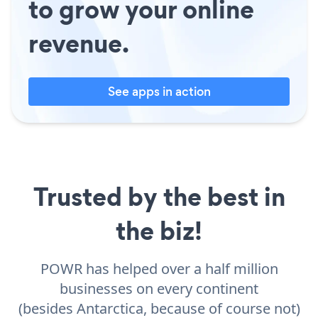
to grow your online
revenue.
See apps in action
Trusted by the best in
the biz!
POWR has helped over a half million
businesses on every continent
(besides Antarctica, because of course not)