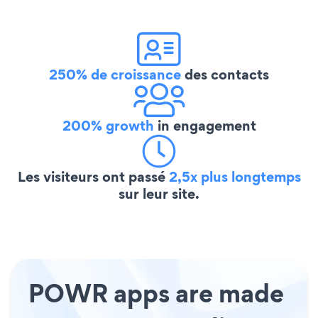
250% de croissance
des contacts
200% growth
in engagement
Les visiteurs ont passé
2,5x plus longtemps
sur leur site.
POWR apps are made