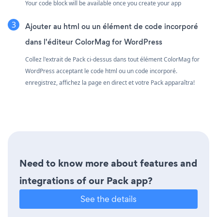
Your code block will be available once you create your app
Ajouter au html ou un élément de code incorporé
dans l'éditeur ColorMag for WordPress
Collez l'extrait de Pack ci-dessus dans tout élément ColorMag for
WordPress acceptant le code html ou un code incorporé.
enregistrez, affichez la page en direct et votre Pack apparaîtra!
Need to know more about features and
integrations of our Pack app?
See the details