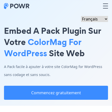
Embed A Pack Plugin Sur
Votre
ColorMag For
WordPress
Site Web
A Pack facile à ajouter à votre site ColorMag for WordPress
sans codage et sans soucis.
Commencez gratuitement