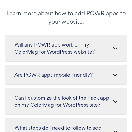
Learn more about how to add POWR apps to
your website.
Will any POWR app work on my
ColorMag for WordPress website?
Are POWR apps mobile-friendly?
Can I customize the look of the Pack app
on my ColorMag for WordPress site?
What steps do I need to follow to add