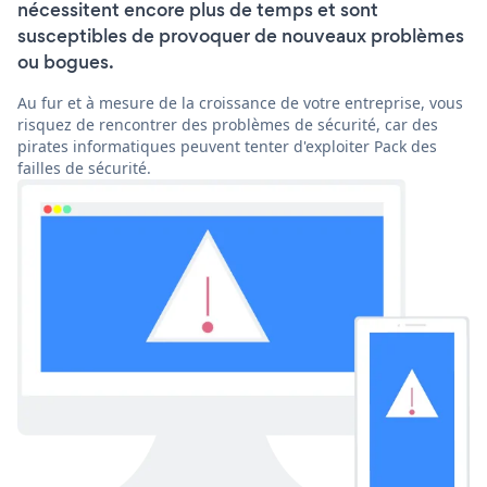
nécessitent encore plus de temps et sont
susceptibles de provoquer de nouveaux problèmes
ou bogues.
Au fur et à mesure de la croissance de votre entreprise, vous
risquez de rencontrer des problèmes de sécurité, car des
pirates informatiques peuvent tenter d'exploiter Pack des
failles de sécurité.