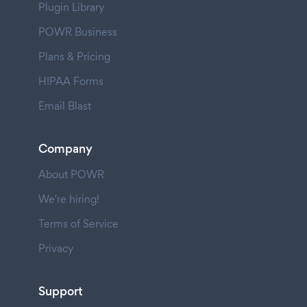
Plugin Library
POWR Business
Plans & Pricing
HIPAA Forms
Email Blast
Company
About POWR
We're hiring!
Terms of Service
Privacy
Support