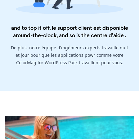
and to top it off, le support client est disponible
around-the-clock, and so is the
centre d'aide
.
De plus, notre équipe d'ingénieurs experts travaille nuit
et jour pour que les applications powr comme votre
ColorMag for WordPress Pack travaillent pour vous.