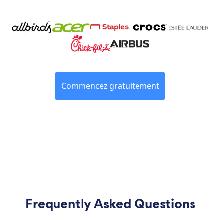
Commencez gratuitement
Frequently Asked Questions