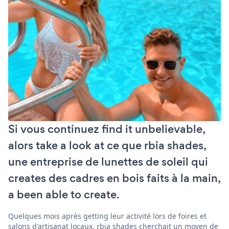
Si vous continuez find it unbelievable,
alors take a look at ce que rbia shades,
une entreprise de lunettes de soleil qui
creates des cadres en bois faits à la main,
a been able to create.
Quelques mois après getting leur activité lors de foires et
salons d'artisanat locaux, rbia shades cherchait un moyen de