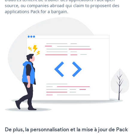
source, ou companies abroad qui claim to proposent des
applications Pack for a bargain.
De plus, la personnalisation et la mise à jour de Pack