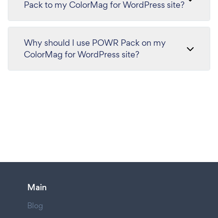
Pack to my ColorMag for WordPress site?
Why should I use POWR Pack on my
ColorMag for WordPress site?
Main
Blog