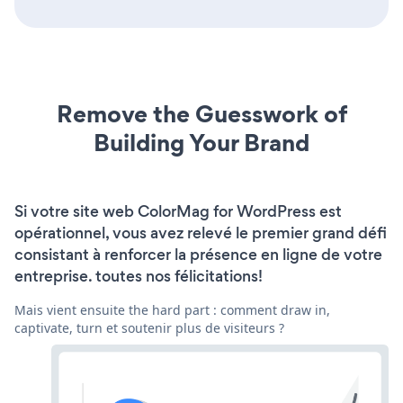
Remove the Guesswork of
Building Your Brand
Si votre site web ColorMag for WordPress est
opérationnel, vous avez relevé le premier grand défi
consistant à renforcer la présence en ligne de votre
entreprise. toutes nos félicitations!
Mais vient ensuite the hard part : comment draw in,
captivate, turn et soutenir plus de visiteurs ?