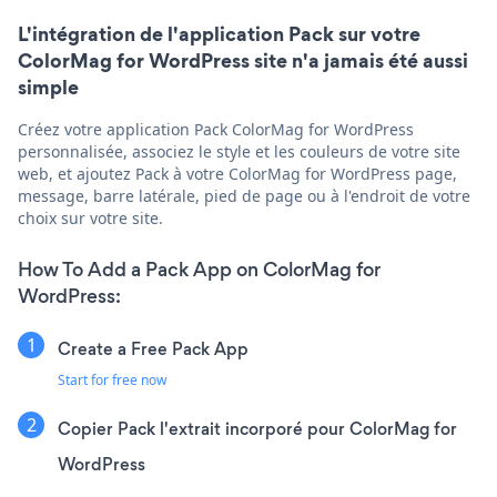
L'intégration de l'application Pack sur votre
ColorMag for WordPress site n'a jamais été aussi
simple
Créez votre application Pack ColorMag for WordPress
personnalisée, associez le style et les couleurs de votre site
web, et ajoutez Pack à votre ColorMag for WordPress page,
message, barre latérale, pied de page ou à l'endroit de votre
choix sur votre site.
How To Add a Pack App on ColorMag for
WordPress:
Create a Free Pack App
Start for free now
Copier Pack l'extrait incorporé pour ColorMag for
WordPress