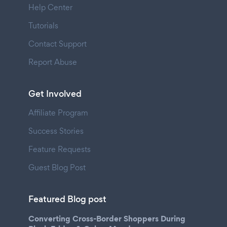
Help Center
Tutorials
Contact Support
Report Abuse
Get Involved
Affiliate Program
Success Stories
Feature Requests
Guest Blog Post
Featured Blog post
Converting Cross-Border Shoppers During