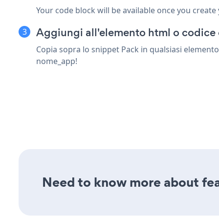
Your code block will be available once you create
Aggiungi all'elemento html o codice
Copia sopra lo snippet Pack in qualsiasi elemento
nome_app!
Need to know more about feat