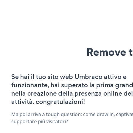
Remove t
Se hai il tuo sito web Umbraco attivo e
funzionante, hai superato la prima grand
nella creazione della presenza online del
attività. congratulazioni!
Ma poi arriva a tough question: come draw in, captiva
supportare più visitatori?