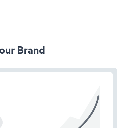
our Brand