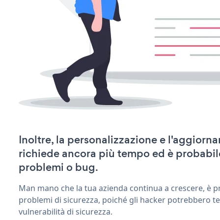
Inoltre, la personalizzazione e l'aggior
richiede ancora più tempo ed è probabil
problemi o bug.
Man mano che la tua azienda continua a crescere, è pr
problemi di sicurezza, poiché gli hacker potrebbero te
vulnerabilità di sicurezza.