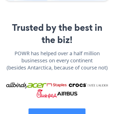
Trusted by the best in
the biz!
POWR has helped over a half million
businesses on every continent
(besides Antarctica, because of course not)