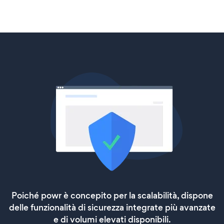
Poiché powr è concepito per la scalabilità, dispone
delle funzionalità di sicurezza integrate più avanzate
e di volumi elevati disponibili.