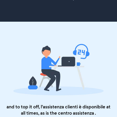
and to top it off, l'assistenza clienti è disponibile at
all times, as is the
centro assistenza
.