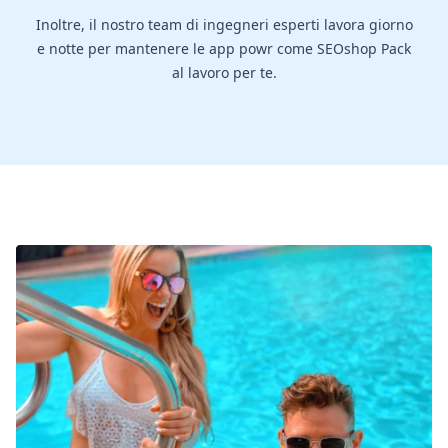
Inoltre, il nostro team di ingegneri esperti lavora giorno
e notte per mantenere le app powr come SEOshop Pack
al lavoro per te.