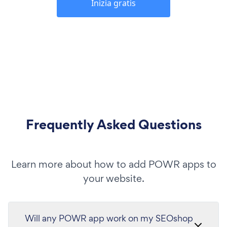
Inizia gratis
Frequently Asked Questions
Learn more about how to add POWR apps to
your website.
Will any POWR app work on my SEOshop