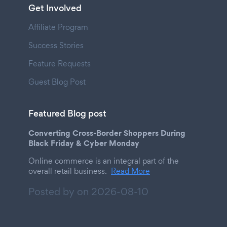
Get Involved
Affiliate Program
Success Stories
Feature Requests
Guest Blog Post
Featured Blog post
Converting Cross-Border Shoppers During
Black Friday & Cyber Monday
Online commerce is an integral part of the
overall retail business.
Read More
Posted by on
2026-08-10