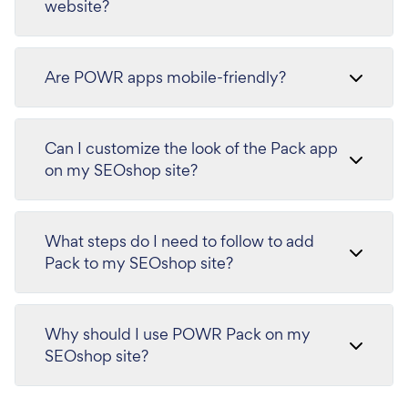
website?
Are POWR apps mobile-friendly?
Can I customize the look of the Pack app
on my SEOshop site?
What steps do I need to follow to add
Pack to my SEOshop site?
Why should I use POWR Pack on my
SEOshop site?