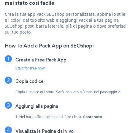
mai stato così facile
Crea la tua app Pack SEOshop personalizzata, abbina lo stile
e i colori del tuo sito web e aggiungi Pack alla tua pagina
SEOshop, post, barra laterale, piè di pagina o dove preferisci
sul tuo posto.
How To Add a Pack App on SEOshop:
Create a Free Pack App
Start for free now
Copia codice
Copia il codice qui sotto. Sarà incollato più tardi nel passaggio 2.
Aggiungi alla pagina
1. Nel back office Lightspeed, fare clic su
Contenuto
Visualizza la Pagina dal vivo