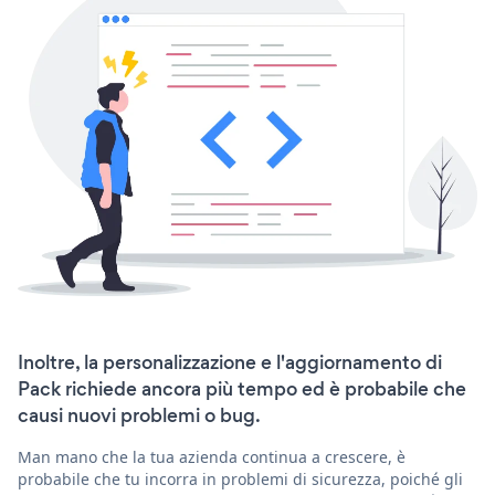
Inoltre, la personalizzazione e l'aggiornamento di
Pack richiede ancora più tempo ed è probabile che
causi nuovi problemi o bug.
Man mano che la tua azienda continua a crescere, è
probabile che tu incorra in problemi di sicurezza, poiché gli