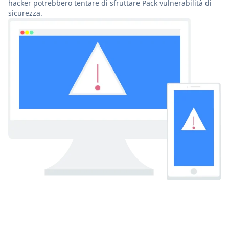
hacker potrebbero tentare di sfruttare Pack vulnerabilità di
sicurezza.