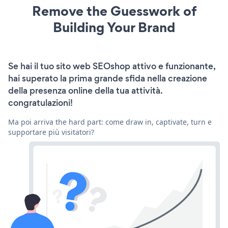
Remove the Guesswork of
Building Your Brand
Se hai il tuo sito web SEOshop attivo e funzionante,
hai superato la prima grande sfida nella creazione
della presenza online della tua attività.
congratulazioni!
Ma poi arriva the hard part: come draw in, captivate, turn e
supportare più visitatori?