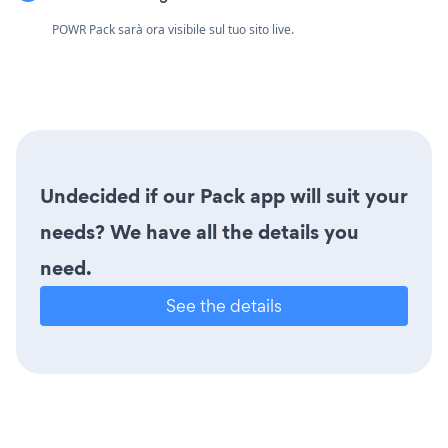
POWR Pack sarà ora visibile sul tuo sito live.
Undecided if our Pack app will suit your
needs? We have all the details you
need.
See the details