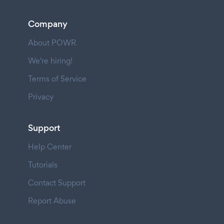
Company
About POWR
We're hiring!
Terms of Service
Privacy
Support
Help Center
Tutorials
Contact Support
Report Abuse