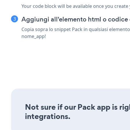
Your code block will be available once you create
Aggiungi all'elemento html o codice
Copia sopra lo snippet Pack in qualsiasi elemento
nome_app!
Not sure if our Pack app is ri
integrations.