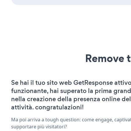
Remove t
Se hai il tuo sito web GetResponse attivo
funzionante, hai superato la prima grand
nella creazione della presenza online del
attività. congratulazioni!
Ma poi arriva a tough question: come engage, captiva
supportare più visitatori?