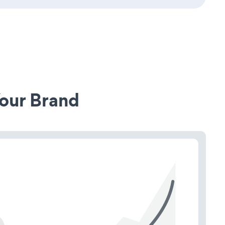
our Brand