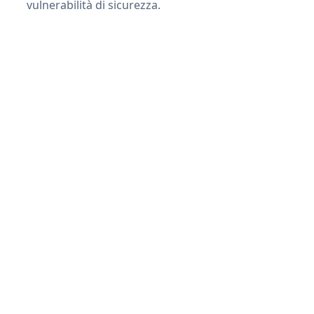
vulnerabilità di sicurezza.