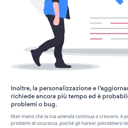
Inoltre, la personalizzazione e l'aggior
richiede ancora più tempo ed è probabil
problemi o bug.
Man mano che la tua azienda continua a crescere, è pr
problemi di sicurezza, poiché gli hacker potrebbero te