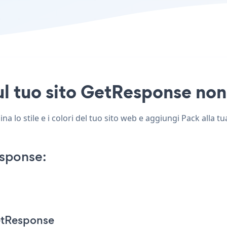
l tuo sito GetResponse non 
 lo stile e i colori del tuo sito web e aggiungi Pack alla tu
sponse:
etResponse