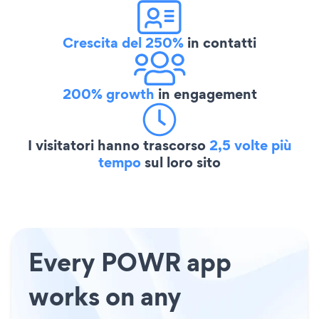
Crescita del 250%
in contatti
200% growth
in engagement
I visitatori hanno trascorso
2,5 volte più
tempo
sul loro sito
Every POWR app
works on any