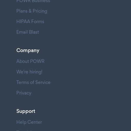
POWR Business
Plans & Pricing
HIPAA Forms
Email Blast
Company
About POWR
We're hiring!
Terms of Service
Privacy
Support
Help Center