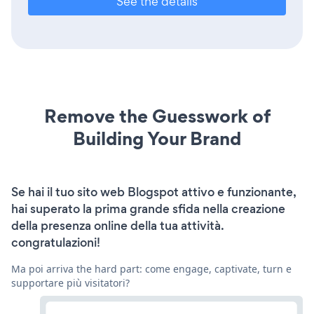
See the details
Remove the Guesswork of
Building Your Brand
Se hai il tuo sito web Blogspot attivo e funzionante,
hai superato la prima grande sfida nella creazione
della presenza online della tua attività.
congratulazioni!
Ma poi arriva the hard part: come engage, captivate, turn e
supportare più visitatori?