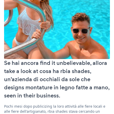
Se hai ancora find it unbelievable, allora
take a look at cosa ha rbia shades,
un'azienda di occhiali da sole che
designs montature in legno fatte a mano,
seen in their business.
Pochi mesi dopo publicizing la loro attività alle fiere locali e
alle fiere dell'artigianato, rbia shades stava cercando un