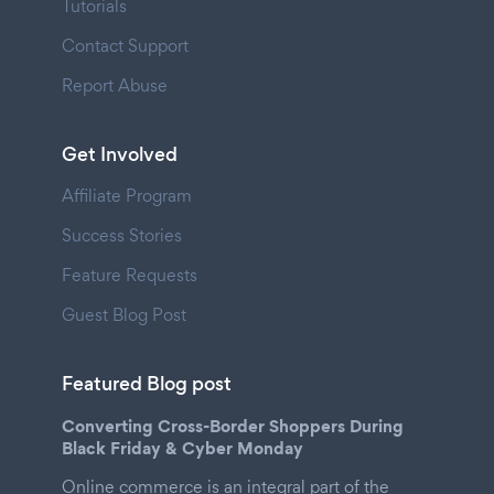
Tutorials
Contact Support
Report Abuse
Get Involved
Affiliate Program
Success Stories
Feature Requests
Guest Blog Post
Featured Blog post
Converting Cross-Border Shoppers During
Black Friday & Cyber Monday
Online commerce is an integral part of the