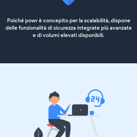
Poiché powr è concepito per la scalabilità, dispone
delle funzionalità di sicurezza integrate più avanzate
e di volumi elevati disponibili.