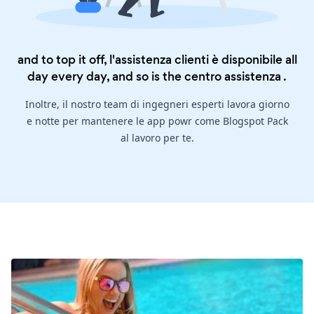
and to top it off, l'assistenza clienti è disponibile all
day every day, and so is the
centro assistenza
.
Inoltre, il nostro team di ingegneri esperti lavora giorno
e notte per mantenere le app powr come Blogspot Pack
al lavoro per te.