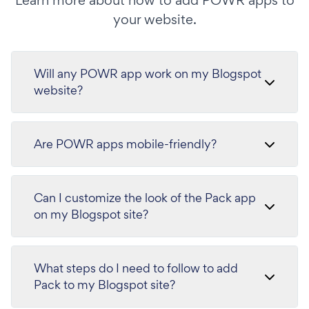
Learn more about how to add POWR apps to
your website.
Will any POWR app work on my Blogspot
website?
Are POWR apps mobile-friendly?
Can I customize the look of the Pack app
on my Blogspot site?
What steps do I need to follow to add
Pack to my Blogspot site?