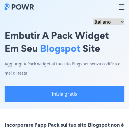
Embutir A Pack Widget
Em Seu
Blogspot
Site
Aggiungi A Pack widget al tuo sito Blogspot senza codifica o
mal di testa.
Inizia gratis
Incorporare l'app Pack sul tuo sito Blogspot non è