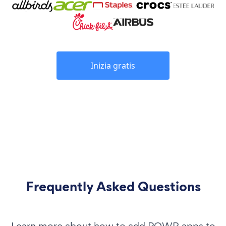
Inizia gratis
Frequently Asked Questions