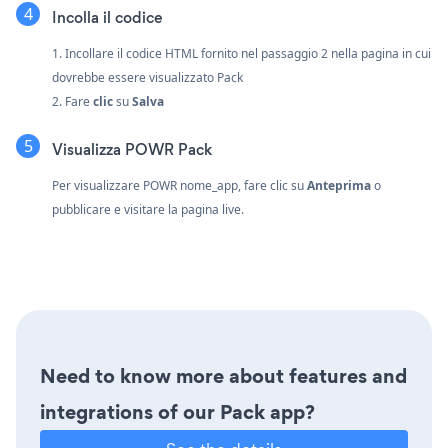
Incolla il codice
1. Incollare il codice HTML fornito nel passaggio 2 nella pagina in cui
dovrebbe essere visualizzato Pack
2. Fare
clic
su
Salva
Visualizza POWR Pack
Per visualizzare POWR nome_app, fare clic su
Anteprima
o
pubblicare e visitare la pagina live.
Need to know more about features and
integrations of our Pack app?