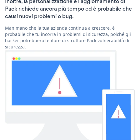
Inoltre, la personalizzazione e l'aggiornamento di
Pack richiede ancora più tempo ed è probabile che
causi nuovi problemi o bug.
Man mano che la tua azienda continua a crescere, è
probabile che tu incorra in problemi di sicurezza, poiché gli
hacker potrebbero tentare di sfruttare Pack vulnerabilità di
sicurezza.