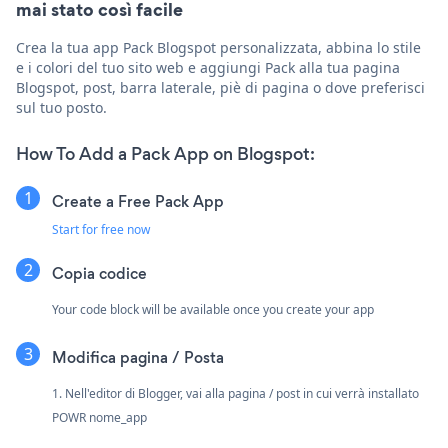
mai stato così facile
Crea la tua app Pack Blogspot personalizzata, abbina lo stile
e i colori del tuo sito web e aggiungi Pack alla tua pagina
Blogspot, post, barra laterale, piè di pagina o dove preferisci
sul tuo posto.
How To Add a Pack App on Blogspot:
Create a Free Pack App
Start for free now
Copia codice
Your code block will be available once you create your app
Modifica pagina / Posta
1. Nell'editor di Blogger, vai alla pagina / post in cui verrà installato
POWR nome_app