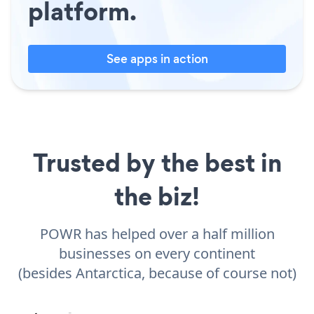
platform.
See apps in action
Trusted by the best in
the biz!
POWR has helped over a half million
businesses on every continent
(besides Antarctica, because of course not)