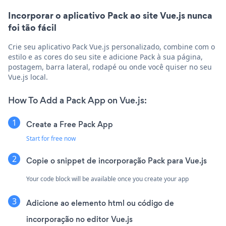
Incorporar o aplicativo Pack ao site Vue.js nunca
foi tão fácil
Crie seu aplicativo Pack Vue.js personalizado, combine com o
estilo e as cores do seu site e adicione Pack à sua página,
postagem, barra lateral, rodapé ou onde você quiser no seu
Vue.js local.
How To Add a Pack App on Vue.js:
Create a Free Pack App
Start for free now
Copie o snippet de incorporação Pack para Vue.js
Your code block will be available once you create your app
Adicione ao elemento html ou código de
incorporação no editor Vue.js