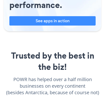
performance.
See apps in action
Trusted by the best in
the biz!
POWR has helped over a half million
businesses on every continent
(besides Antarctica, because of course not)