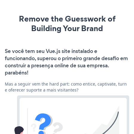
Remove the Guesswork of
Building Your Brand
Se você tem seu Vue.js site instalado e
funcionando, superou o primeiro grande desafio em
construir a presença online de sua empresa.
parabéns!
Mas a seguir vem the hard part: como entice, captivate, turn
e oferecer suporte a mais visitantes?