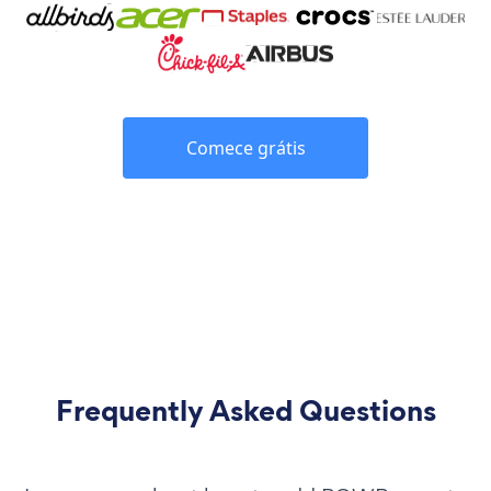
Comece grátis
Frequently Asked Questions