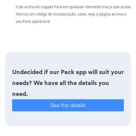
Cole acima do snippet Pack em qualquer elemento Vue.js que aceite
html ou um código de incorporação. salve, veja a página ao vivo e
seu Pack aparecerá!
Undecided if our Pack app will suit your
needs? We have all the details you
need.
See the details