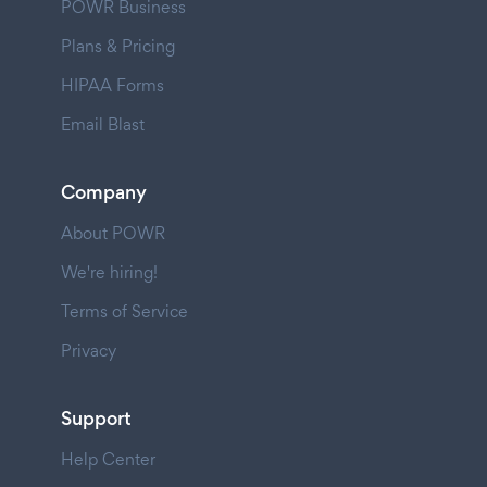
POWR Business
Plans & Pricing
HIPAA Forms
Email Blast
Company
About POWR
We're hiring!
Terms of Service
Privacy
Support
Help Center