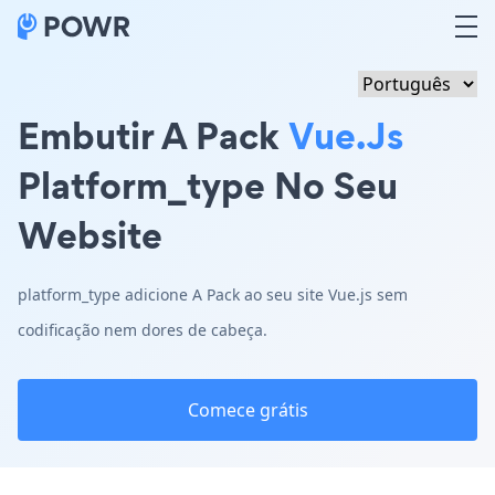
Embutir A Pack
Vue.js
Platform_type No Seu
Website
platform_type adicione A Pack ao seu site Vue.js sem
codificação nem dores de cabeça.
Comece grátis