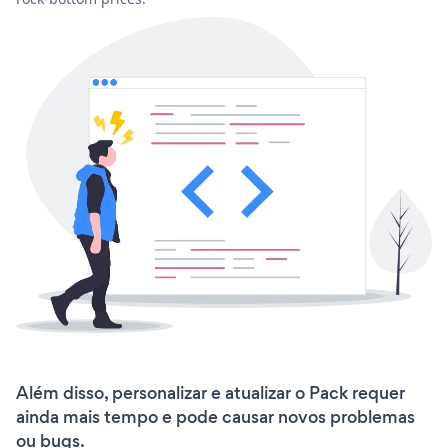
Além disso, personalizar e atualizar o Pack requer
ainda mais tempo e pode causar novos problemas
ou bugs.