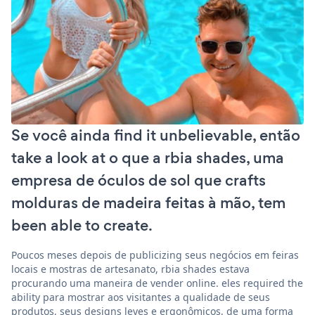
Se você ainda find it unbelievable, então
take a look at o que a rbia shades, uma
empresa de óculos de sol que crafts
molduras de madeira feitas à mão, tem
been able to create.
Poucos meses depois de publicizing seus negócios em feiras
locais e mostras de artesanato, rbia shades estava
procurando uma maneira de vender online. eles required the
ability para mostrar aos visitantes a qualidade de seus
produtos, seus designs leves e ergonômicos, de uma forma