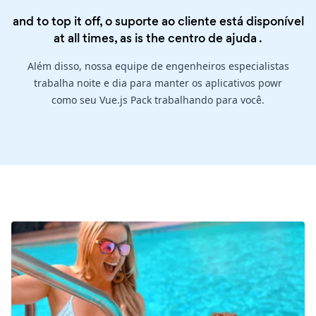
and to top it off, o suporte ao cliente está disponível
at all times, as is the
centro de ajuda
.
Além disso, nossa equipe de engenheiros especialistas
trabalha noite e dia para manter os aplicativos powr
como seu Vue.js Pack trabalhando para você.