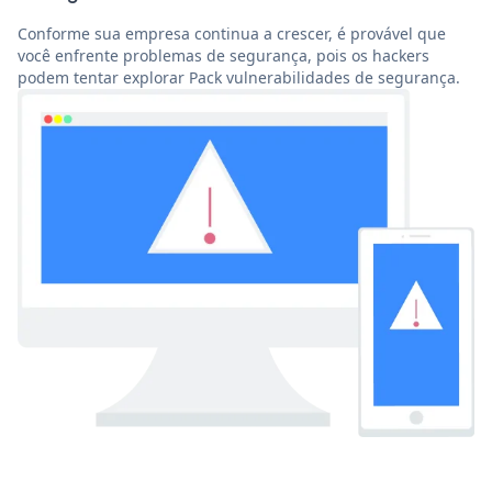
Conforme sua empresa continua a crescer, é provável que
você enfrente problemas de segurança, pois os hackers
podem tentar explorar Pack vulnerabilidades de segurança.