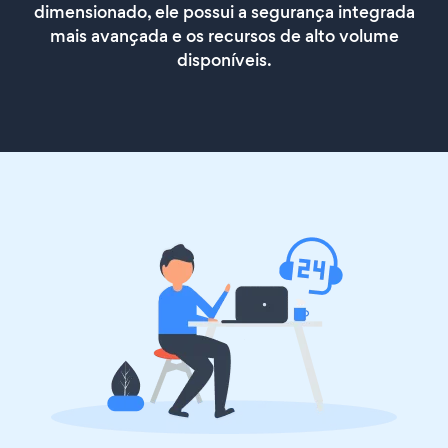
dimensionado, ele possui a segurança integrada
mais avançada e os recursos de alto volume
disponíveis.