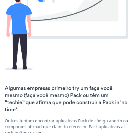
Algumas empresas primeiro try um faça você
mesmo (faça você mesmo) Pack ou têm um
“techie” que afirma que pode construir a Pack in 'no
time'.
Outros tentam encontrar aplicativos Pack de código aberto ou
companies abroad que claim to oferecem Pack aplicativos at
rock-bottom prices.