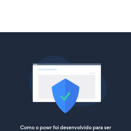
Como o powr foi desenvolvido para ser