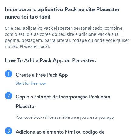
Incorporar o aplicativo Pack ao site Placester
nunca foi tão fácil
Crie seu aplicativo Pack Placester personalizado, combine
com o estilo e as cores do seu site e adicione Pack à sua
página, postagem, barra lateral, rodapé ou onde você quiser
no seu Placester local.
How To Add a Pack App on Placester:
Create a Free Pack App
Start for free now
Copie o snippet de incorporação Pack para
Placester
Your code block will be available once you create your app
Adicione ao elemento html ou código de