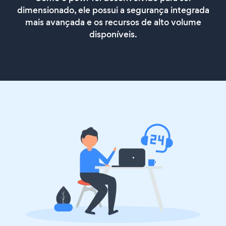
dimensionado, ele possui a segurança integrada
mais avançada e os recursos de alto volume
disponíveis.