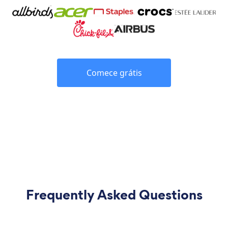
Comece grátis
Frequently Asked Questions