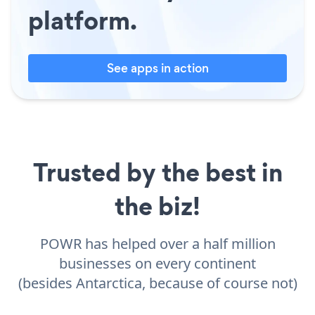
platform.
See apps in action
Trusted by the best in
the biz!
POWR has helped over a half million
businesses on every continent
(besides Antarctica, because of course not)