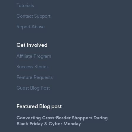
Tutorials
Contact Support
Report Abuse
Get Involved
Affiliate Program
Success Stories
Feature Requests
Guest Blog Post
Featured Blog post
Converting Cross-Border Shoppers During
Black Friday & Cyber Monday