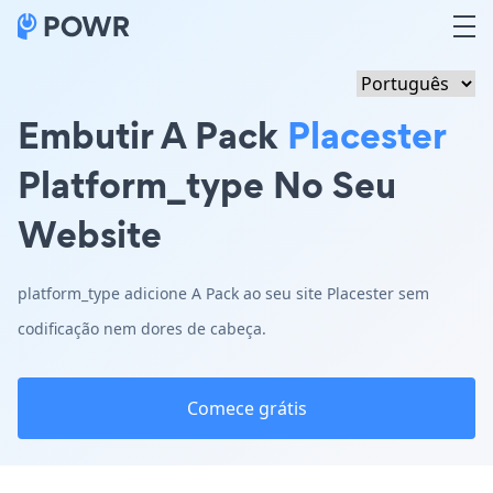
Embutir A Pack
Placester
Platform_type No Seu
Website
platform_type adicione A Pack ao seu site Placester sem
codificação nem dores de cabeça.
Comece grátis