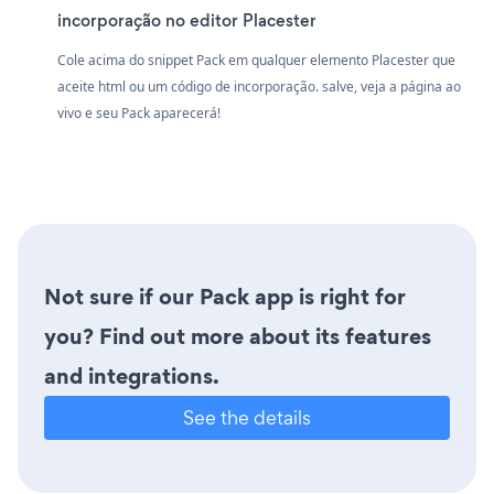
incorporação no editor Placester
Cole acima do snippet Pack em qualquer elemento Placester que
aceite html ou um código de incorporação. salve, veja a página ao
vivo e seu Pack aparecerá!
Not sure if our Pack app is right for
you? Find out more about its features
and integrations.
See the details