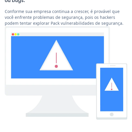
ou bugs.
Conforme sua empresa continua a crescer, é provável que
você enfrente problemas de segurança, pois os hackers
podem tentar explorar Pack vulnerabilidades de segurança.