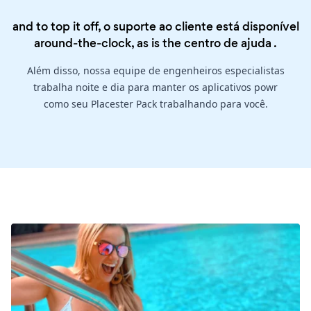
and to top it off, o suporte ao cliente está disponível
around-the-clock, as is the
centro de ajuda
.
Além disso, nossa equipe de engenheiros especialistas
trabalha noite e dia para manter os aplicativos powr
como seu Placester Pack trabalhando para você.