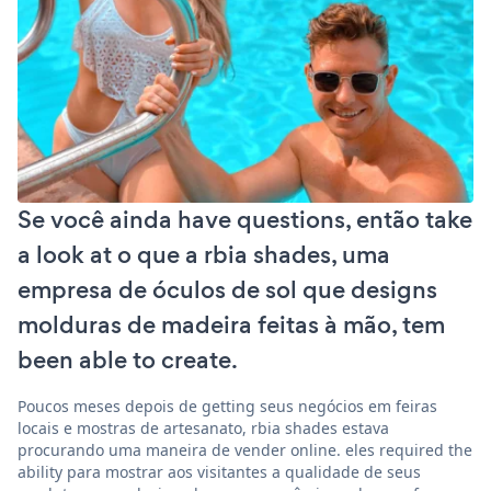
Se você ainda have questions, então take
a look at o que a rbia shades, uma
empresa de óculos de sol que designs
molduras de madeira feitas à mão, tem
been able to create.
Poucos meses depois de getting seus negócios em feiras
locais e mostras de artesanato, rbia shades estava
procurando uma maneira de vender online. eles required the
ability para mostrar aos visitantes a qualidade de seus