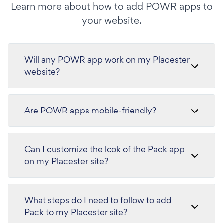
Learn more about how to add POWR apps to
your website.
Will any POWR app work on my Placester
website?
Are POWR apps mobile-friendly?
Can I customize the look of the Pack app
on my Placester site?
What steps do I need to follow to add
Pack to my Placester site?