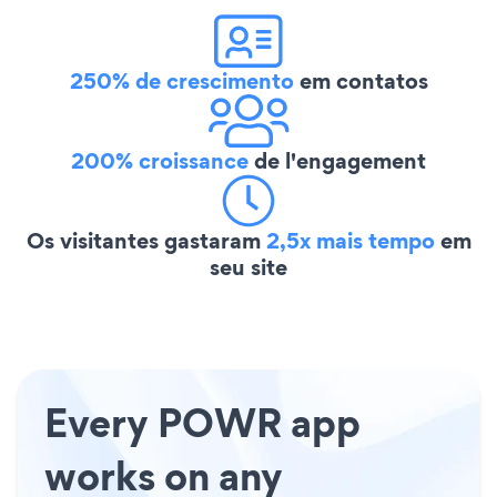
250% de crescimento
em contatos
200% croissance
de l'engagement
Os visitantes gastaram
2,5x mais tempo
em
seu site
Every POWR app
works on any