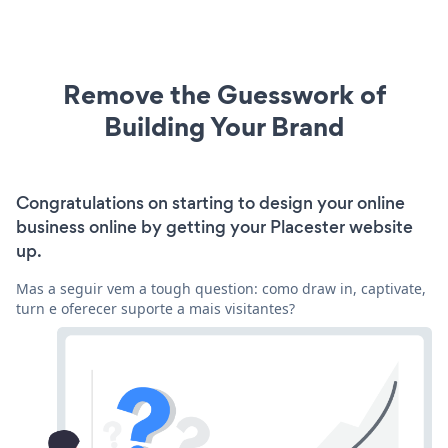
Remove the Guesswork of
Building Your Brand
Congratulations on starting to design your online
business online by getting your Placester website
up.
Mas a seguir vem a tough question: como draw in, captivate,
turn e oferecer suporte a mais visitantes?