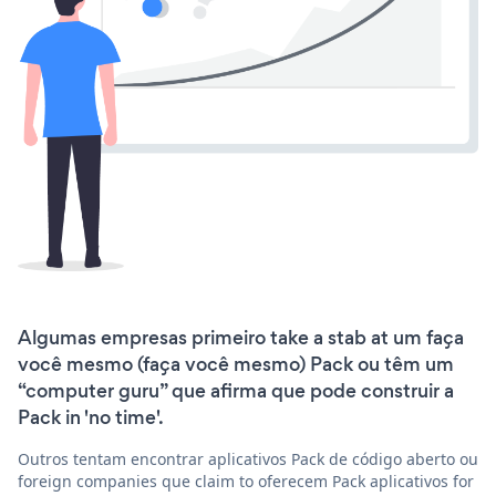
Algumas empresas primeiro take a stab at um faça
você mesmo (faça você mesmo) Pack ou têm um
“computer guru” que afirma que pode construir a
Pack in 'no time'.
Outros tentam encontrar aplicativos Pack de código aberto ou
foreign companies que claim to oferecem Pack aplicativos for