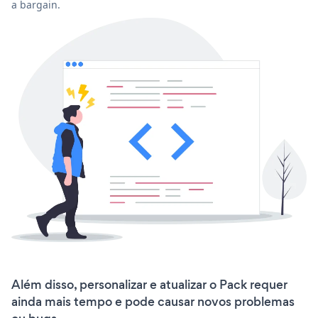
a bargain.
Além disso, personalizar e atualizar o Pack requer
ainda mais tempo e pode causar novos problemas