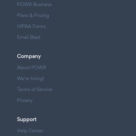
POWR Business
Plans & Pricing
HIPAA Forms
Email Blast
Company
About POWR
We're hiring!
Terms of Service
Privacy
Support
Help Center