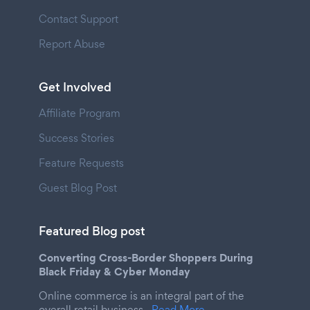
Contact Support
Report Abuse
Get Involved
Affiliate Program
Success Stories
Feature Requests
Guest Blog Post
Featured Blog post
Converting Cross-Border Shoppers During
Black Friday & Cyber Monday
Online commerce is an integral part of the
overall retail business.
Read More