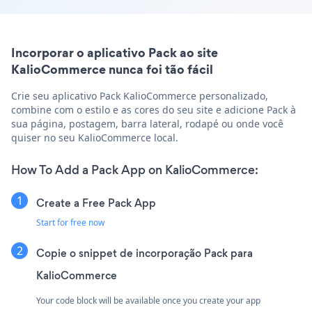
Incorporar o aplicativo Pack ao site
KalioCommerce nunca foi tão fácil
Crie seu aplicativo Pack KalioCommerce personalizado,
combine com o estilo e as cores do seu site e adicione Pack à
sua página, postagem, barra lateral, rodapé ou onde você
quiser no seu KalioCommerce local.
How To Add a Pack App on KalioCommerce:
Create a Free Pack App
Start for free now
Copie o snippet de incorporação Pack para
KalioCommerce
Your code block will be available once you create your app