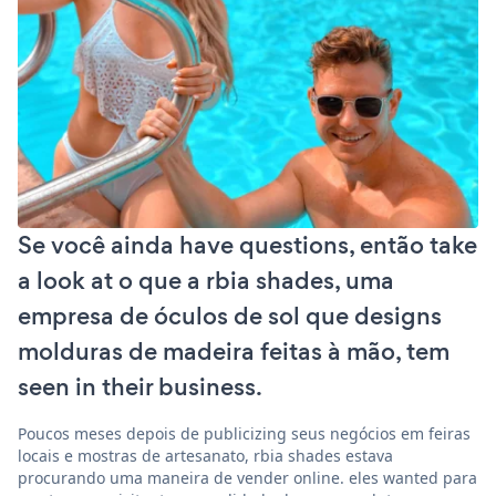
Se você ainda have questions, então take
a look at o que a rbia shades, uma
empresa de óculos de sol que designs
molduras de madeira feitas à mão, tem
seen in their business.
Poucos meses depois de publicizing seus negócios em feiras
locais e mostras de artesanato, rbia shades estava
procurando uma maneira de vender online. eles wanted para