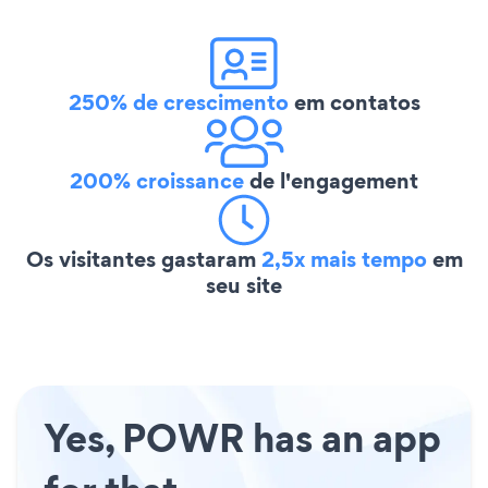
250% de crescimento
em contatos
200% croissance
de l'engagement
Os visitantes gastaram
2,5x mais tempo
em
seu site
Yes, POWR has an app