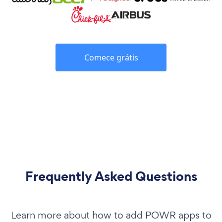
Comece grátis
Frequently Asked Questions
Learn more about how to add POWR apps to