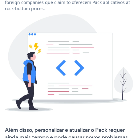
foreign companies que claim to oferecem Pack aplicativos at
rock-bottom prices.
Além disso, personalizar e atualizar o Pack requer
ainda mais tempo e pode causar novos problemas