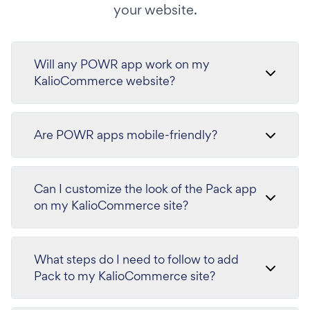
your website.
Will any POWR app work on my
KalioCommerce website?
Are POWR apps mobile-friendly?
Can I customize the look of the Pack app
on my KalioCommerce site?
What steps do I need to follow to add
Pack to my KalioCommerce site?