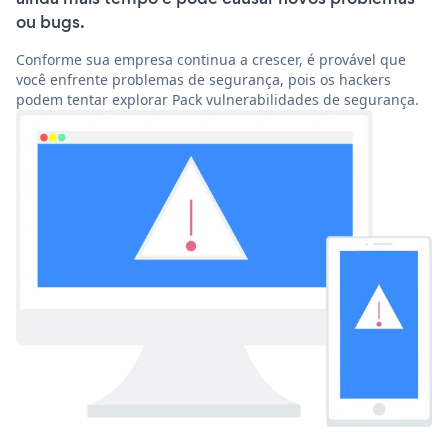
ou bugs.
Conforme sua empresa continua a crescer, é provável que
você enfrente problemas de segurança, pois os hackers
podem tentar explorar Pack vulnerabilidades de segurança.