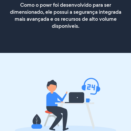
Como o powr foi desenvolvido para ser
dimensionado, ele possui a segurança integrada
mais avançada e os recursos de alto volume
disponíveis.