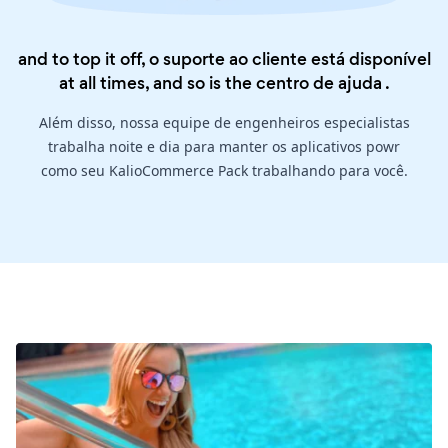
and to top it off, o suporte ao cliente está disponível
at all times, and so is the
centro de ajuda
.
Além disso, nossa equipe de engenheiros especialistas
trabalha noite e dia para manter os aplicativos powr
como seu KalioCommerce Pack trabalhando para você.