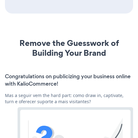
Remove the Guesswork of
Building Your Brand
Congratulations on publicizing your business online
with KalioCommerce!
Mas a seguir vem the hard part: como draw in, captivate,
turn e oferecer suporte a mais visitantes?