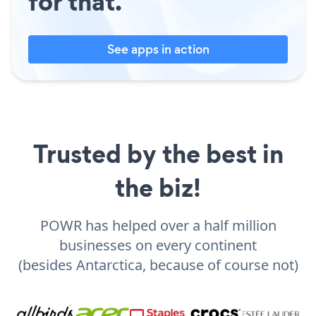
for that.
See apps in action
Trusted by the best in
the biz!
POWR has helped over a half million
businesses on every continent
(besides Antarctica, because of course not)