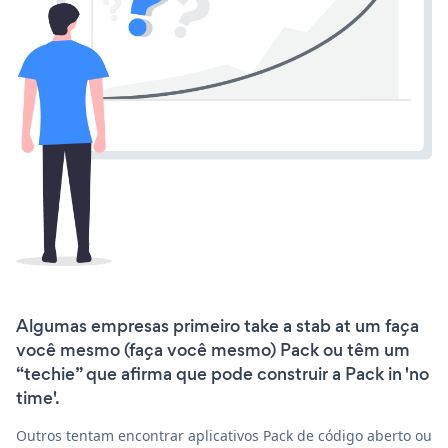
Algumas empresas primeiro take a stab at um faça
você mesmo (faça você mesmo) Pack ou têm um
“techie” que afirma que pode construir a Pack in 'no
time'.
Outros tentam encontrar aplicativos Pack de código aberto ou