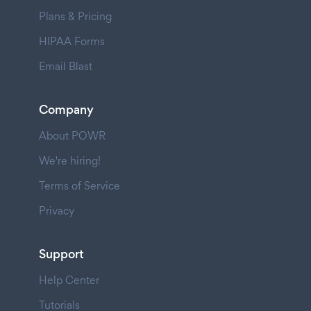
Plans & Pricing
HIPAA Forms
Email Blast
Company
About POWR
We're hiring!
Terms of Service
Privacy
Support
Help Center
Tutorials