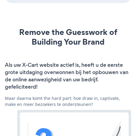
Remove the Guesswork of
Building Your Brand
Als uw X-Cart website actief is, heeft u de eerste
grote uitdaging overwonnen bij het opbouwen van
de online aanwezigheid van uw bedrijf.
gefeliciteerd!
Maar daarna komt the hard part: hoe draw in, captivate,
make en meer bezoekers te ondersteunen?