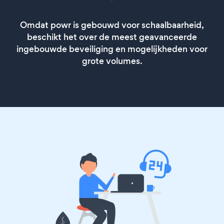
Omdat powr is gebouwd voor schaalbaarheid,
beschikt het over de meest geavanceerde
ingebouwde beveiliging en mogelijkheden voor
grote volumes.