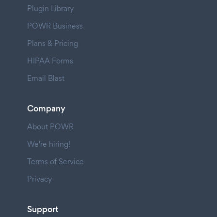
Plugin Library
POWR Business
Plans & Pricing
HIPAA Forms
Email Blast
Company
About POWR
We're hiring!
Terms of Service
Privacy
Support