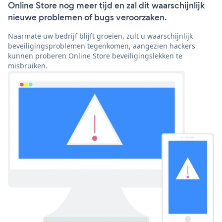
Online Store nog meer tijd en zal dit waarschijnlijk
nieuwe problemen of bugs veroorzaken.
Naarmate uw bedrijf blijft groeien, zult u waarschijnlijk
beveiligingsproblemen tegenkomen, aangezien hackers
kunnen proberen Online Store beveiligingslekken te
misbruiken.