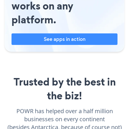
works on any
platform.
See apps in action
Trusted by the best in
the biz!
POWR has helped over a half million
businesses on every continent
(besides Antarctica, because of course not)