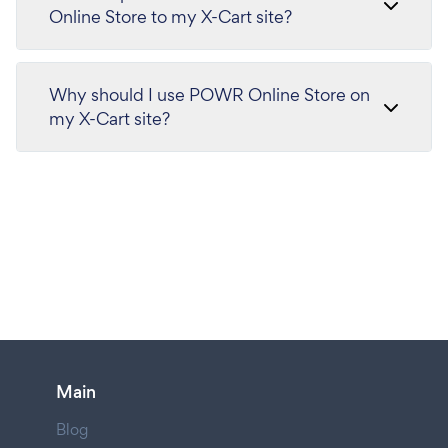
Online Store to my X-Cart site?
Why should I use POWR Online Store on
my X-Cart site?
Main
Blog