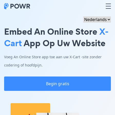
Embed An Online Store
X-
Cart
App Op Uw Website
Voeg An Online Store app toe aan uw X-Cart -site zonder
codering of hoofdpijn.
Begin gratis