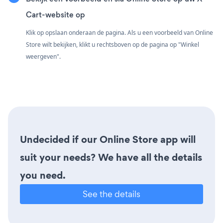
Cart-website op
Klik op opslaan onderaan de pagina. Als u een voorbeeld van Online
Store wilt bekijken, klikt u rechtsboven op de pagina op "Winkel
weergeven".
Undecided if our Online Store app will
suit your needs? We have all the details
you need.
See the details