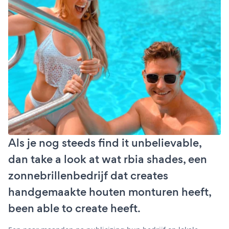
Als je nog steeds find it unbelievable,
dan take a look at wat rbia shades, een
zonnebrillenbedrijf dat creates
handgemaakte houten monturen heeft,
been able to create heeft.