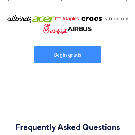
Begin gratis
Frequently Asked Questions