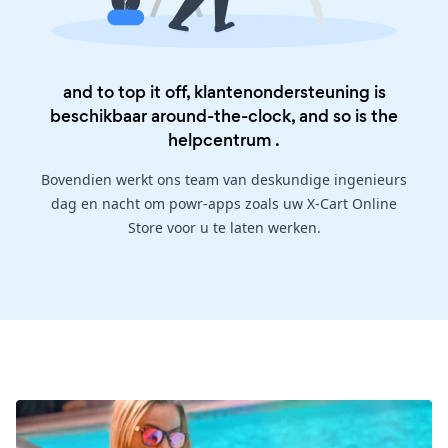
and to top it off, klantenondersteuning is
beschikbaar around-the-clock, and so is the
helpcentrum
.
Bovendien werkt ons team van deskundige ingenieurs
dag en nacht om powr-apps zoals uw X-Cart Online
Store voor u te laten werken.