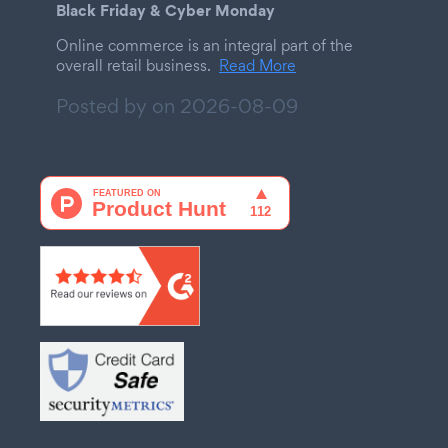
Black Friday & Cyber Monday
Online commerce is an integral part of the
overall retail business.
Read More
Posted by on
2026-08-09