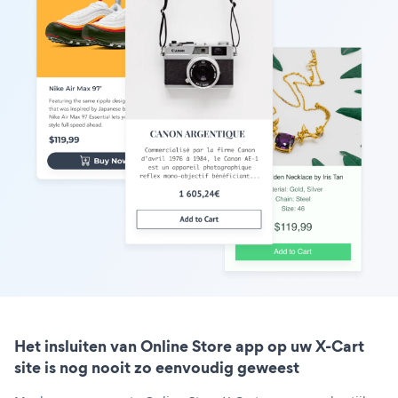
Het insluiten van Online Store app op uw X-Cart
site is nog nooit zo eenvoudig geweest