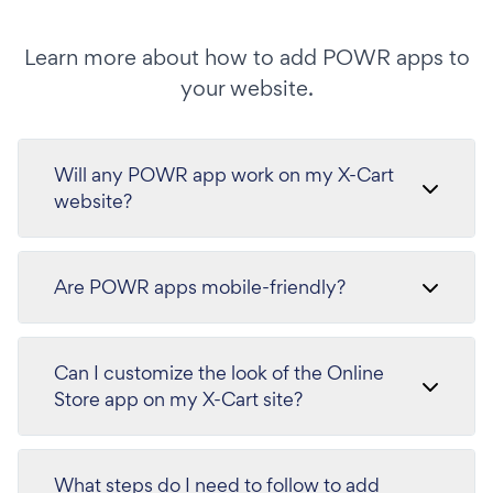
Learn more about how to add POWR apps to
your website.
Will any POWR app work on my X-Cart
website?
Are POWR apps mobile-friendly?
Can I customize the look of the Online
Store app on my X-Cart site?
What steps do I need to follow to add