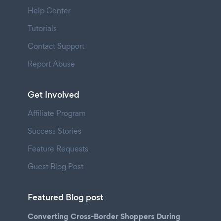
Help Center
Tutorials
Contact Support
Report Abuse
Get Involved
Affiliate Program
Success Stories
Feature Requests
Guest Blog Post
Featured Blog post
Converting Cross-Border Shoppers During