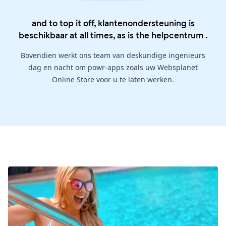
and to top it off, klantenondersteuning is
beschikbaar at all times, as is the
helpcentrum
.
Bovendien werkt ons team van deskundige ingenieurs
dag en nacht om powr-apps zoals uw Websplanet
Online Store voor u te laten werken.