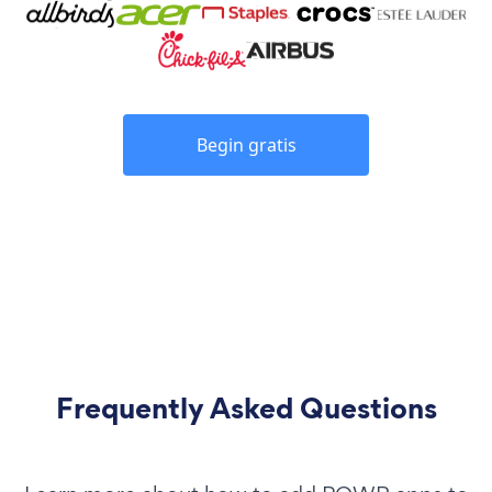
Begin gratis
Frequently Asked Questions