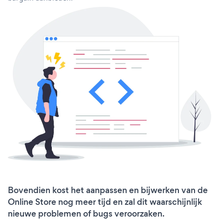
Bovendien kost het aanpassen en bijwerken van de
Online Store nog meer tijd en zal dit waarschijnlijk
nieuwe problemen of bugs veroorzaken.