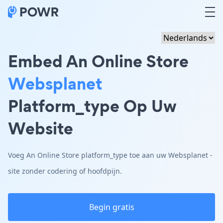
Embed An Online Store
Websplanet
Platform_type Op Uw
Website
Voeg An Online Store platform_type toe aan uw Websplanet -
site zonder codering of hoofdpijn.
Begin gratis