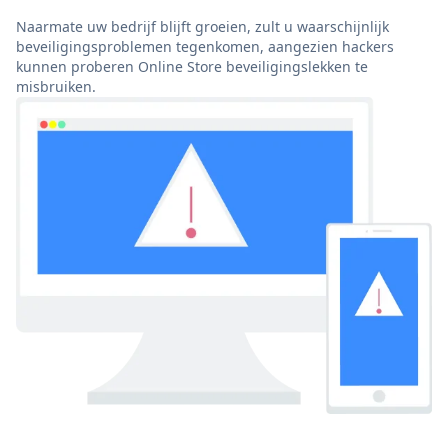
Naarmate uw bedrijf blijft groeien, zult u waarschijnlijk
beveiligingsproblemen tegenkomen, aangezien hackers
kunnen proberen Online Store beveiligingslekken te
misbruiken.