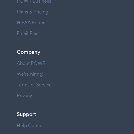
POWR Business
Plans & Pricing
HIPAA Forms
Email Blast
Company
About POWR
We're hiring!
Terms of Service
Privacy
Support
Help Center