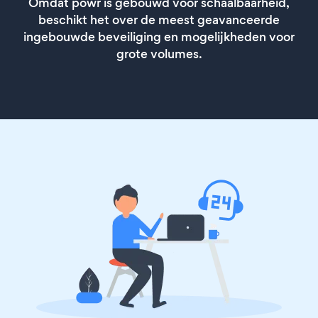
Omdat powr is gebouwd voor schaalbaarheid,
beschikt het over de meest geavanceerde
ingebouwde beveiliging en mogelijkheden voor
grote volumes.