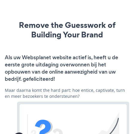
Remove the Guesswork of
Building Your Brand
Als uw Websplanet website actief is, heeft u de
eerste grote uitdaging overwonnen bij het
opbouwen van de online aanwezigheid van uw
bedrijf. gefeliciteerd!
Maar daarna komt the hard part: hoe entice, captivate, turn
en meer bezoekers te ondersteunen?