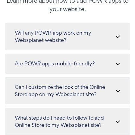
Learn more about how to add POWR apps to
your website.
Will any POWR app work on my
Websplanet website?
Are POWR apps mobile-friendly?
Can I customize the look of the Online
Store app on my Websplanet site?
What steps do I need to follow to add
Online Store to my Websplanet site?