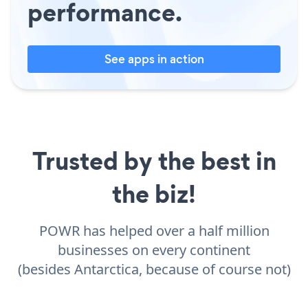
performance.
See apps in action
Trusted by the best in
the biz!
POWR has helped over a half million
businesses on every continent
(besides Antarctica, because of course not)