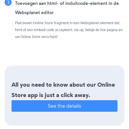
Toevoegen aan html- of insluitcode-element in de
Websplanet editor
Plak boven Online Store fragment in een Websplanet element dat
html of een embed-code accepteert. sla op, bekijk de live-pagina en
uw Online Store verschijnt!
All you need to know about our Online
Store app is just a click away.
See the details