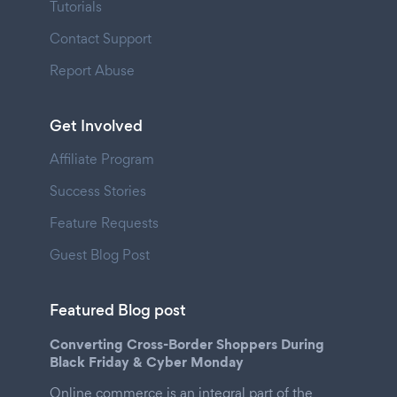
Tutorials
Contact Support
Report Abuse
Get Involved
Affiliate Program
Success Stories
Feature Requests
Guest Blog Post
Featured Blog post
Converting Cross-Border Shoppers During
Black Friday & Cyber Monday
Online commerce is an integral part of the