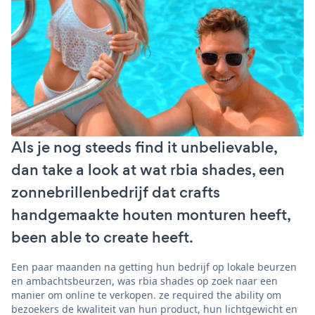
Als je nog steeds find it unbelievable,
dan take a look at wat rbia shades, een
zonnebrillenbedrijf dat crafts
handgemaakte houten monturen heeft,
been able to create heeft.
Een paar maanden na getting hun bedrijf op lokale beurzen
en ambachtsbeurzen, was rbia shades op zoek naar een
manier om online te verkopen. ze required the ability om
bezoekers de kwaliteit van hun product, hun lichtgewicht en