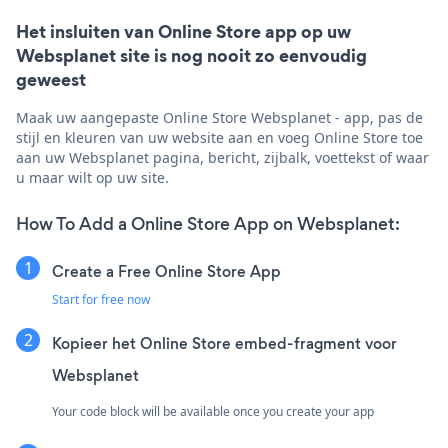
Het insluiten van Online Store app op uw
Websplanet site is nog nooit zo eenvoudig
geweest
Maak uw aangepaste Online Store Websplanet - app, pas de
stijl en kleuren van uw website aan en voeg Online Store toe
aan uw Websplanet pagina, bericht, zijbalk, voettekst of waar
u maar wilt op uw site.
How To Add a Online Store App on Websplanet:
Create a Free Online Store App
Start for free now
Kopieer het Online Store embed-fragment voor
Websplanet
Your code block will be available once you create your app