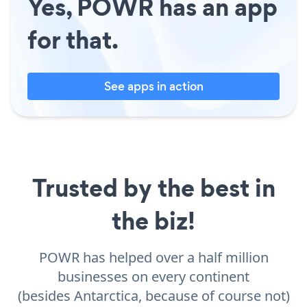
Yes, POWR has an app
for that.
See apps in action
Trusted by the best in
the biz!
POWR has helped over a half million
businesses on every continent
(besides Antarctica, because of course not)