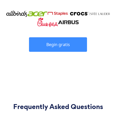
Begin gratis
Frequently Asked Questions