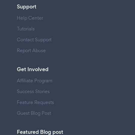
Support
Help Center
Tutorials
Contact Support
Report Abuse
Get Involved
Affiliate Program
Success Stories
Feature Requests
Guest Blog Post
Featured Blog post