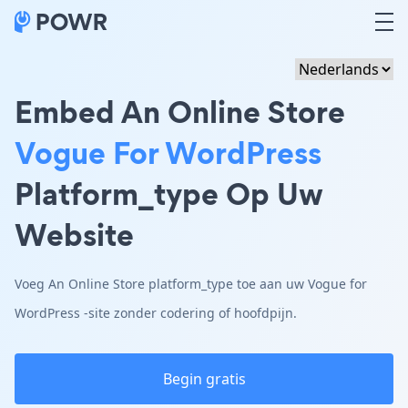
Embed An Online Store
Vogue For WordPress
Platform_type Op Uw
Website
Voeg An Online Store platform_type toe aan uw Vogue for
WordPress -site zonder codering of hoofdpijn.
Begin gratis