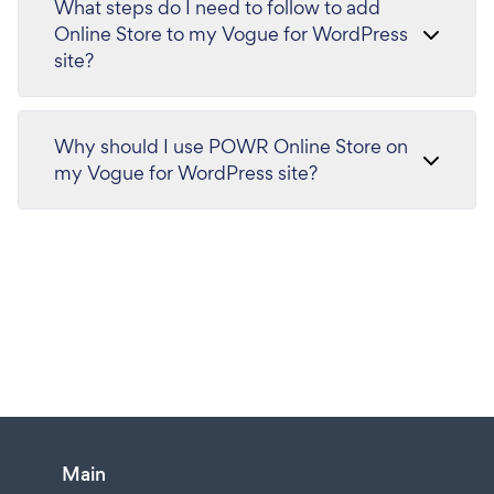
What steps do I need to follow to add
Online Store to my Vogue for WordPress
site?
Why should I use POWR Online Store on
my Vogue for WordPress site?
Main