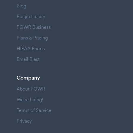
Blog
Plugin Library
POWR Business
Plans & Pricing
HIPAA Forms
Email Blast
Company
About POWR
We're hiring!
Terms of Service
Privacy