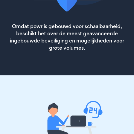
Omdat powr is gebouwd voor schaalbaarheid,
beschikt het over de meest geavanceerde
ingebouwde beveiliging en mogelijkheden voor
grote volumes.