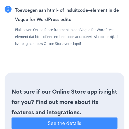
Toevoegen aan html- of insluitcode-element in de
Vogue for WordPress editor
Plak boven Online Store fragment in een Vogue for WordPress
element dat html of een embed-code accepteert. sla op, bekijk de
live-pagina en uw Online Store verschijnt!
Not sure if our Online Store app is right
for you? Find out more about its
features and integrations.
See the details