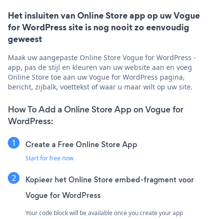
Het insluiten van Online Store app op uw Vogue
for WordPress site is nog nooit zo eenvoudig
geweest
Maak uw aangepaste Online Store Vogue for WordPress -
app, pas de stijl en kleuren van uw website aan en voeg
Online Store toe aan uw Vogue for WordPress pagina,
bericht, zijbalk, voettekst of waar u maar wilt op uw site.
How To Add a Online Store App on Vogue for
WordPress:
Create a Free Online Store App
Start for free now
Kopieer het Online Store embed-fragment voor
Vogue for WordPress
Your code block will be available once you create your app