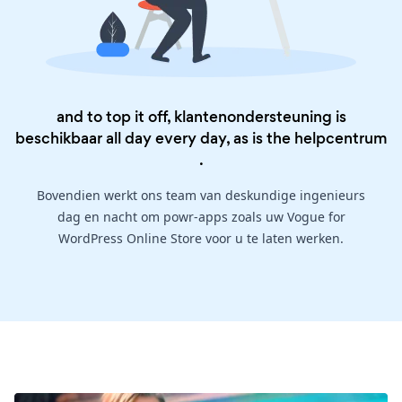
and to top it off, klantenondersteuning is
beschikbaar all day every day, as is the
helpcentrum
.
Bovendien werkt ons team van deskundige ingenieurs
dag en nacht om powr-apps zoals uw Vogue for
WordPress Online Store voor u te laten werken.