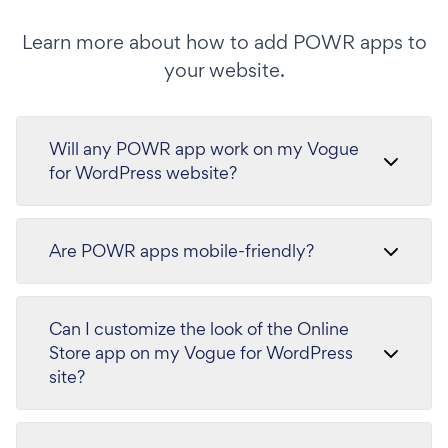
Learn more about how to add POWR apps to
your website.
Will any POWR app work on my Vogue
for WordPress website?
Are POWR apps mobile-friendly?
Can I customize the look of the Online
Store app on my Vogue for WordPress
site?