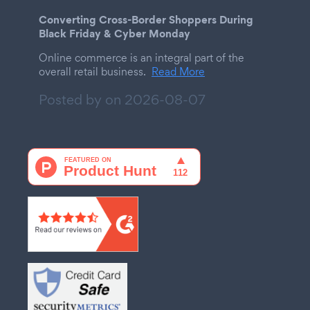
Converting Cross-Border Shoppers During
Black Friday & Cyber Monday
Online commerce is an integral part of the
overall retail business.
Read More
Posted by on
2026-08-07