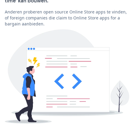
time' kan bouwen.
Anderen proberen open source Online Store apps te vinden,
of foreign companies die claim to Online Store apps for a
bargain aanbieden.