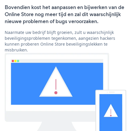
Bovendien kost het aanpassen en bijwerken van de
Online Store nog meer tijd en zal dit waarschijnlijk
nieuwe problemen of bugs veroorzaken.
Naarmate uw bedrijf blijft groeien, zult u waarschijnlijk
beveiligingsproblemen tegenkomen, aangezien hackers
kunnen proberen Online Store beveiligingslekken te
misbruiken.