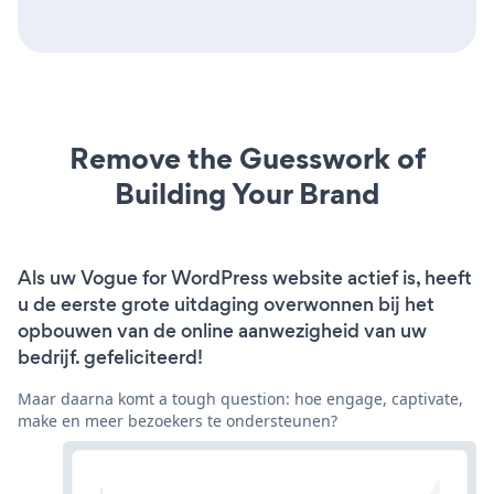
Remove the Guesswork of
Building Your Brand
Als uw Vogue for WordPress website actief is, heeft
u de eerste grote uitdaging overwonnen bij het
opbouwen van de online aanwezigheid van uw
bedrijf. gefeliciteerd!
Maar daarna komt a tough question: hoe engage, captivate,
make en meer bezoekers te ondersteunen?