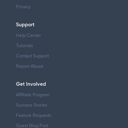
Privacy
Support
Help Center
Tutorials
Contact Support
Report Abuse
Get Involved
Affiliate Program
Success Stories
Feature Requests
Guest Blog Post