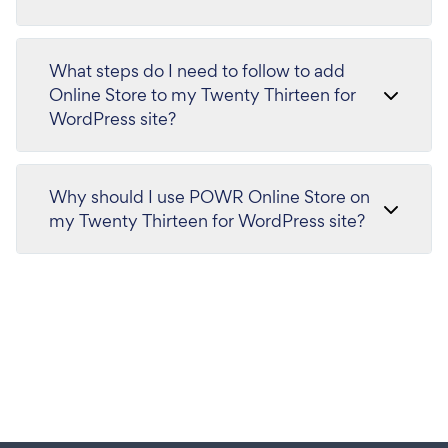
What steps do I need to follow to add
Online Store to my Twenty Thirteen for
WordPress site?
Why should I use POWR Online Store on
my Twenty Thirteen for WordPress site?