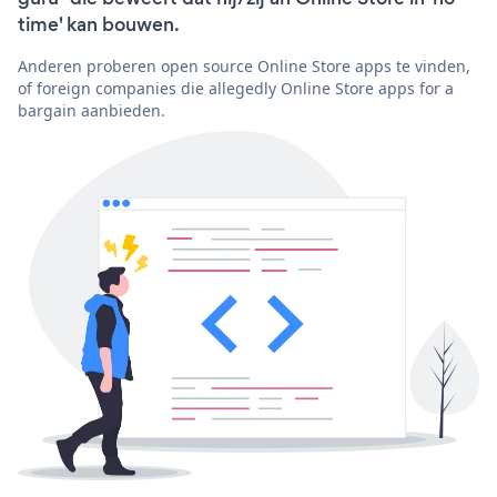
time' kan bouwen.
Anderen proberen open source Online Store apps te vinden,
of foreign companies die allegedly Online Store apps for a
bargain aanbieden.