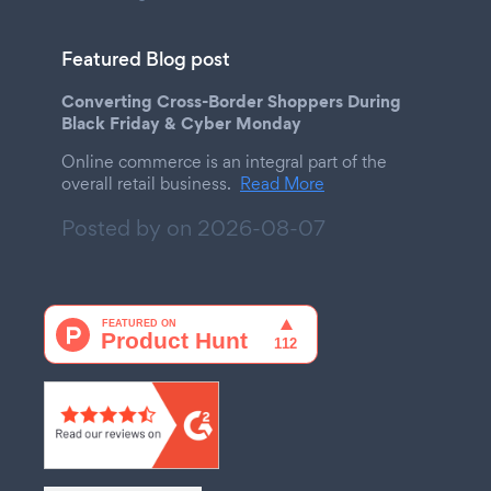
Featured Blog post
Converting Cross-Border Shoppers During
Black Friday & Cyber Monday
Online commerce is an integral part of the
overall retail business.
Read More
Posted by on
2026-08-07