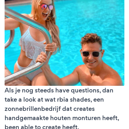
Als je nog steeds have questions, dan
take a look at wat rbia shades, een
zonnebrillenbedrijf dat creates
handgemaakte houten monturen heeft,
been able to create heeft.