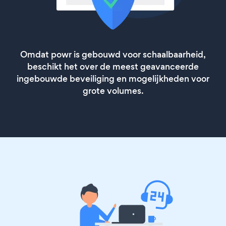
Omdat powr is gebouwd voor schaalbaarheid,
beschikt het over de meest geavanceerde
ingebouwde beveiliging en mogelijkheden voor
grote volumes.