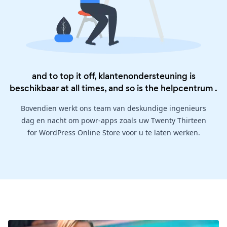
and to top it off, klantenondersteuning is
beschikbaar at all times, and so is the
helpcentrum
.
Bovendien werkt ons team van deskundige ingenieurs
dag en nacht om powr-apps zoals uw Twenty Thirteen
for WordPress Online Store voor u te laten werken.