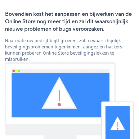
Bovendien kost het aanpassen en bijwerken van de
Online Store nog meer tijd en zal dit waarschijnlijk
nieuwe problemen of bugs veroorzaken.
Naarmate uw bedrijf blijft groeien, zult u waarschijnlijk
beveiligingsproblemen tegenkomen, aangezien hackers
kunnen proberen Online Store beveiligingslekken te
misbruiken.