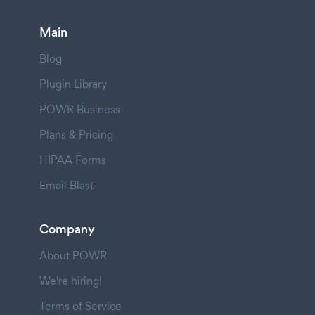
Main
Blog
Plugin Library
POWR Business
Plans & Pricing
HIPAA Forms
Email Blast
Company
About POWR
We're hiring!
Terms of Service