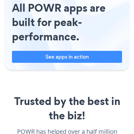
All POWR apps are
built for peak-
performance.
See apps in action
Trusted by the best in
the biz!
POWR has helped over a half million