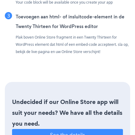
Your code block will be available once you create your app
Toevoegen aan html- of insluitcode-element in de
Twenty Thirteen for WordPress editor
Plak boven Online Store fragment in een Twenty Thirteen for
WordPress element dat html of een embed-code accepteert. sla op,
bekijk de live-pagina en uw Online Store verschijnt!
Undecided if our Online Store app will
suit your needs? We have all the details
you need.
See the details