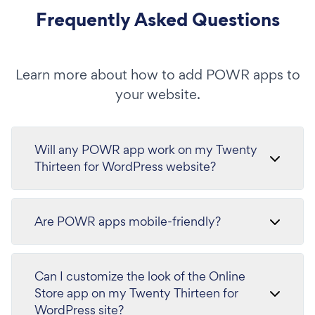
Frequently Asked Questions
Learn more about how to add POWR apps to
your website.
Will any POWR app work on my Twenty
Thirteen for WordPress website?
Are POWR apps mobile-friendly?
Can I customize the look of the Online
Store app on my Twenty Thirteen for
WordPress site?