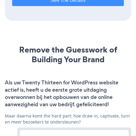
Remove the Guesswork of
Building Your Brand
Als uw Twenty Thirteen for WordPress website
actief is, heeft u de eerste grote uitdaging
overwonnen bij het opbouwen van de online
aanwezigheid van uw bedrijf. gefeliciteerd!
Maar daarna komt the hard part: hoe draw in, captivate, turn
en meer bezoekers te ondersteunen?