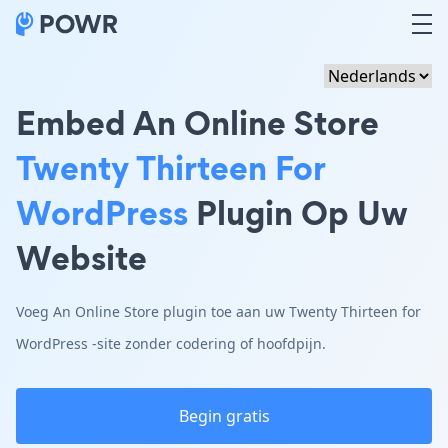
Embed An Online Store
Twenty Thirteen For
WordPress
Plugin Op Uw
Website
Voeg An Online Store plugin toe aan uw Twenty Thirteen for
WordPress -site zonder codering of hoofdpijn.
Begin gratis