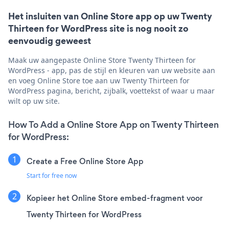
Het insluiten van Online Store app op uw Twenty
Thirteen for WordPress site is nog nooit zo
eenvoudig geweest
Maak uw aangepaste Online Store Twenty Thirteen for
WordPress - app, pas de stijl en kleuren van uw website aan
en voeg Online Store toe aan uw Twenty Thirteen for
WordPress pagina, bericht, zijbalk, voettekst of waar u maar
wilt op uw site.
How To Add a Online Store App on Twenty Thirteen
for WordPress:
Create a Free Online Store App
Start for free now
Kopieer het Online Store embed-fragment voor
Twenty Thirteen for WordPress