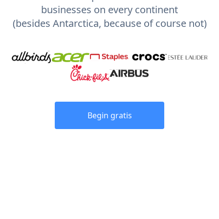
businesses on every continent
(besides Antarctica, because of course not)
Begin gratis