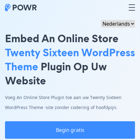
Embed An Online Store
Twenty Sixteen WordPress
Theme
Plugin Op Uw
Website
Voeg An Online Store Plugin toe aan uw Twenty Sixteen
WordPress Theme -site zonder codering of hoofdpijn.
Begin gratis