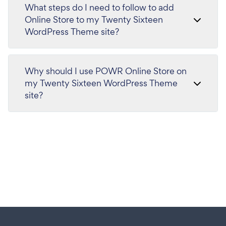
What steps do I need to follow to add
Online Store to my Twenty Sixteen
WordPress Theme site?
Why should I use POWR Online Store on
my Twenty Sixteen WordPress Theme
site?