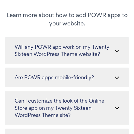
Learn more about how to add POWR apps to
your website.
Will any POWR app work on my Twenty
Sixteen WordPress Theme website?
Are POWR apps mobile-friendly?
Can I customize the look of the Online
Store app on my Twenty Sixteen
WordPress Theme site?