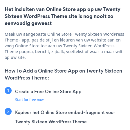
Het insluiten van Online Store app op uw Twenty
Sixteen WordPress Theme site is nog nooit zo
eenvoudig geweest
Maak uw aangepaste Online Store Twenty Sixteen WordPress
Theme - app, pas de stijl en kleuren van uw website aan en
voeg Online Store toe aan uw Twenty Sixteen WordPress
Theme pagina, bericht, zijbalk, voettekst of waar u maar wilt
op uw site.
How To Add a Online Store App on Twenty Sixteen
WordPress Theme:
Create a Free Online Store App
Start for free now
Kopieer het Online Store embed-fragment voor
Twenty Sixteen WordPress Theme