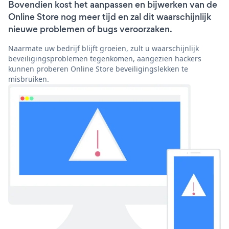
Bovendien kost het aanpassen en bijwerken van de
Online Store nog meer tijd en zal dit waarschijnlijk
nieuwe problemen of bugs veroorzaken.
Naarmate uw bedrijf blijft groeien, zult u waarschijnlijk
beveiligingsproblemen tegenkomen, aangezien hackers
kunnen proberen Online Store beveiligingslekken te
misbruiken.