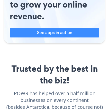
to grow your online
revenue.
See apps in action
Trusted by the best in
the biz!
POWR has helped over a half million
businesses on every continent
(besides Antarctica, because of course not)