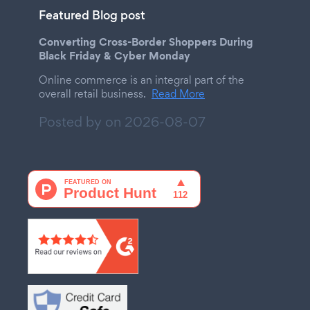
Featured Blog post
Converting Cross-Border Shoppers During
Black Friday & Cyber Monday
Online commerce is an integral part of the
overall retail business.
Read More
Posted by on
2026-08-07