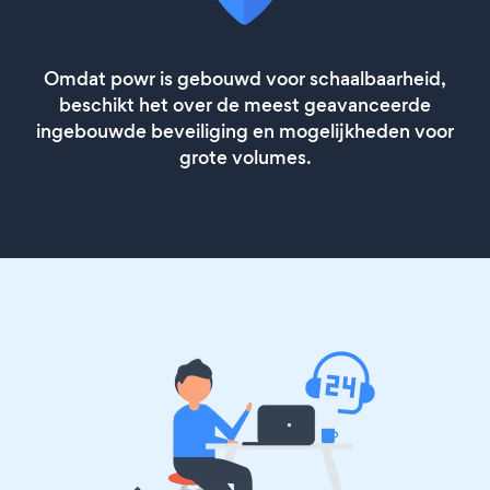
Omdat powr is gebouwd voor schaalbaarheid,
beschikt het over de meest geavanceerde
ingebouwde beveiliging en mogelijkheden voor
grote volumes.