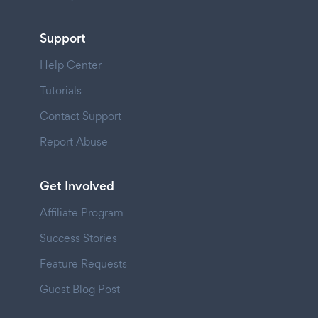
Support
Help Center
Tutorials
Contact Support
Report Abuse
Get Involved
Affiliate Program
Success Stories
Feature Requests
Guest Blog Post