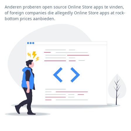
Anderen proberen open source Online Store apps te vinden,
of foreign companies die allegedly Online Store apps at rock-
bottom prices aanbieden.