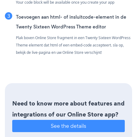
Your code block will be available once you create your app
Toevoegen aan html- of insluitcode-element in de
Twenty Sixteen WordPress Theme editor
Plak boven Online Store fragment in een Twenty Sixteen WordPress
Theme element dat html of een embed-code accepteert. sla op,
bekijk de live-pagina en uw Online Store verschijnt!
Need to know more about features and
integrations of our Online Store app?
See the details