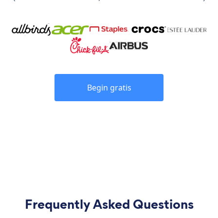
Begin gratis
Frequently Asked Questions