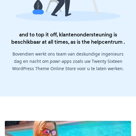
and to top it off, klantenondersteuning is
beschikbaar at all times, as is the
helpcentrum
.
Bovendien werkt ons team van deskundige ingenieurs
dag en nacht om powr-apps zoals uw Twenty Sixteen
WordPress Theme Online Store voor u te laten werken.