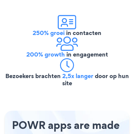
250% groei
in contacten
200% growth
in engagement
Bezoekers brachten
2,5x langer
door op hun
site
POWR apps are made