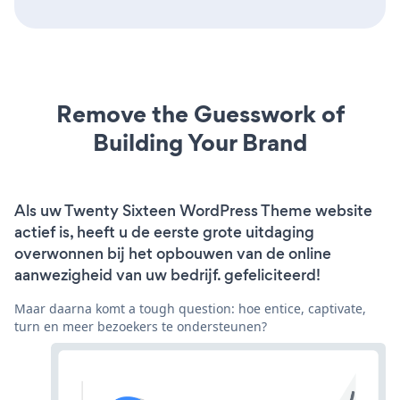
Remove the Guesswork of
Building Your Brand
Als uw Twenty Sixteen WordPress Theme website
actief is, heeft u de eerste grote uitdaging
overwonnen bij het opbouwen van de online
aanwezigheid van uw bedrijf. gefeliciteerd!
Maar daarna komt a tough question: hoe entice, captivate,
turn en meer bezoekers te ondersteunen?