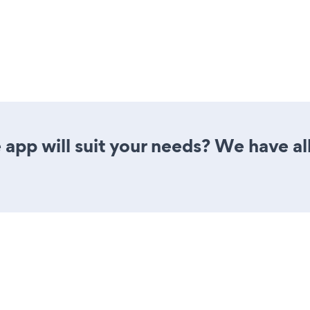
app will suit your needs? We have all