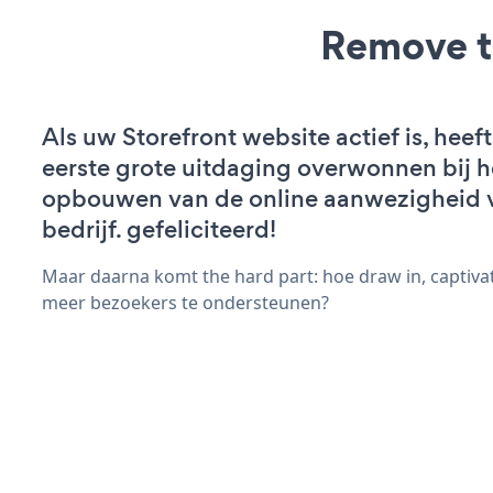
Remove t
Als uw Storefront website actief is, heeft
eerste grote uitdaging overwonnen bij h
opbouwen van de online aanwezigheid 
bedrijf. gefeliciteerd!
Maar daarna komt the hard part: hoe draw in, captivat
meer bezoekers te ondersteunen?