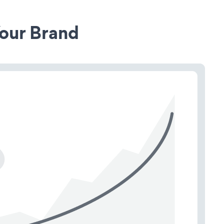
our Brand