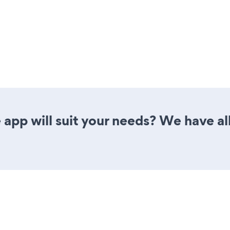
app will suit your needs? We have all