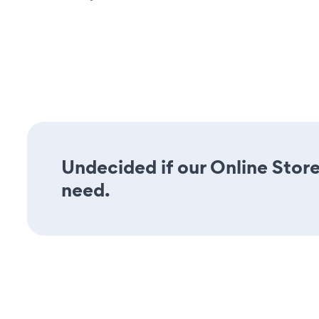
Undecided if our Online Store 
need.