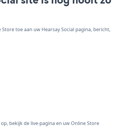
 Store toe aan uw Hearsay Social pagina, bericht,
op, bekijk de live-pagina en uw Online Store