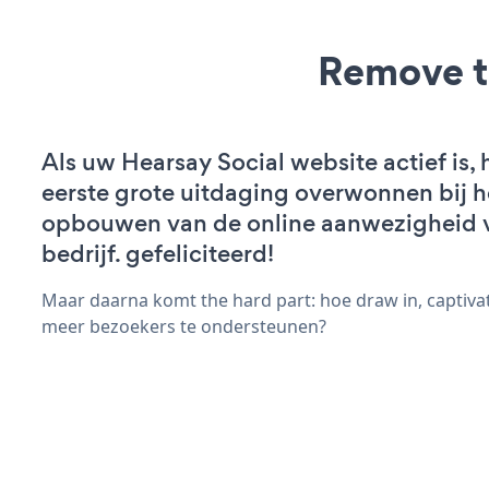
Remove t
Als uw Hearsay Social website actief is, 
eerste grote uitdaging overwonnen bij h
opbouwen van de online aanwezigheid 
bedrijf. gefeliciteerd!
Maar daarna komt the hard part: hoe draw in, captiva
meer bezoekers te ondersteunen?