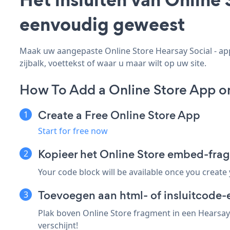
eenvoudig geweest
Maak uw aangepaste Online Store Hearsay Social - app,
zijbalk, voettekst of waar u maar wilt op uw site.
How To Add a Online Store App on
Create a Free Online Store App
Start for free now
Kopieer het Online Store embed-fra
Your code block will be available once you create
Toevoegen aan html- of insluitcode-e
Plak boven Online Store fragment in een Hearsay 
verschijnt!