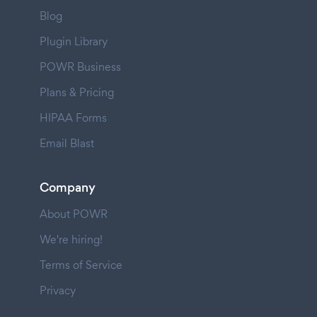
Blog
Plugin Library
POWR Business
Plans & Pricing
HIPAA Forms
Email Blast
Company
About POWR
We're hiring!
Terms of Service
Privacy