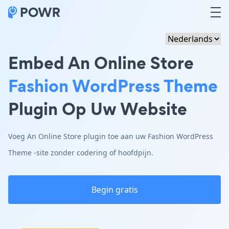
Embed An Online Store
Fashion WordPress Theme
Plugin Op Uw Website
Voeg An Online Store plugin toe aan uw Fashion WordPress
Theme -site zonder codering of hoofdpijn.
Begin gratis