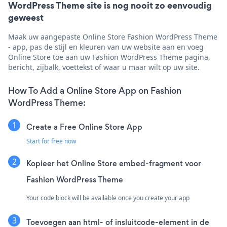
WordPress Theme site is nog nooit zo eenvoudig
geweest
Maak uw aangepaste Online Store Fashion WordPress Theme
- app, pas de stijl en kleuren van uw website aan en voeg
Online Store toe aan uw Fashion WordPress Theme pagina,
bericht, zijbalk, voettekst of waar u maar wilt op uw site.
How To Add a Online Store App on Fashion
WordPress Theme:
Create a Free Online Store App
Start for free now
Kopieer het Online Store embed-fragment voor
Fashion WordPress Theme
Your code block will be available once you create your app
Toevoegen aan html- of insluitcode-element in de