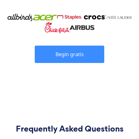
Begin gratis
Frequently Asked Questions