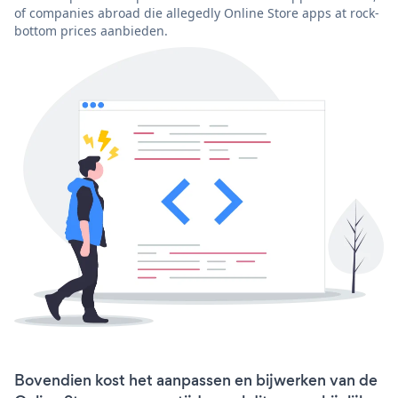
of companies abroad die allegedly Online Store apps at rock-
bottom prices aanbieden.
Bovendien kost het aanpassen en bijwerken van de