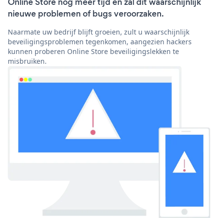
Online Store nog meer tijd en zal dit waarschijnlijk
nieuwe problemen of bugs veroorzaken.
Naarmate uw bedrijf blijft groeien, zult u waarschijnlijk
beveiligingsproblemen tegenkomen, aangezien hackers
kunnen proberen Online Store beveiligingslekken te
misbruiken.