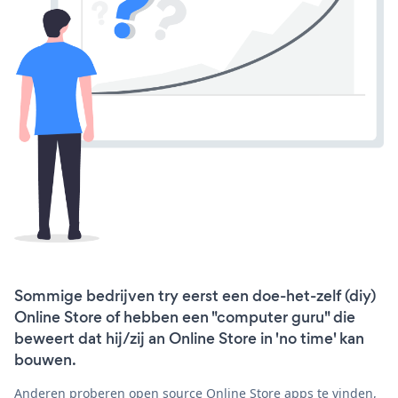
Sommige bedrijven try eerst een doe-het-zelf (diy)
Online Store of hebben een "computer guru" die
beweert dat hij/zij an Online Store in 'no time' kan
bouwen.
Anderen proberen open source Online Store apps te vinden,