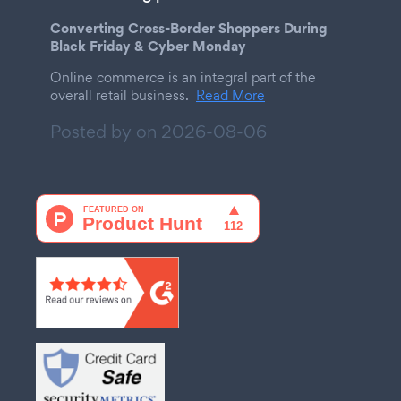
Converting Cross-Border Shoppers During
Black Friday & Cyber Monday
Online commerce is an integral part of the
overall retail business.
Read More
Posted by on
2026-08-06