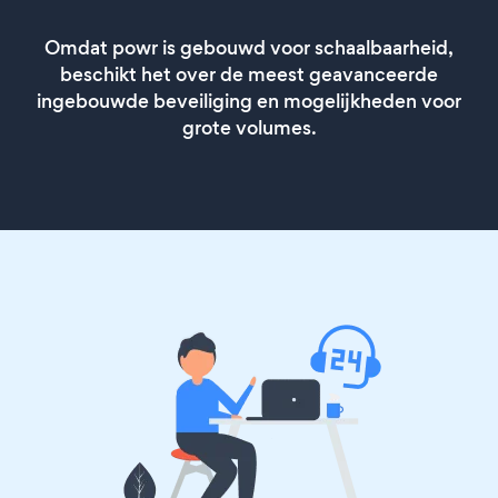
Omdat powr is gebouwd voor schaalbaarheid,
beschikt het over de meest geavanceerde
ingebouwde beveiliging en mogelijkheden voor
grote volumes.