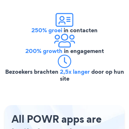
250% groei
in contacten
200% growth
in engagement
Bezoekers brachten
2,5x langer
door op hun
site
All POWR apps are