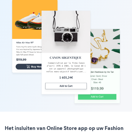
Het insluiten van Online Store app op uw Fashion