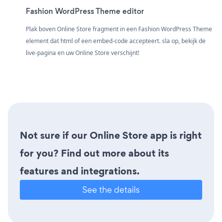
Fashion WordPress Theme editor
Plak boven Online Store fragment in een Fashion WordPress Theme
element dat html of een embed-code accepteert. sla op, bekijk de
live-pagina en uw Online Store verschijnt!
Not sure if our Online Store app is right
for you? Find out more about its
features and integrations.
See the details