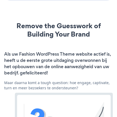
Remove the Guesswork of
Building Your Brand
Als uw Fashion WordPress Theme website actief is,
heeft u de eerste grote uitdaging overwonnen bij
het opbouwen van de online aanwezigheid van uw
bedrijf. gefeliciteerd!
Maar daarna komt a tough question: hoe engage, captivate,
turn en meer bezoekers te ondersteunen?