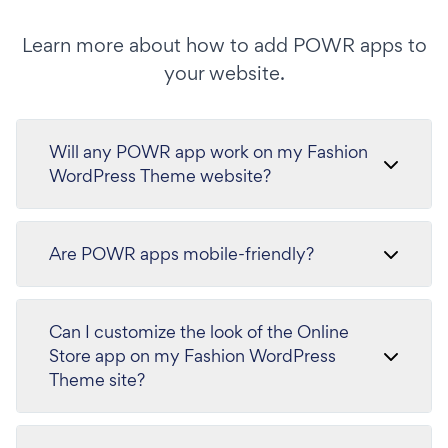
Learn more about how to add POWR apps to
your website.
Will any POWR app work on my Fashion
WordPress Theme website?
Are POWR apps mobile-friendly?
Can I customize the look of the Online
Store app on my Fashion WordPress
Theme site?