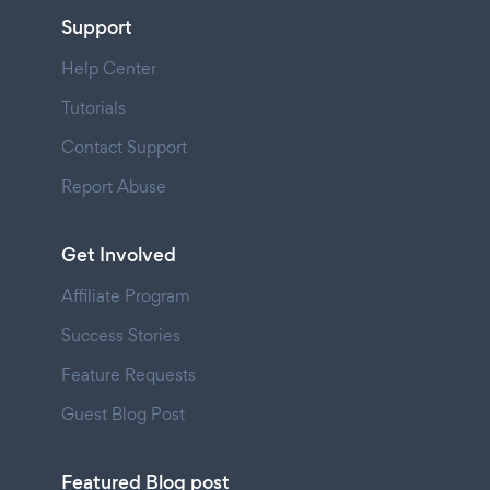
Support
Help Center
Tutorials
Contact Support
Report Abuse
Get Involved
Affiliate Program
Success Stories
Feature Requests
Guest Blog Post
Featured Blog post