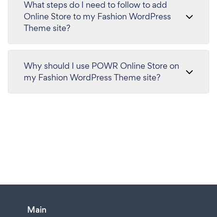
What steps do I need to follow to add
Online Store to my Fashion WordPress
Theme site?
Why should I use POWR Online Store on
my Fashion WordPress Theme site?
Main