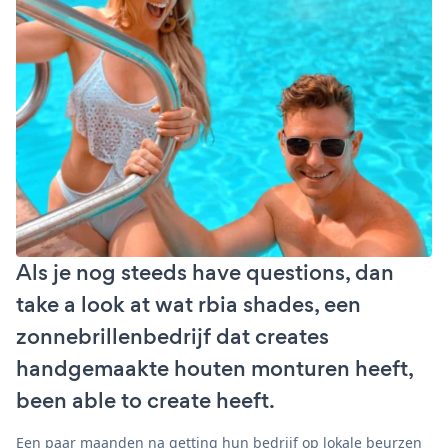
Als je nog steeds have questions, dan
take a look at wat rbia shades, een
zonnebrillenbedrijf dat creates
handgemaakte houten monturen heeft,
been able to create heeft.
Een paar maanden na getting hun bedrijf op lokale beurzen