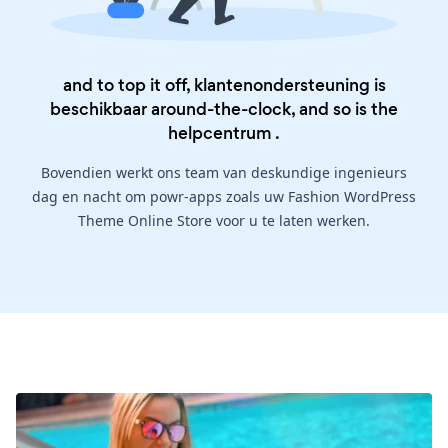
and to top it off, klantenondersteuning is
beschikbaar around-the-clock, and so is the
helpcentrum
.
Bovendien werkt ons team van deskundige ingenieurs
dag en nacht om powr-apps zoals uw Fashion WordPress
Theme Online Store voor u te laten werken.