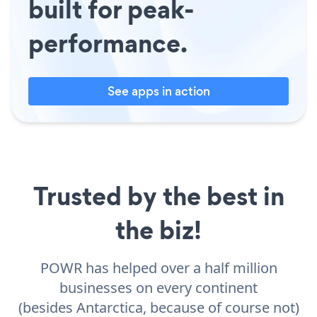
built for peak-
performance.
See apps in action
Trusted by the best in
the biz!
POWR has helped over a half million
businesses on every continent
(besides Antarctica, because of course not)