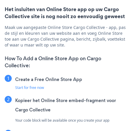
Het insluiten van Online Store app op uw Cargo
Collective site is nog nooit zo eenvoudig geweest
Maak uw aangepaste Online Store Cargo Collective - app, pas
de stijl en kleuren van uw website aan en voeg Online Store
toe aan uw Cargo Collective pagina, bericht, zijbalk, voettekst
of waar u maar wilt op uw site.
How To Add a Online Store App on Cargo
Collective:
Create a Free Online Store App
Start for free now
Kopieer het Online Store embed-fragment voor
Cargo Collective
Your code block will be available once you create your app