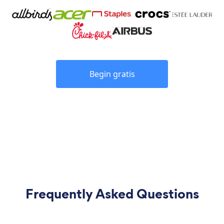
Begin gratis
Frequently Asked Questions