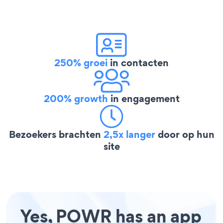
250% groei
in contacten
200% growth
in engagement
Bezoekers brachten
2,5x langer
door op hun
site
Yes, POWR has an app