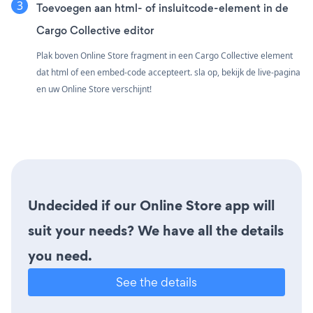
Toevoegen aan html- of insluitcode-element in de
Cargo Collective editor
Plak boven Online Store fragment in een Cargo Collective element
dat html of een embed-code accepteert. sla op, bekijk de live-pagina
en uw Online Store verschijnt!
Undecided if our Online Store app will
suit your needs? We have all the details
you need.
See the details