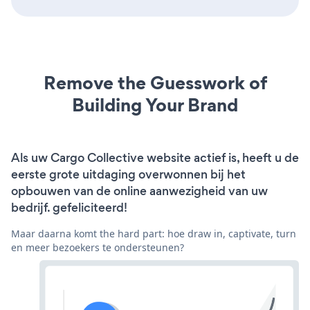
Remove the Guesswork of
Building Your Brand
Als uw Cargo Collective website actief is, heeft u de
eerste grote uitdaging overwonnen bij het
opbouwen van de online aanwezigheid van uw
bedrijf. gefeliciteerd!
Maar daarna komt the hard part: hoe draw in, captivate, turn
en meer bezoekers te ondersteunen?