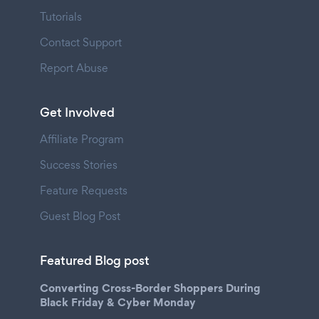
Tutorials
Contact Support
Report Abuse
Get Involved
Affiliate Program
Success Stories
Feature Requests
Guest Blog Post
Featured Blog post
Converting Cross-Border Shoppers During
Black Friday & Cyber Monday