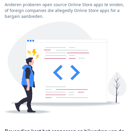
Anderen proberen open source Online Store apps te vinden,
of foreign companies die allegedly Online Store apps for a
bargain aanbieden.