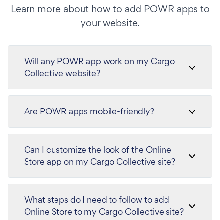
Learn more about how to add POWR apps to
your website.
Will any POWR app work on my Cargo
Collective website?
Are POWR apps mobile-friendly?
Can I customize the look of the Online
Store app on my Cargo Collective site?
What steps do I need to follow to add
Online Store to my Cargo Collective site?