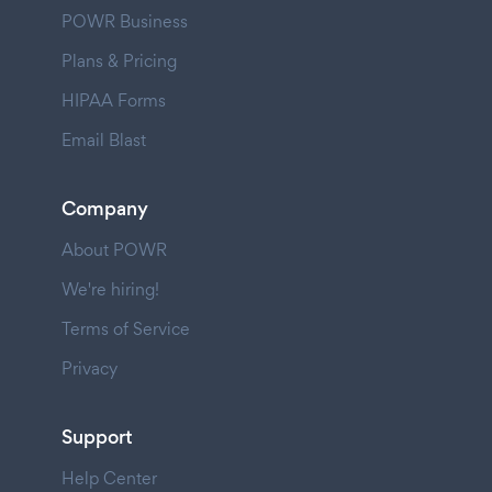
POWR Business
Plans & Pricing
HIPAA Forms
Email Blast
Company
About POWR
We're hiring!
Terms of Service
Privacy
Support
Help Center