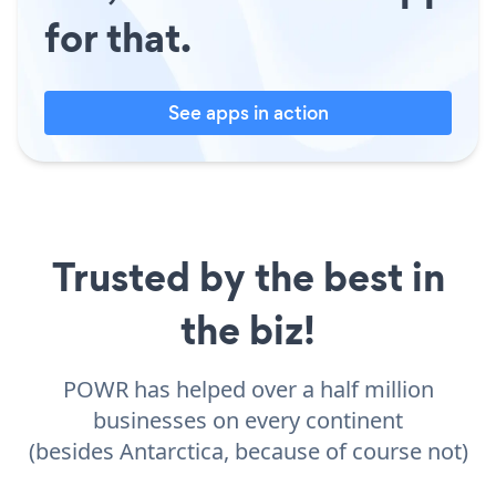
for that.
See apps in action
Trusted by the best in
the biz!
POWR has helped over a half million
businesses on every continent
(besides Antarctica, because of course not)