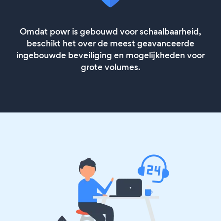
Omdat powr is gebouwd voor schaalbaarheid,
beschikt het over de meest geavanceerde
ingebouwde beveiliging en mogelijkheden voor
grote volumes.