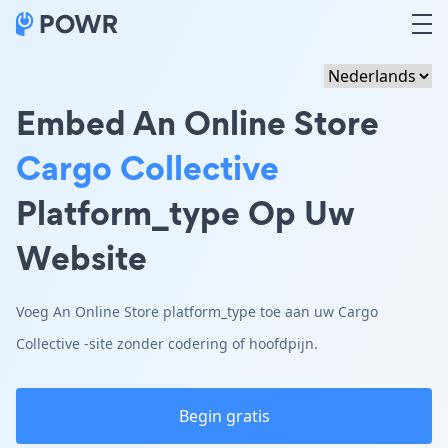
Embed An Online Store
Cargo Collective
Platform_type Op Uw
Website
Voeg An Online Store platform_type toe aan uw Cargo
Collective -site zonder codering of hoofdpijn.
Begin gratis