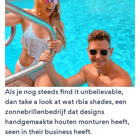
Als je nog steeds find it unbelievable,
dan take a look at wat rbia shades, een
zonnebrillenbedrijf dat designs
handgemaakte houten monturen heeft,
seen in their business heeft.