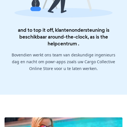
and to top it off, klantenondersteuning is
beschikbaar around-the-clock, as is the
helpcentrum
.
Bovendien werkt ons team van deskundige ingenieurs
dag en nacht om powr-apps zoals uw Cargo Collective
Online Store voor u te laten werken.