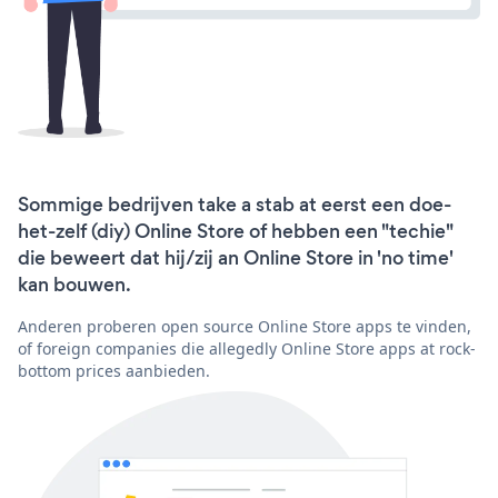
Sommige bedrijven take a stab at eerst een doe-
het-zelf (diy) Online Store of hebben een "techie"
die beweert dat hij/zij an Online Store in 'no time'
kan bouwen.
Anderen proberen open source Online Store apps te vinden,
of foreign companies die allegedly Online Store apps at rock-
bottom prices aanbieden.