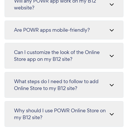
Will any POWR app work on my B12
website?
Are POWR apps mobile-friendly?
Can I customize the look of the Online
Store app on my B12 site?
What steps do I need to follow to add
Online Store to my B12 site?
Why should I use POWR Online Store on
my B12 site?