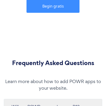
Begin gratis
Frequently Asked Questions
Learn more about how to add POWR apps to
your website.