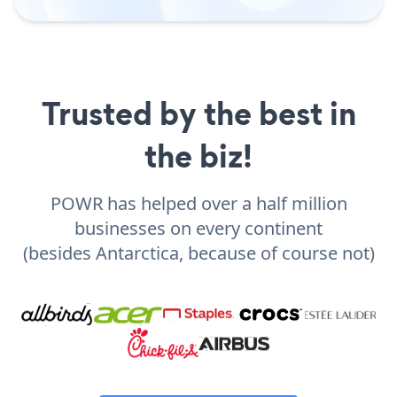
Trusted by the best in
the biz!
POWR has helped over a half million
businesses on every continent
(besides Antarctica, because of course not)