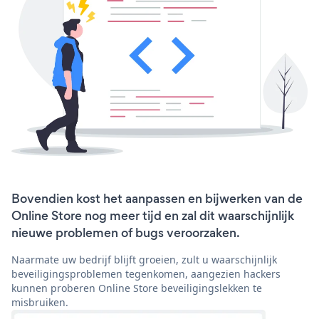
Bovendien kost het aanpassen en bijwerken van de
Online Store nog meer tijd en zal dit waarschijnlijk
nieuwe problemen of bugs veroorzaken.
Naarmate uw bedrijf blijft groeien, zult u waarschijnlijk
beveiligingsproblemen tegenkomen, aangezien hackers
kunnen proberen Online Store beveiligingslekken te
misbruiken.