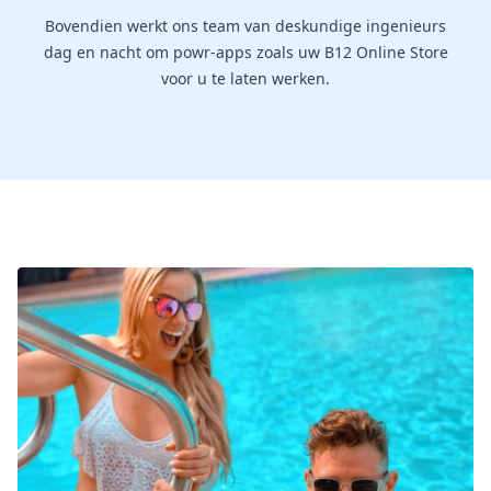
Bovendien werkt ons team van deskundige ingenieurs
dag en nacht om powr-apps zoals uw B12 Online Store
voor u te laten werken.