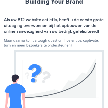
Building Your Brand
Als uw B12 website actief is, heeft u de eerste grote
uitdaging overwonnen bij het opbouwen van de
online aanwezigheid van uw bedrijf. gefeliciteerd!
Maar daarna komt a tough question: hoe entice, captivate,
turn en meer bezoekers te ondersteunen?