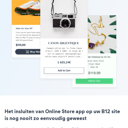
Het insluiten van Online Store app op uw B12 site
is nog nooit zo eenvoudig geweest