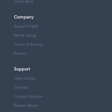
Email Blast
Company
About POWR
We're hiring!
Terms of Service
Privacy
Support
Help Center
Tutorials
Contact Support
Report Abuse