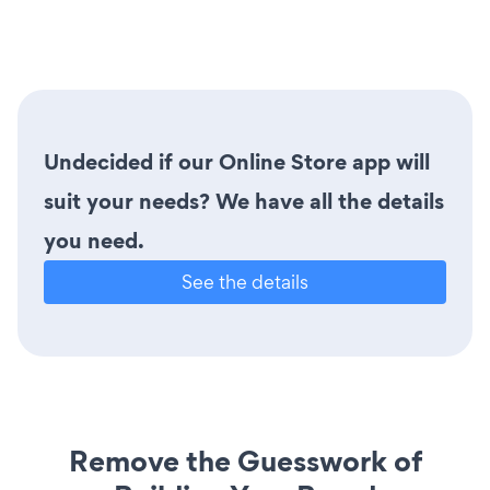
Undecided if our Online Store app will
suit your needs? We have all the details
you need.
See the details
Remove the Guesswork of