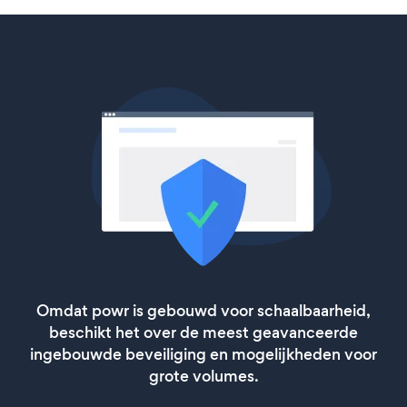
Omdat powr is gebouwd voor schaalbaarheid,
beschikt het over de meest geavanceerde
ingebouwde beveiliging en mogelijkheden voor
grote volumes.