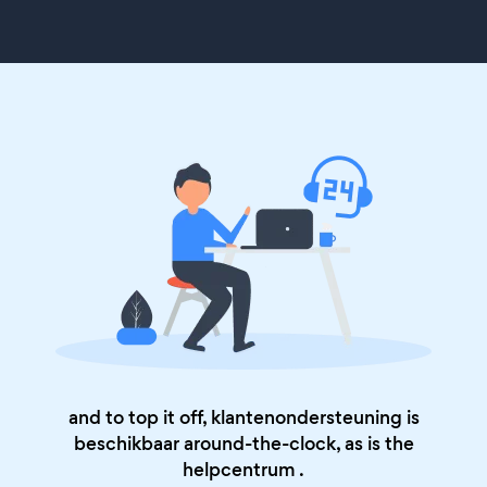
and to top it off, klantenondersteuning is
beschikbaar around-the-clock, as is the
helpcentrum
.