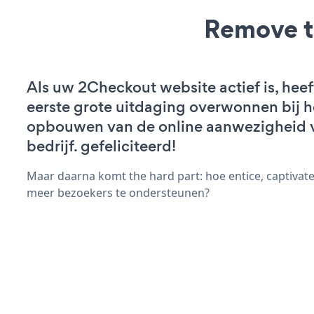
Remove t
Als uw 2Checkout website actief is, heef
eerste grote uitdaging overwonnen bij h
opbouwen van de online aanwezigheid 
bedrijf. gefeliciteerd!
Maar daarna komt the hard part: hoe entice, captivate
meer bezoekers te ondersteunen?