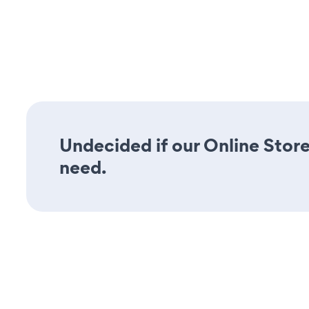
Undecided if our Online Store 
need.