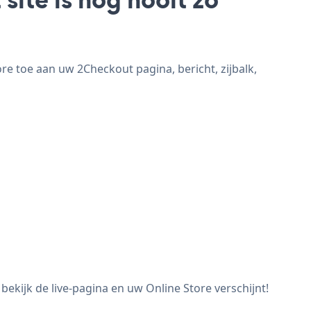
e toe aan uw 2Checkout pagina, bericht, zijbalk,
ekijk de live-pagina en uw Online Store verschijnt!