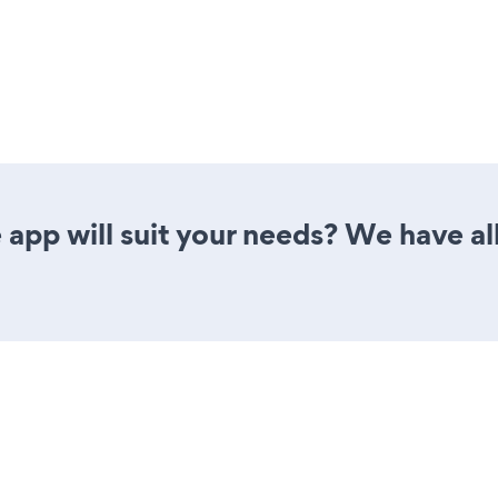
app will suit your needs? We have all