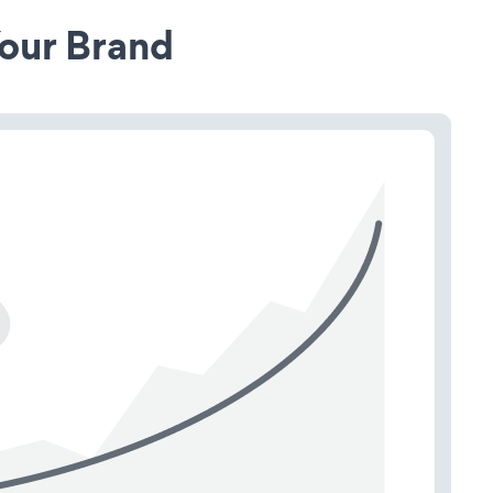
our Brand