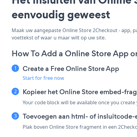
eenvoudig geweest
Maak uw aangepaste Online Store 2Checkout - app, pas 
voettekst of waar u maar wilt op uw site.
How To Add a Online Store App o
Create a Free Online Store App
Start for free now
Kopieer het Online Store embed-fra
Your code block will be available once you create
Toevoegen aan html- of insluitcode-
Plak boven Online Store fragment in een 2Checkou