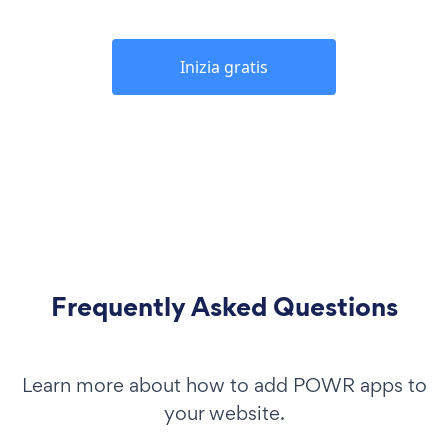
Inizia gratis
Frequently Asked Questions
Learn more about how to add POWR apps to
your website.