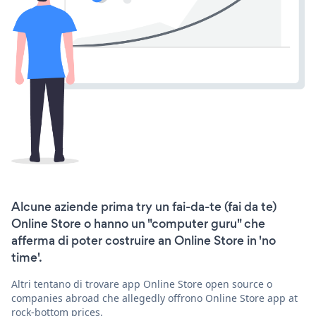
Alcune aziende prima try un fai-da-te (fai da te)
Online Store o hanno un "computer guru" che
afferma di poter costruire an Online Store in 'no
time'.
Altri tentano di trovare app Online Store open source o
companies abroad che allegedly offrono Online Store app at
rock-bottom prices.