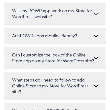
Will any POWR app work on my Store for
WordPress website?
Are POWR apps mobile-friendly?
Can I customize the look of the Online
Store app on my Store for WordPress site?
What steps do I need to follow to add
Online Store to my Store for WordPress
site?