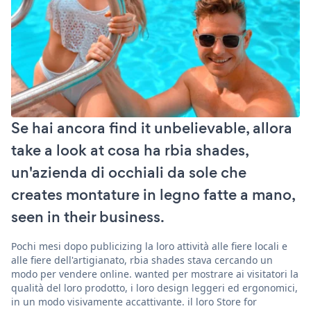
Se hai ancora find it unbelievable, allora
take a look at cosa ha rbia shades,
un'azienda di occhiali da sole che
creates montature in legno fatte a mano,
seen in their business.
Pochi mesi dopo publicizing la loro attività alle fiere locali e
alle fiere dell'artigianato, rbia shades stava cercando un
modo per vendere online. wanted per mostrare ai visitatori la
qualità del loro prodotto, i loro design leggeri ed ergonomici,
in un modo visivamente accattivante. il loro Store for