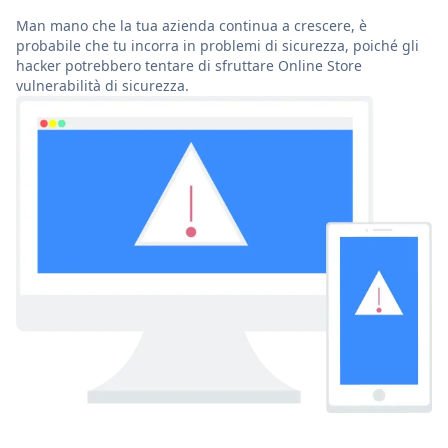
Man mano che la tua azienda continua a crescere, è
probabile che tu incorra in problemi di sicurezza, poiché gli
hacker potrebbero tentare di sfruttare Online Store
vulnerabilità di sicurezza.