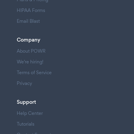
HIPAA Forms
Email Blast
Company
About POWR
We're hiring!
Terms of Service
Privacy
Support
Help Center
Tutorials