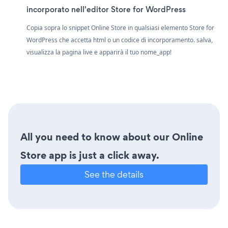
incorporato nell'editor Store for WordPress
Copia sopra lo snippet Online Store in qualsiasi elemento Store for
WordPress che accetta html o un codice di incorporamento. salva,
visualizza la pagina live e apparirà il tuo nome_app!
All you need to know about our Online
Store app is just a click away.
See the details