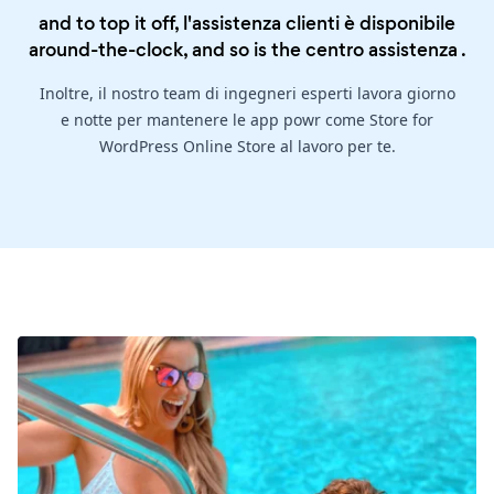
and to top it off, l'assistenza clienti è disponibile
around-the-clock, and so is the
centro assistenza
.
Inoltre, il nostro team di ingegneri esperti lavora giorno
e notte per mantenere le app powr come Store for
WordPress Online Store al lavoro per te.