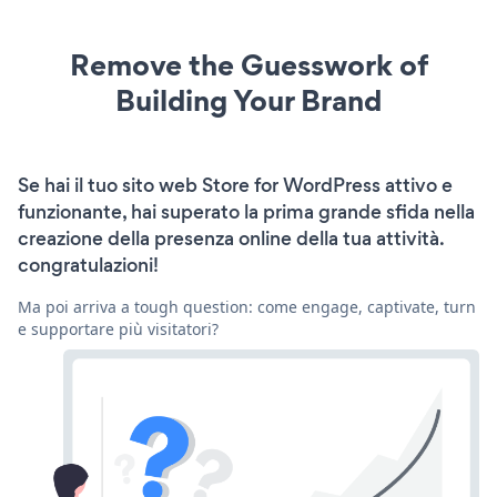
Remove the Guesswork of
Building Your Brand
Se hai il tuo sito web Store for WordPress attivo e
funzionante, hai superato la prima grande sfida nella
creazione della presenza online della tua attività.
congratulazioni!
Ma poi arriva a tough question: come engage, captivate, turn
e supportare più visitatori?