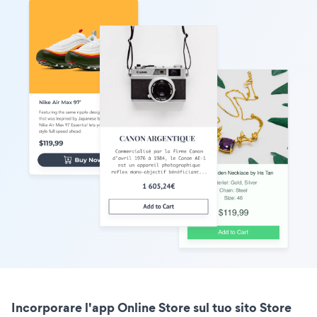
Incorporare l'app Online Store sul tuo sito Store