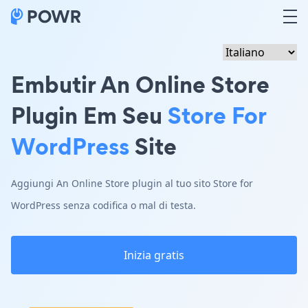
Embutir An Online Store
Plugin Em Seu
Store For
WordPress
Site
Aggiungi An Online Store plugin al tuo sito Store for
WordPress senza codifica o mal di testa.
Inizia gratis