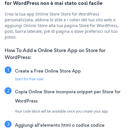
for WordPress non è mai stato così facile
Crea la tua app Online Store Store for WordPress
personalizzata, abbina lo stile e i colori del tuo sito web e
aggiungi Online Store alla tua pagina Store for WordPress,
post, barra laterale, piè di pagina o dove preferisci sul tuo
posto.
How To Add a Online Store App on Store for
WordPress:
Create a Free Online Store App
Start for free now
Copia Online Store incorpora snippet per Store for
WordPress
Your code block will be available once you create your app
Aggiungi all'elemento html o codice codice