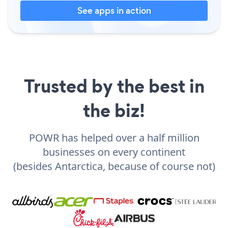
See apps in action
Trusted by the best in
the biz!
POWR has helped over a half million
businesses on every continent
(besides Antarctica, because of course not)