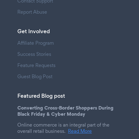
Contact Support
Report Abuse
Get Involved
Affiliate Program
Success Stories
Feature Requests
Guest Blog Post
Featured Blog post
Converting Cross-Border Shoppers During
Black Friday & Cyber Monday
Online commerce is an integral part of the
overall retail business.
Read More