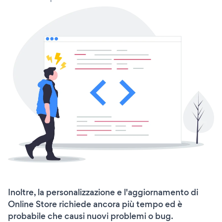
Inoltre, la personalizzazione e l'aggiornamento di
Online Store richiede ancora più tempo ed è
probabile che causi nuovi problemi o bug.