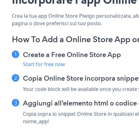
Crea la tua app Online Store Piwigo personalizzata, abbi
pagina o dove preferisci sul tuo posto.
How To Add a Online Store App o
Create a Free Online Store App
Start for free now
Copia Online Store incorpora snippe
Your code block will be available once you create
Aggiungi all'elemento html o codice 
Copia sopra lo snippet Online Store in qualsiasi e
nome_app!