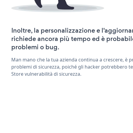
Inoltre, la personalizzazione e l'aggiorn
richiede ancora più tempo ed è probabil
problemi o bug.
Man mano che la tua azienda continua a crescere, è pr
problemi di sicurezza, poiché gli hacker potrebbero te
Store vulnerabilità di sicurezza.