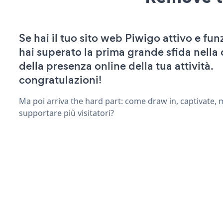
Se hai il tuo sito web Piwigo attivo e fun
hai superato la prima grande sfida nella
della presenza online della tua attività.
congratulazioni!
Ma poi arriva the hard part: come draw in, captivate,
supportare più visitatori?