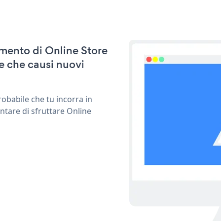
amento di Online Store
e che causi nuovi
obabile che tu incorra in
ntare di sfruttare Online