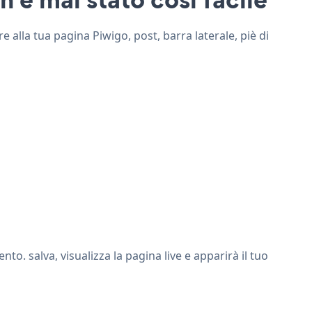
e alla tua pagina Piwigo, post, barra laterale, piè di
. salva, visualizza la pagina live e apparirà il tuo