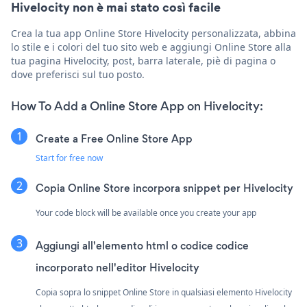
Hivelocity non è mai stato così facile
Crea la tua app Online Store Hivelocity personalizzata, abbina
lo stile e i colori del tuo sito web e aggiungi Online Store alla
tua pagina Hivelocity, post, barra laterale, piè di pagina o
dove preferisci sul tuo posto.
How To Add a Online Store App on Hivelocity:
Create a Free Online Store App
Start for free now
Copia Online Store incorpora snippet per Hivelocity
Your code block will be available once you create your app
Aggiungi all'elemento html o codice codice
incorporato nell'editor Hivelocity
Copia sopra lo snippet Online Store in qualsiasi elemento Hivelocity