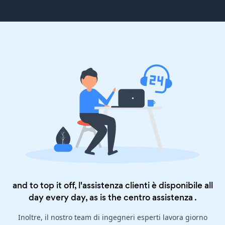
and to top it off, l'assistenza clienti è disponibile all
day every day, as is the
centro assistenza
.
Inoltre, il nostro team di ingegneri esperti lavora giorno