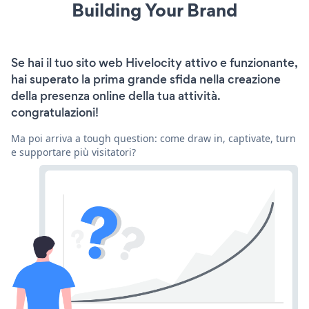
Building Your Brand
Se hai il tuo sito web Hivelocity attivo e funzionante,
hai superato la prima grande sfida nella creazione
della presenza online della tua attività.
congratulazioni!
Ma poi arriva a tough question: come draw in, captivate, turn
e supportare più visitatori?