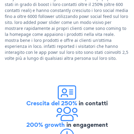
stati in grado di boost i loro contatti oltre il 250% (oltre 600
contatti reali) e hanno constantly cresciuto i loro social media
fino a oltre 6000 follower utilizzando powr social feed sul loro
sito. loro added powr slider come un modo visivo per
mostrare rapidamente ai propri clienti come sono coming to
la homepage come appaiono i prodotti nella vita reale.
mostra bene i loro prodotti e offre ai clienti un'ottima
esperienza in loco. infatti reported i visitatori che hanno
interagito con le app powr sul loro sito sono stati coinvolti 2,5
volte più a lungo di qualsiasi altra persona sul loro sito.
Crescita del 250%
in contatti
200% growth
in engagement