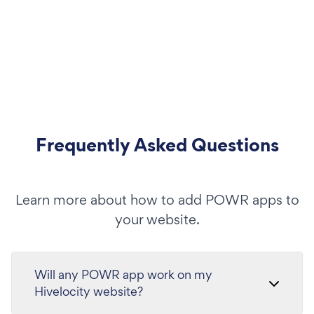
Frequently Asked Questions
Learn more about how to add POWR apps to
your website.
Will any POWR app work on my
Hivelocity website?