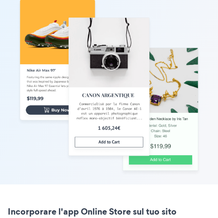
Incorporare l'app Online Store sul tuo sito