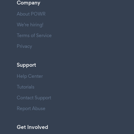
Company
About POWR
We're hiring!
Terms of Service
Privacy
Support
Help Center
Tutorials
Contact Support
Report Abuse
Get Involved