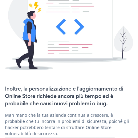
Inoltre, la personalizzazione e l'aggiornamento di
Online Store richiede ancora più tempo ed è
probabile che causi nuovi problemi o bug.
Man mano che la tua azienda continua a crescere, è
probabile che tu incorra in problemi di sicurezza, poiché gli
hacker potrebbero tentare di sfruttare Online Store
vulnerabilità di sicurezza.