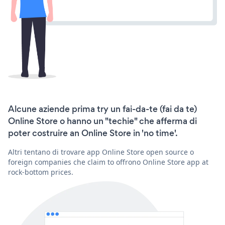
Alcune aziende prima try un fai-da-te (fai da te)
Online Store o hanno un "techie" che afferma di
poter costruire an Online Store in 'no time'.
Altri tentano di trovare app Online Store open source o
foreign companies che claim to offrono Online Store app at
rock-bottom prices.