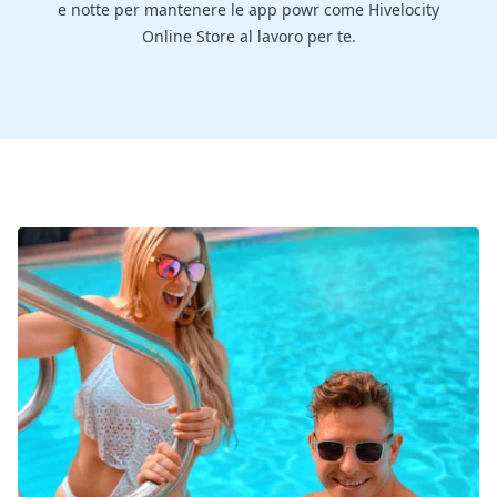
e notte per mantenere le app powr come Hivelocity
Online Store al lavoro per te.