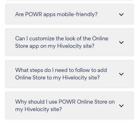
Are POWR apps mobile-friendly?
Can I customize the look of the Online
Store app on my Hivelocity site?
What steps do I need to follow to add
Online Store to my Hivelocity site?
Why should I use POWR Online Store on
my Hivelocity site?