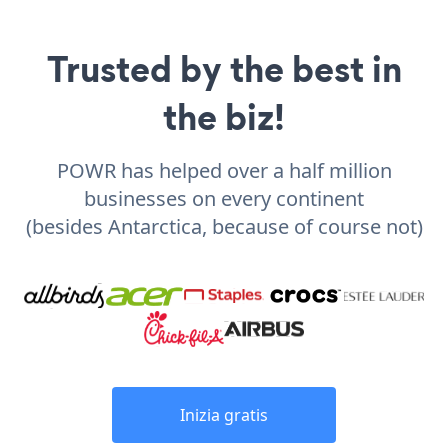
Trusted by the best in
the biz!
POWR has helped over a half million
businesses on every continent
(besides Antarctica, because of course not)
Inizia gratis