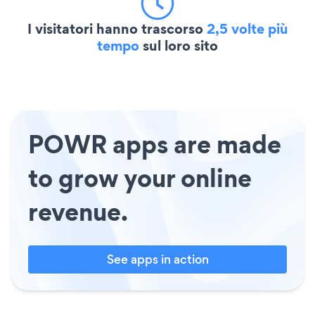
I visitatori hanno trascorso
2,5 volte più
tempo
sul loro sito
POWR apps are made
to grow your online
revenue.
See apps in action