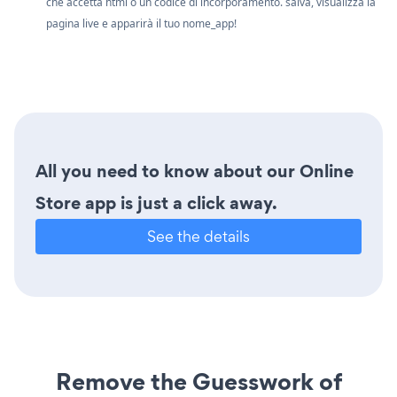
che accetta html o un codice di incorporamento. salva, visualizza la
pagina live e apparirà il tuo nome_app!
All you need to know about our Online
Store app is just a click away.
See the details
Remove the Guesswork of