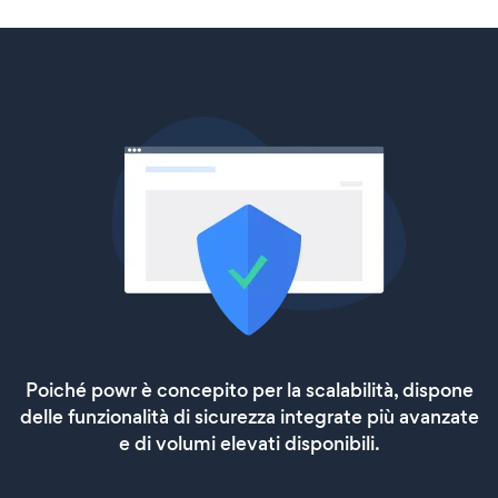
Poiché powr è concepito per la scalabilità, dispone
delle funzionalità di sicurezza integrate più avanzate
e di volumi elevati disponibili.