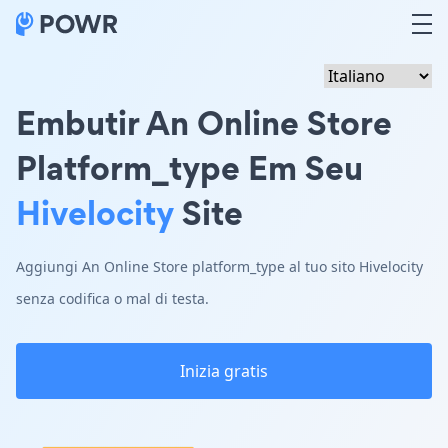
Embutir An Online Store
Platform_type Em Seu
Hivelocity
Site
Aggiungi An Online Store platform_type al tuo sito Hivelocity
senza codifica o mal di testa.
Inizia gratis