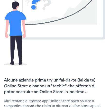
Alcune aziende prima try un fai-da-te (fai da te)
Online Store o hanno un "techie" che afferma di
poter costruire an Online Store in 'no time'.
Altri tentano di trovare app Online Store open source o
companies abroad che claim to offrono Online Store app at