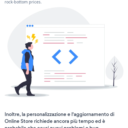
rock-bottom prices.
Inoltre, la personalizzazione e l'aggiornamento di
Online Store richiede ancora più tempo ed è