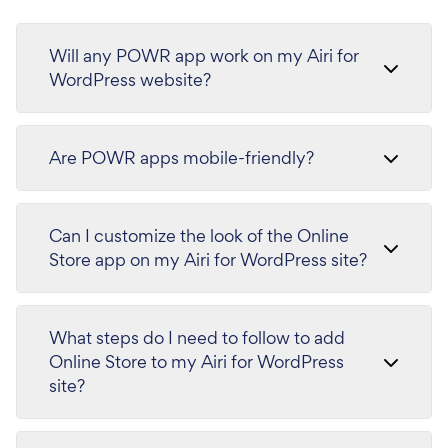
Will any POWR app work on my Airi for
WordPress website?
Are POWR apps mobile-friendly?
Can I customize the look of the Online
Store app on my Airi for WordPress site?
What steps do I need to follow to add
Online Store to my Airi for WordPress
site?