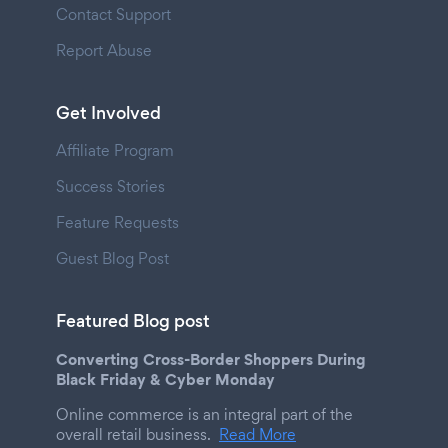
Contact Support
Report Abuse
Get Involved
Affiliate Program
Success Stories
Feature Requests
Guest Blog Post
Featured Blog post
Converting Cross-Border Shoppers During
Black Friday & Cyber Monday
Online commerce is an integral part of the
overall retail business.
Read More