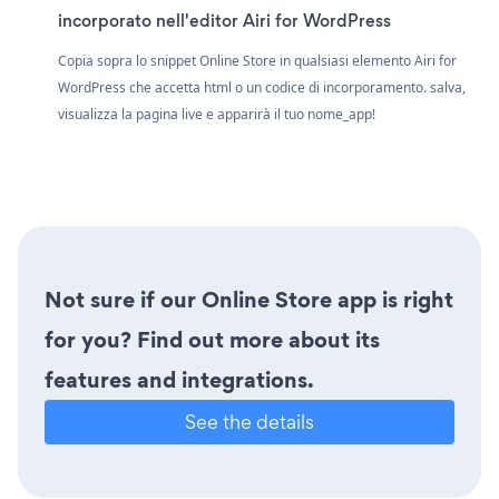
incorporato nell'editor Airi for WordPress
Copia sopra lo snippet Online Store in qualsiasi elemento Airi for
WordPress che accetta html o un codice di incorporamento. salva,
visualizza la pagina live e apparirà il tuo nome_app!
Not sure if our Online Store app is right
for you? Find out more about its
features and integrations.
See the details