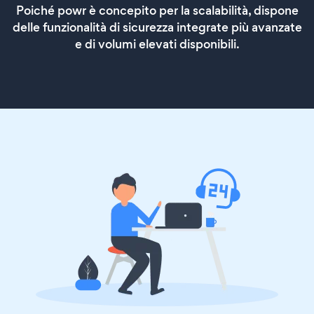
Poiché powr è concepito per la scalabilità, dispone
delle funzionalità di sicurezza integrate più avanzate
e di volumi elevati disponibili.