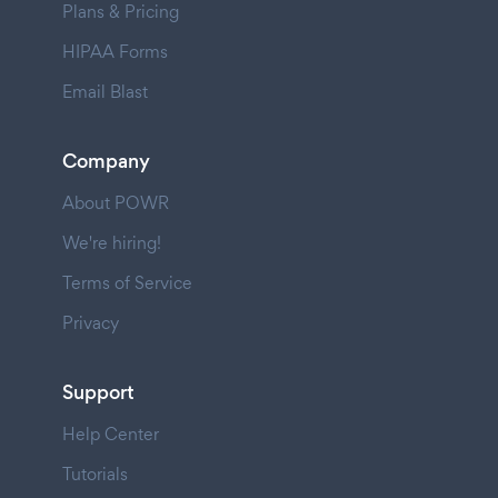
Plans & Pricing
HIPAA Forms
Email Blast
Company
About POWR
We're hiring!
Terms of Service
Privacy
Support
Help Center
Tutorials