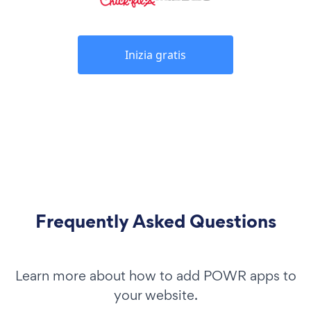
Inizia gratis
Frequently Asked Questions
Learn more about how to add POWR apps to
your website.