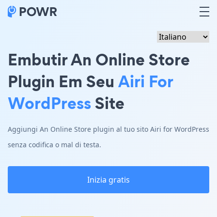
Embutir An Online Store
Plugin Em Seu
Airi For
WordPress
Site
Aggiungi An Online Store plugin al tuo sito Airi for WordPress
senza codifica o mal di testa.
Inizia gratis