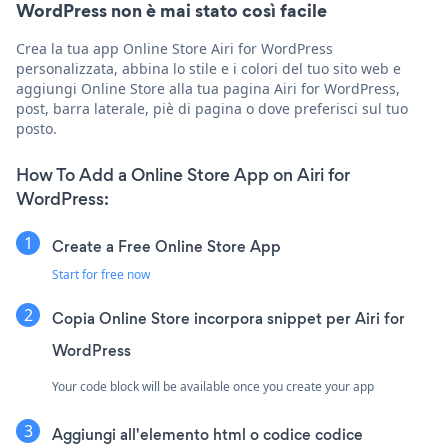
WordPress non è mai stato così facile
Crea la tua app Online Store Airi for WordPress
personalizzata, abbina lo stile e i colori del tuo sito web e
aggiungi Online Store alla tua pagina Airi for WordPress,
post, barra laterale, piè di pagina o dove preferisci sul tuo
posto.
How To Add a Online Store App on Airi for
WordPress:
Create a Free Online Store App
Start for free now
Copia Online Store incorpora snippet per Airi for
WordPress
Your code block will be available once you create your app
Aggiungi all'elemento html o codice codice