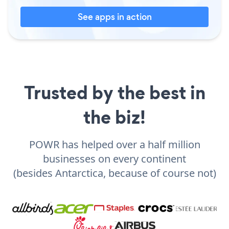
See apps in action
Trusted by the best in
the biz!
POWR has helped over a half million
businesses on every continent
(besides Antarctica, because of course not)