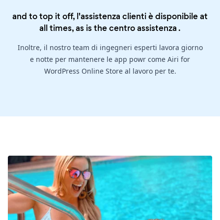
and to top it off, l'assistenza clienti è disponibile at
all times, as is the
centro assistenza
.
Inoltre, il nostro team di ingegneri esperti lavora giorno
e notte per mantenere le app powr come Airi for
WordPress Online Store al lavoro per te.