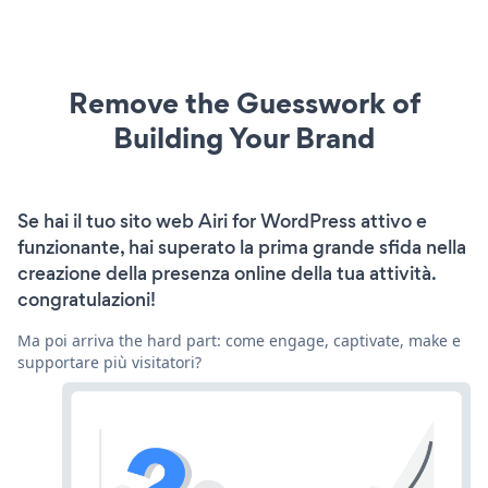
Remove the Guesswork of
Building Your Brand
Se hai il tuo sito web Airi for WordPress attivo e
funzionante, hai superato la prima grande sfida nella
creazione della presenza online della tua attività.
congratulazioni!
Ma poi arriva the hard part: come engage, captivate, make e
supportare più visitatori?