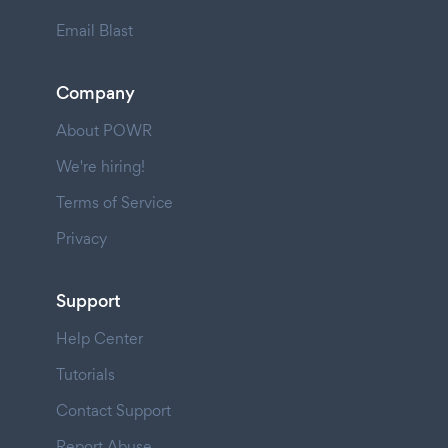
Email Blast
Company
About POWR
We're hiring!
Terms of Service
Privacy
Support
Help Center
Tutorials
Contact Support
Report Abuse