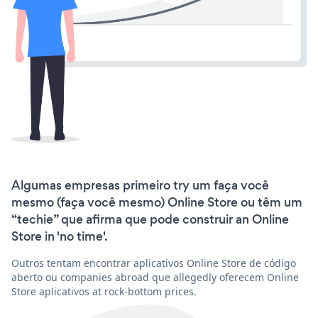
Algumas empresas primeiro try um faça você
mesmo (faça você mesmo) Online Store ou têm um
“techie” que afirma que pode construir an Online
Store in 'no time'.
Outros tentam encontrar aplicativos Online Store de código
aberto ou companies abroad que allegedly oferecem Online
Store aplicativos at rock-bottom prices.