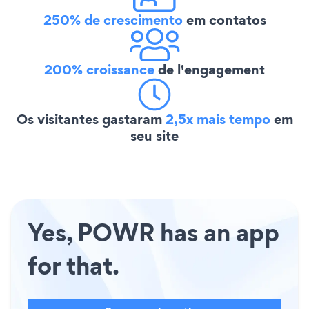
250% de crescimento
em contatos
200% croissance
de l'engagement
Os visitantes gastaram
2,5x mais tempo
em
seu site
Yes, POWR has an app
for that.