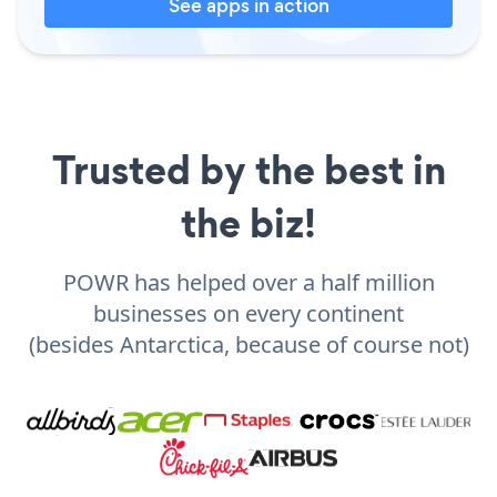
See apps in action
Trusted by the best in
the biz!
POWR has helped over a half million
businesses on every continent
(besides Antarctica, because of course not)