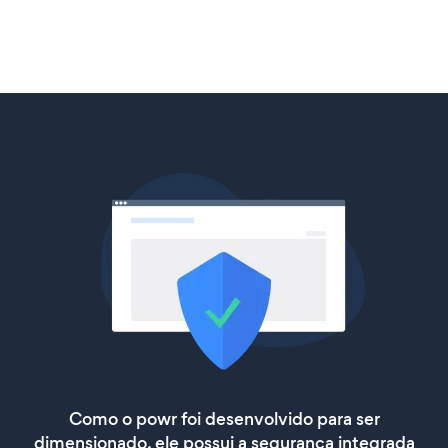
Como o powr foi desenvolvido para ser
dimensionado, ele possui a segurança integrada