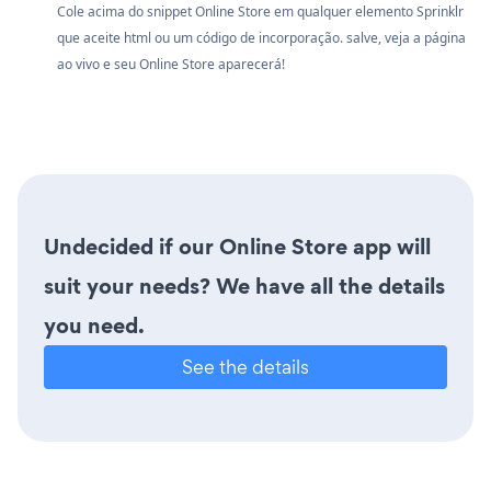
Cole acima do snippet Online Store em qualquer elemento Sprinklr
que aceite html ou um código de incorporação. salve, veja a página
ao vivo e seu Online Store aparecerá!
Undecided if our Online Store app will
suit your needs? We have all the details
you need.
See the details