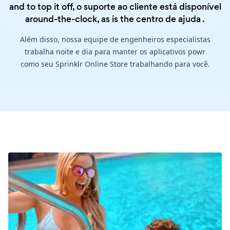
and to top it off, o suporte ao cliente está disponível
around-the-clock, as is the
centro de ajuda
.
Além disso, nossa equipe de engenheiros especialistas
trabalha noite e dia para manter os aplicativos powr
como seu Sprinklr Online Store trabalhando para você.