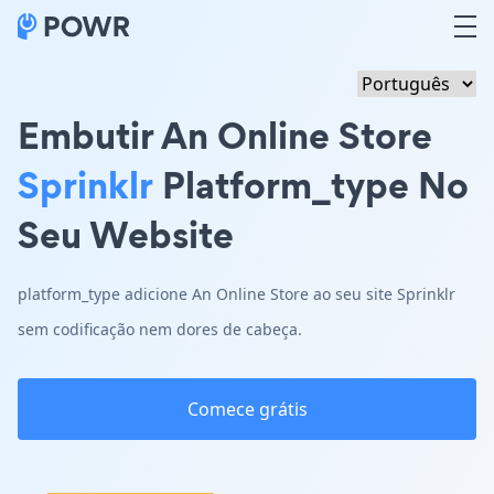
Embutir An Online Store
Sprinklr
Platform_type No
Seu Website
platform_type adicione An Online Store ao seu site Sprinklr
sem codificação nem dores de cabeça.
Comece grátis