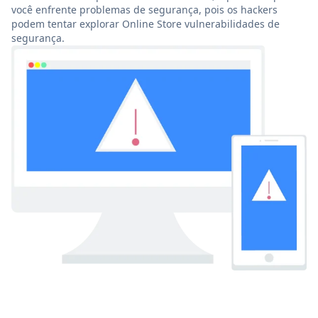
você enfrente problemas de segurança, pois os hackers
podem tentar explorar Online Store vulnerabilidades de
segurança.