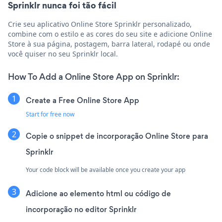
Sprinklr nunca foi tão fácil
Crie seu aplicativo Online Store Sprinklr personalizado,
combine com o estilo e as cores do seu site e adicione Online
Store à sua página, postagem, barra lateral, rodapé ou onde
você quiser no seu Sprinklr local.
How To Add a Online Store App on Sprinklr:
Create a Free Online Store App
Start for free now
Copie o snippet de incorporação Online Store para
Sprinklr
Your code block will be available once you create your app
Adicione ao elemento html ou código de
incorporação no editor Sprinklr