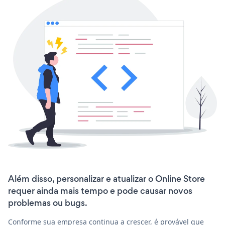
Além disso, personalizar e atualizar o Online Store
requer ainda mais tempo e pode causar novos
problemas ou bugs.
Conforme sua empresa continua a crescer, é provável que