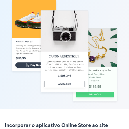
Incorporar o aplicativo Online Store ao site