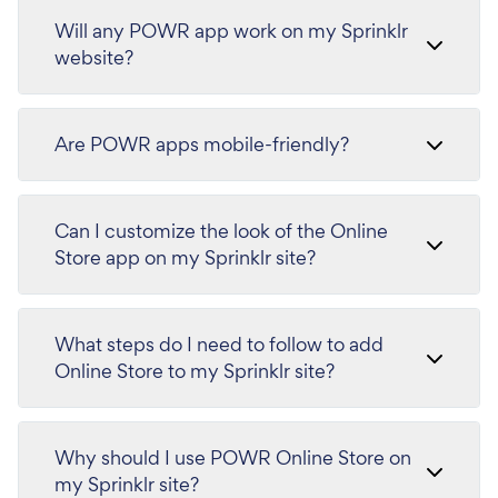
Will any POWR app work on my Sprinklr
website?
Are POWR apps mobile-friendly?
Can I customize the look of the Online
Store app on my Sprinklr site?
What steps do I need to follow to add
Online Store to my Sprinklr site?
Why should I use POWR Online Store on
my Sprinklr site?