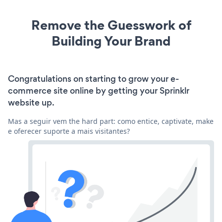
Remove the Guesswork of
Building Your Brand
Congratulations on starting to grow your e-
commerce site online by getting your Sprinklr
website up.
Mas a seguir vem the hard part: como entice, captivate, make
e oferecer suporte a mais visitantes?