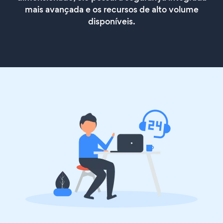
mais avançada e os recursos de alto volume
disponíveis.