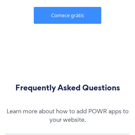
Comece grátis
Frequently Asked Questions
Learn more about how to add POWR apps to
your website.