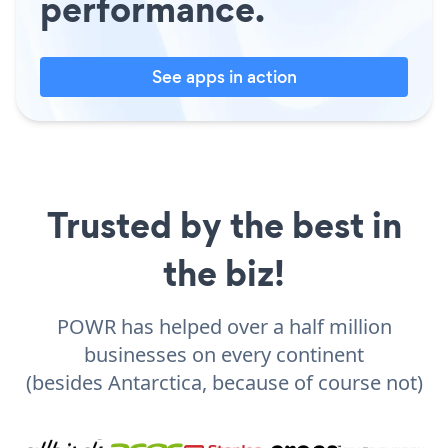
performance.
See apps in action
Trusted by the best in
the biz!
POWR has helped over a half million
businesses on every continent
(besides Antarctica, because of course not)