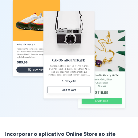
Incorporar o aplicativo Online Store ao site