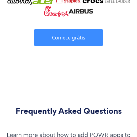
Comece grátis
Frequently Asked Questions
Learn more about how to add POWR apps to