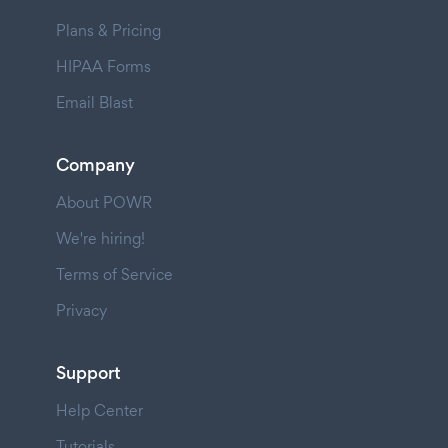
Plans & Pricing
HIPAA Forms
Email Blast
Company
About POWR
We're hiring!
Terms of Service
Privacy
Support
Help Center
Tutorials