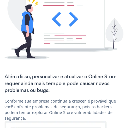
Além disso, personalizar e atualizar o Online Store
requer ainda mais tempo e pode causar novos
problemas ou bugs.
Conforme sua empresa continua a crescer, é provável que
você enfrente problemas de segurança, pois os hackers
podem tentar explorar Online Store vulnerabilidades de
segurança.