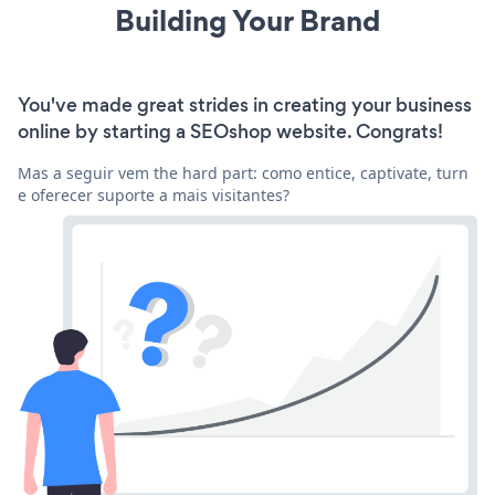
Building Your Brand
You've made great strides in creating your business
online by starting a SEOshop website. Congrats!
Mas a seguir vem the hard part: como entice, captivate, turn
e oferecer suporte a mais visitantes?