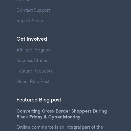
Contact Support
Report Abuse
Get Involved
Affiliate Program
Success Stories
Feature Requests
Guest Blog Post
Featured Blog post
Converting Cross-Border Shoppers During
Black Friday & Cyber Monday
Online commerce is an integral part of the