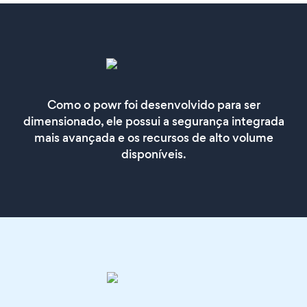
Como o powr foi desenvolvido para ser
dimensionado, ele possui a segurança integrada
mais avançada e os recursos de alto volume
disponíveis.