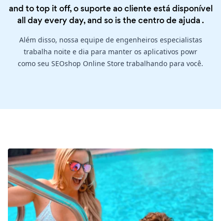
and to top it off, o suporte ao cliente está disponível
all day every day, and so is the
centro de ajuda
.
Além disso, nossa equipe de engenheiros especialistas
trabalha noite e dia para manter os aplicativos powr
como seu SEOshop Online Store trabalhando para você.