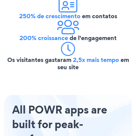
250% de crescimento
em contatos
200% croissance
de l'engagement
Os visitantes gastaram
2,5x mais tempo
em
seu site
All POWR apps are
built for peak-