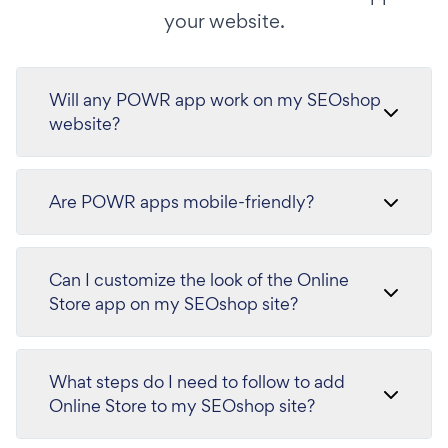
your website.
Will any POWR app work on my SEOshop
website?
Are POWR apps mobile-friendly?
Can I customize the look of the Online
Store app on my SEOshop site?
What steps do I need to follow to add
Online Store to my SEOshop site?