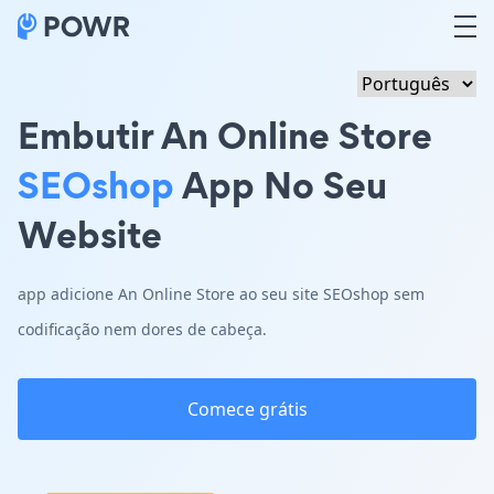
Embutir An Online Store
SEOshop
App No Seu
Website
app adicione An Online Store ao seu site SEOshop sem
codificação nem dores de cabeça.
Comece grátis