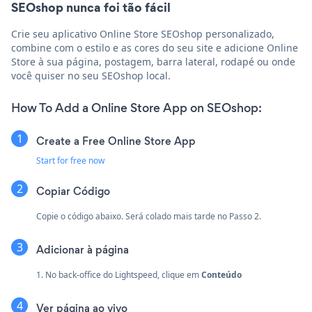
SEOshop nunca foi tão fácil
Crie seu aplicativo Online Store SEOshop personalizado,
combine com o estilo e as cores do seu site e adicione Online
Store à sua página, postagem, barra lateral, rodapé ou onde
você quiser no seu SEOshop local.
How To Add a Online Store App on SEOshop:
Create a Free Online Store App
Start for free now
Copiar Código
Copie o código abaixo. Será colado mais tarde no Passo 2.
Adicionar à página
1. No back-office do Lightspeed, clique em
Conteúdo
Ver página ao vivo