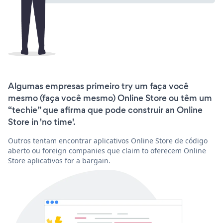
Algumas empresas primeiro try um faça você
mesmo (faça você mesmo) Online Store ou têm um
“techie” que afirma que pode construir an Online
Store in 'no time'.
Outros tentam encontrar aplicativos Online Store de código
aberto ou foreign companies que claim to oferecem Online
Store aplicativos for a bargain.