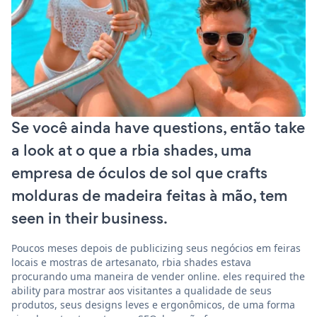
Se você ainda have questions, então take
a look at o que a rbia shades, uma
empresa de óculos de sol que crafts
molduras de madeira feitas à mão, tem
seen in their business.
Poucos meses depois de publicizing seus negócios em feiras
locais e mostras de artesanato, rbia shades estava
procurando uma maneira de vender online. eles required the
ability para mostrar aos visitantes a qualidade de seus
produtos, seus designs leves e ergonômicos, de uma forma