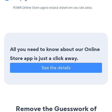
POWR Online Store agora estará visível em seu site ativo.
All you need to know about our Online
Store app is just a click away.
See the details
Remove the Guesswork of