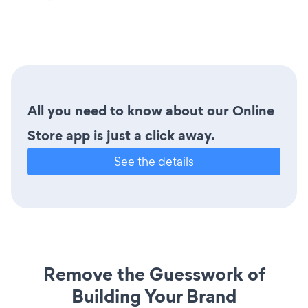
All you need to know about our Online
Store app is just a click away.
See the details
Remove the Guesswork of
Building Your Brand