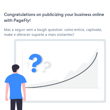
Congratulations on publicizing your business online
with PageFly!
Mas a seguir vem a tough question: como entice, captivate,
make e oferecer suporte a mais visitantes?