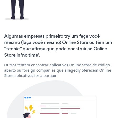
Algumas empresas primeiro try um faça você
mesmo (faça você mesmo) Online Store ou têm um
“techie” que afirma que pode construir an Online
Store in 'no time'.
Outros tentam encontrar aplicativos Online Store de código
aberto ou foreign companies que allegedly oferecem Online
Store aplicativos for a bargain.