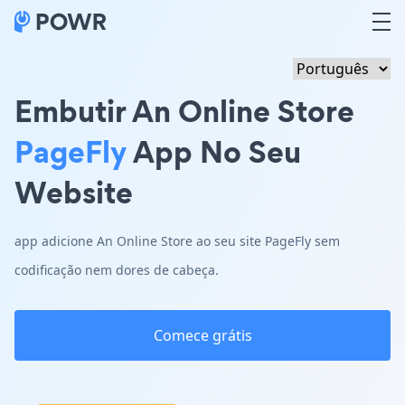
Embutir An Online Store
PageFly
App No Seu
Website
app adicione An Online Store ao seu site PageFly sem
codificação nem dores de cabeça.
Comece grátis