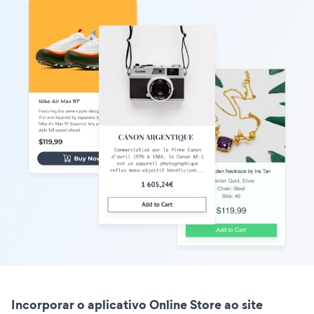
Incorporar o aplicativo Online Store ao site