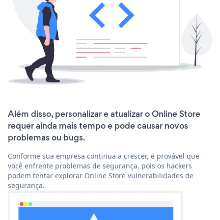
Além disso, personalizar e atualizar o Online Store
requer ainda mais tempo e pode causar novos
problemas ou bugs.
Conforme sua empresa continua a crescer, é provável que
você enfrente problemas de segurança, pois os hackers
podem tentar explorar Online Store vulnerabilidades de
segurança.