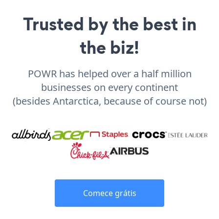
Trusted by the best in
the biz!
POWR has helped over a half million
businesses on every continent
(besides Antarctica, because of course not)
Comece grátis