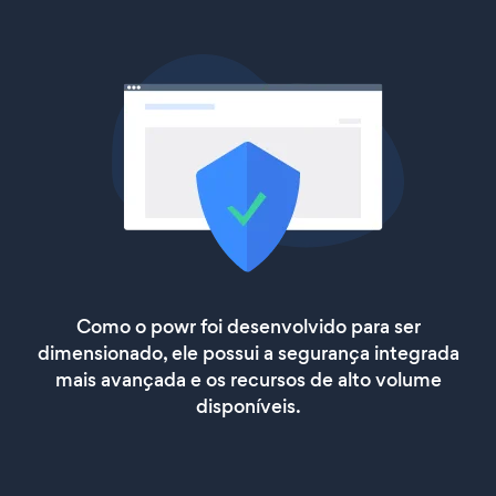
Como o powr foi desenvolvido para ser
dimensionado, ele possui a segurança integrada
mais avançada e os recursos de alto volume
disponíveis.