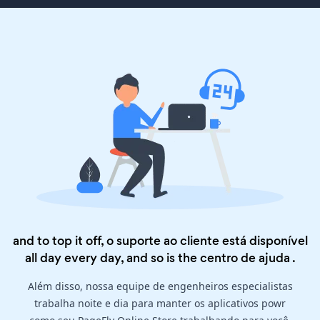
and to top it off, o suporte ao cliente está disponível
all day every day, and so is the
centro de ajuda
.
Além disso, nossa equipe de engenheiros especialistas
trabalha noite e dia para manter os aplicativos powr