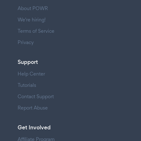
About POWR
We're hiring!
Terms of Service
Privacy
Support
Help Center
Tutorials
Contact Support
Report Abuse
Get Involved
Affiliate Program