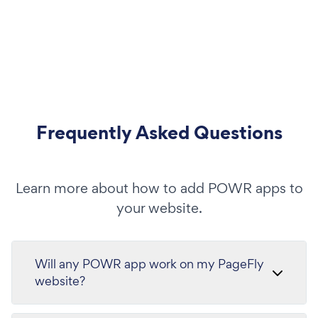
Frequently Asked Questions
Learn more about how to add POWR apps to
your website.
Will any POWR app work on my PageFly
website?