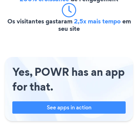
Os visitantes gastaram
2,5x mais tempo
em
seu site
Yes, POWR has an app
for that.
See apps in action