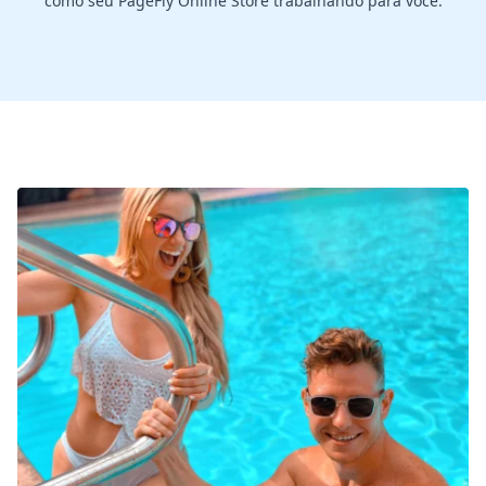
como seu PageFly Online Store trabalhando para você.