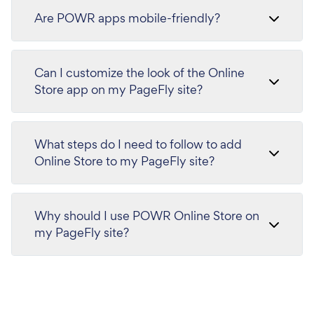
Are POWR apps mobile-friendly?
Can I customize the look of the Online
Store app on my PageFly site?
What steps do I need to follow to add
Online Store to my PageFly site?
Why should I use POWR Online Store on
my PageFly site?