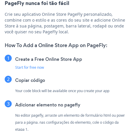
PageFly nunca foi tão fácil
Crie seu aplicativo Online Store PageFly personalizado,
combine com o estilo e as cores do seu site e adicione Online
Store à sua página, postagem, barra lateral, rodapé ou onde
você quiser no seu PageFly local.
How To Add a Online Store App on PageFly:
Create a Free Online Store App
Start for free now
Copiar código
Your code block will be available once you create your app
Adicionar elemento no pagefly
No editor pagefly, arraste um elemento de formulário html ou powr
para a página. nas configurações do elemento, cole o código da
etapa 1.