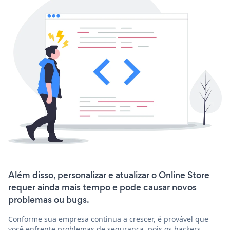
Além disso, personalizar e atualizar o Online Store
requer ainda mais tempo e pode causar novos
problemas ou bugs.
Conforme sua empresa continua a crescer, é provável que
você enfrente problemas de segurança, pois os hackers