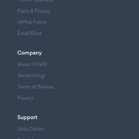
Plans & Pricing
HIPAA Forms
Email Blast
Company
About POWR
We're hiring!
Terms of Service
Privacy
Support
Help Center