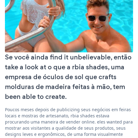
Se você ainda find it unbelievable, então
take a look at o que a rbia shades, uma
empresa de óculos de sol que crafts
molduras de madeira feitas à mão, tem
been able to create.
Poucos meses depois de publicizing seus negócios em feiras
locais e mostras de artesanato, rbia shades estava
procurando uma maneira de vender online. eles wanted para
mostrar aos visitantes a qualidade de seus produtos, seus
designs leves e ergonômicos, de uma forma visualmente