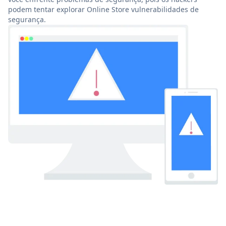
podem tentar explorar Online Store vulnerabilidades de
segurança.