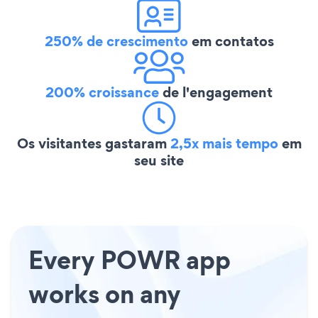
250% de crescimento
em contatos
200% croissance
de l'engagement
Os visitantes gastaram
2,5x mais tempo
em
seu site
Every POWR app
works on any