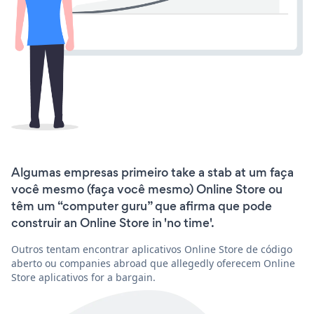
Algumas empresas primeiro take a stab at um faça
você mesmo (faça você mesmo) Online Store ou
têm um “computer guru” que afirma que pode
construir an Online Store in 'no time'.
Outros tentam encontrar aplicativos Online Store de código
aberto ou companies abroad que allegedly oferecem Online
Store aplicativos for a bargain.