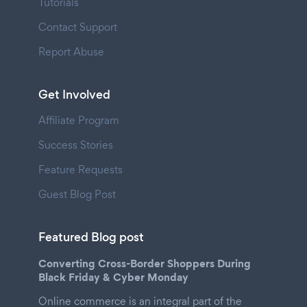
Tutorials
Contact Support
Report Abuse
Get Involved
Affiliate Program
Success Stories
Feature Requests
Guest Blog Post
Featured Blog post
Converting Cross-Border Shoppers During
Black Friday & Cyber Monday
Online commerce is an integral part of the