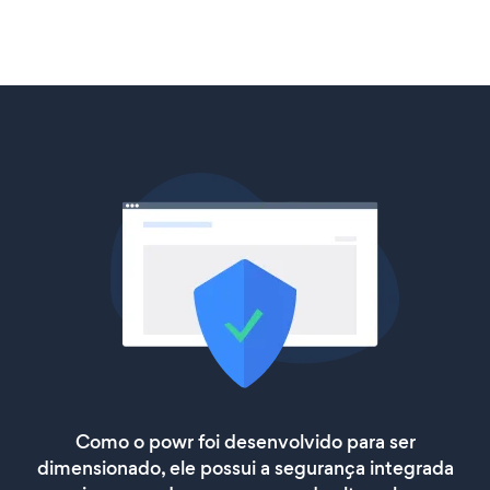
Como o powr foi desenvolvido para ser
dimensionado, ele possui a segurança integrada