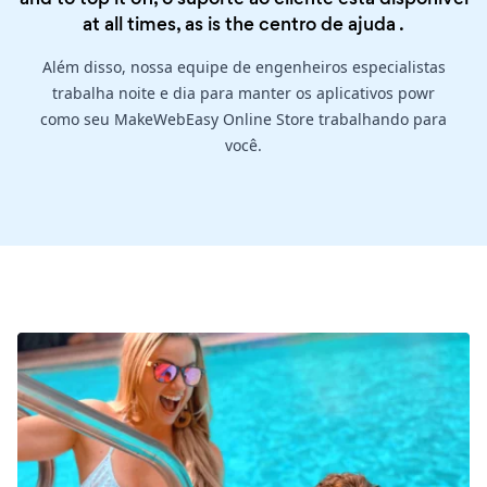
at all times, as is the
centro de ajuda
.
Além disso, nossa equipe de engenheiros especialistas
trabalha noite e dia para manter os aplicativos powr
como seu MakeWebEasy Online Store trabalhando para
você.