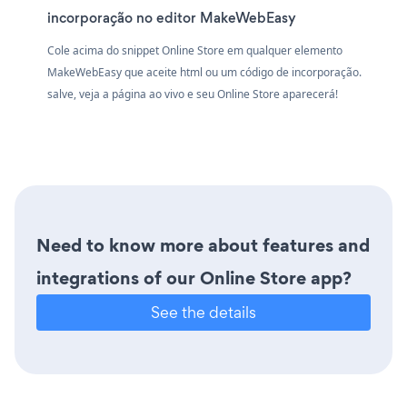
incorporação no editor MakeWebEasy
Cole acima do snippet Online Store em qualquer elemento
MakeWebEasy que aceite html ou um código de incorporação.
salve, veja a página ao vivo e seu Online Store aparecerá!
Need to know more about features and
integrations of our Online Store app?
See the details