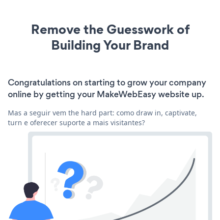
Remove the Guesswork of
Building Your Brand
Congratulations on starting to grow your company
online by getting your MakeWebEasy website up.
Mas a seguir vem the hard part: como draw in, captivate,
turn e oferecer suporte a mais visitantes?