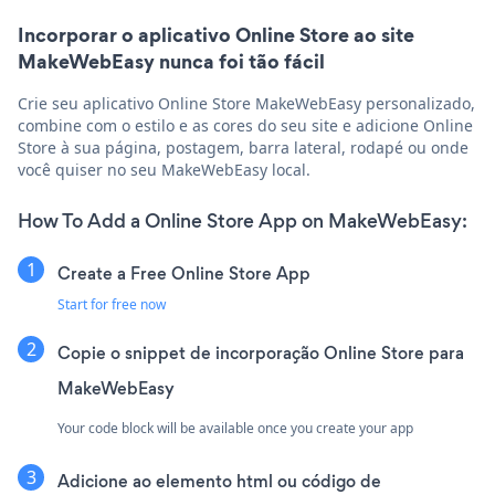
Incorporar o aplicativo Online Store ao site
MakeWebEasy nunca foi tão fácil
Crie seu aplicativo Online Store MakeWebEasy personalizado,
combine com o estilo e as cores do seu site e adicione Online
Store à sua página, postagem, barra lateral, rodapé ou onde
você quiser no seu MakeWebEasy local.
How To Add a Online Store App on MakeWebEasy:
Create a Free Online Store App
Start for free now
Copie o snippet de incorporação Online Store para
MakeWebEasy
Your code block will be available once you create your app
Adicione ao elemento html ou código de