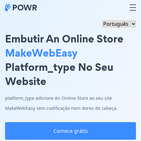
Embutir An Online Store
MakeWebEasy
Platform_type No Seu
Website
platform_type adicione An Online Store ao seu site
MakeWebEasy sem codificação nem dores de cabeça.
Comece grátis