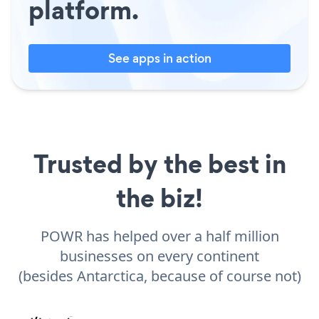
platform.
See apps in action
Trusted by the best in
the biz!
POWR has helped over a half million
businesses on every continent
(besides Antarctica, because of course not)