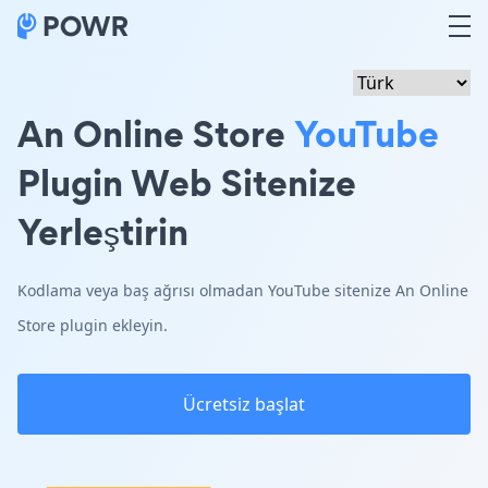
An Online Store
YouTube
Plugin Web Sitenize
Yerleştirin
Kodlama veya baş ağrısı olmadan YouTube sitenize An Online
Store plugin ekleyin.
Ücretsiz başlat