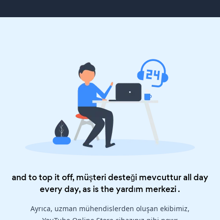
and to top it off, müşteri desteği mevcuttur all day
every day, as is the
yardım merkezi
.
Ayrıca, uzman mühendislerden oluşan ekibimiz,