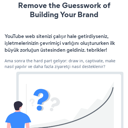
Remove the Guesswork of
Building Your Brand
YouTube web sitenizi çalışır hale getirdiyseniz,
işletmelerinizin çevrimiçi varlığını oluştururken ilk
büyük zorluğun üstesinden geldiniz. tebrikler!
Ama sonra the hard part geliyor: draw in, captivate, make
nasıl yapılır ve daha fazla ziyaretçi nasıl desteklenir?