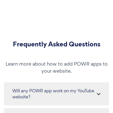
Frequently Asked Questions
Learn more about how to add POWR apps to
your website.
Will any POWR app work on my YouTube
website?