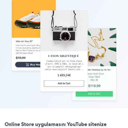
Online Store uygulamasını YouTube sitenize