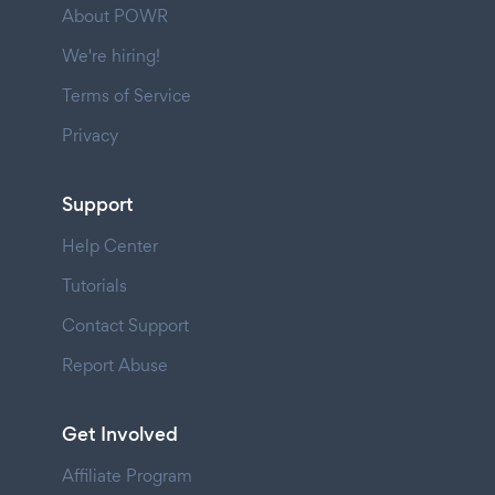
About POWR
We're hiring!
Terms of Service
Privacy
Support
Help Center
Tutorials
Contact Support
Report Abuse
Get Involved
Affiliate Program