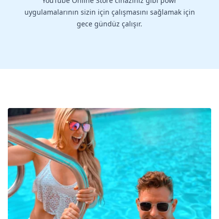
YouTube Online Store cihazınız gibi powr
uygulamalarının sizin için çalışmasını sağlamak için
gece gündüz çalışır.