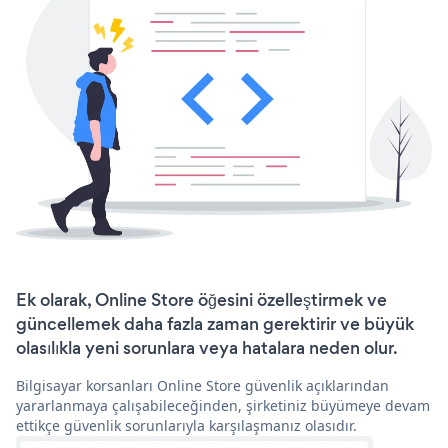
Ek olarak, Online Store öğesini özelleştirmek ve
güncellemek daha fazla zaman gerektirir ve büyük
olasılıkla yeni sorunlara veya hatalara neden olur.
Bilgisayar korsanları Online Store güvenlik açıklarından
yararlanmaya çalışabileceğinden, şirketiniz büyümeye devam
ettikçe güvenlik sorunlarıyla karşılaşmanız olasıdır.