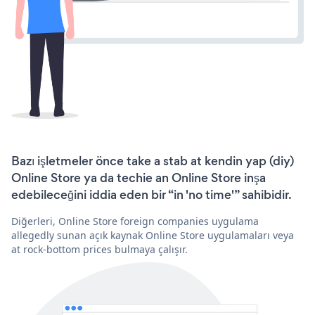
Bazı işletmeler önce take a stab at kendin yap (diy)
Online Store ya da techie an Online Store inşa
edebileceğini iddia eden bir “in 'no time'” sahibidir.
Diğerleri, Online Store foreign companies uygulama
allegedly sunan açık kaynak Online Store uygulamaları veya
at rock-bottom prices bulmaya çalışır.