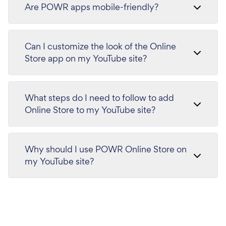
Are POWR apps mobile-friendly?
Can I customize the look of the Online
Store app on my YouTube site?
What steps do I need to follow to add
Online Store to my YouTube site?
Why should I use POWR Online Store on
my YouTube site?