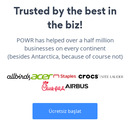
Trusted by the best in
the biz!
POWR has helped over a half million
businesses on every continent
(besides Antarctica, because of course not)
Ücretsiz başlat