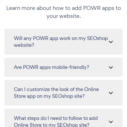
Learn more about how to add POWR apps to
your website.
Will any POWR app work on my SEOshop
website?
Are POWR apps mobile-friendly?
Can I customize the look of the Online
Store app on my SEOshop site?
What steps do I need to follow to add
Online Store to my SEOshop site?