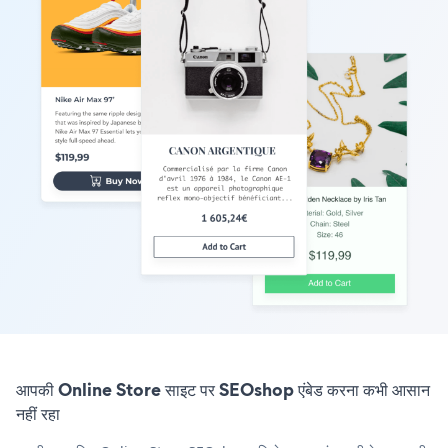
आपकी Online Store साइट पर SEOshop एंबेड करना कभी आसान
नहीं रहा