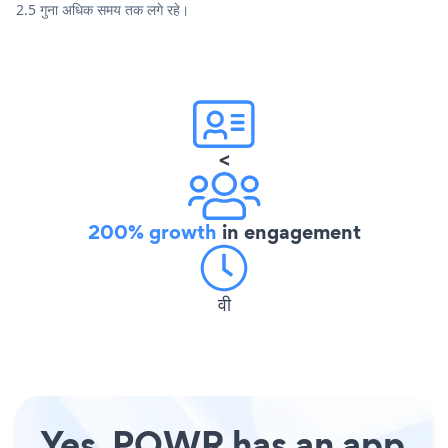
2.5 गुना अधिक समय तक लगे रहे।
<
200% growth
in engagement
वी
Yes, POWR has an app