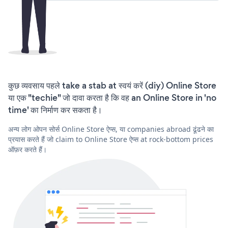
कुछ व्यवसाय पहले take a stab at स्वयं करें (diy) Online Store
या एक "techie" जो दावा करता है कि वह an Online Store in 'no
time' का निर्माण कर सकता है।
अन्य लोग ओपन सोर्स Online Store ऐप्स, या companies abroad ढूंढने का
प्रयास करते हैं जो claim to Online Store ऐप्स at rock-bottom prices
ऑफ़र करते हैं।