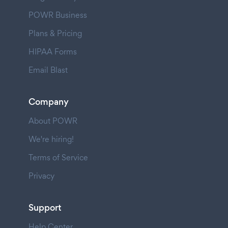
POWR Business
Plans & Pricing
HIPAA Forms
Email Blast
Company
About POWR
We're hiring!
Terms of Service
Privacy
Support
Help Center