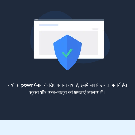
क्योंकि powr पैमाने के लिए बनाया गया है, इसमें सबसे उन्नत अंतर्निहित
सुरक्षा और उच्च-मात्रा की क्षमताएं उपलब्ध हैं।