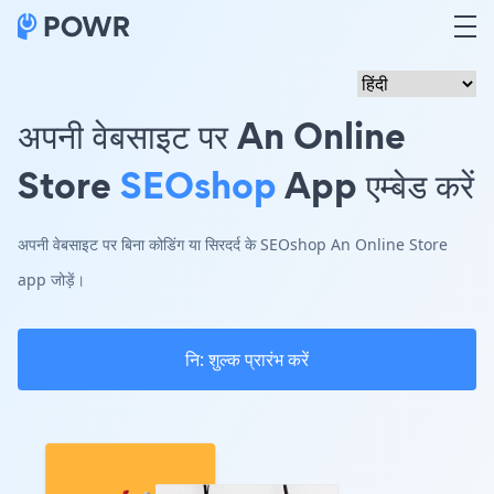
अपनी वेबसाइट पर An Online
Store
SEOshop
App एम्बेड करें
अपनी वेबसाइट पर बिना कोडिंग या सिरदर्द के SEOshop An Online Store
app जोड़ें।
नि: शुल्क प्रारंभ करें