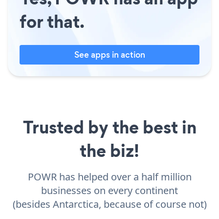
for that.
See apps in action
Trusted by the best in
the biz!
POWR has helped over a half million
businesses on every continent
(besides Antarctica, because of course not)