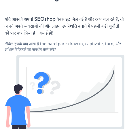
यदि आपको अपनी SEOshop वेबसाइट मिल गई है और आप चल रहे हैं, तो
आपने अपने व्यवसायों की ऑनलाइन उपस्थिति बनाने में पहली बड़ी चुनौती
को पार कर लिया है। बधाई हो!
लेकिन इसके बाद आता है the hard part: draw in, captivate, turn, और
अधिक विज़िटर्स का समर्थन कैसे करें?