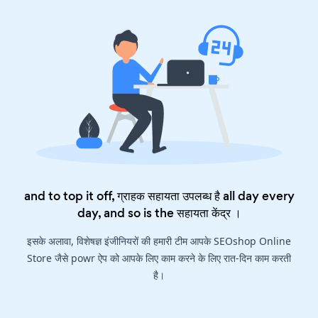
and to top it off, ग्राहक सहायता उपलब्ध है all day every
day, and so is the
सहायता केंद्र
।
इसके अलावा, विशेषज्ञ इंजीनियरों की हमारी टीम आपके SEOshop Online
Store जैसे powr ऐप को आपके लिए काम करने के लिए रात-दिन काम करती
है।