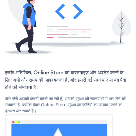
इसके अतिरिक्त, Online Store को कस्टमाइज़ और अपडेट करने के
लिए अभी और समय की आवश्यकता है, और इससे नई समस्याएं या बग पैदा
होने की संभावना है।
जैसे-जैसे आपकी कंपनी बढ़ती जा रही है, आपको सुरक्षा की समस्याओं में भाग लेने की
संभावना है, क्योंकि हैकर Online Store सुरक्षा कमजोरियों का फायदा उठाने का
प्रयास कर सकते हैं।