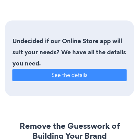
Undecided if our Online Store app will
suit your needs? We have all the details
you need.
See the details
Remove the Guesswork of
Building Your Brand