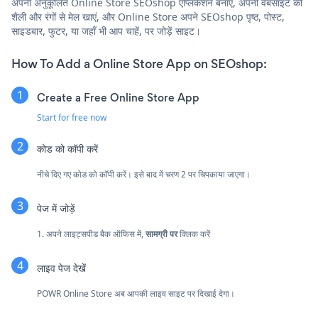
अपनी अनुकूलित Online Store SEOshop एप्लिकेशन बनाएं, अपनी वेबसाइट की
शैली और रंगों से मेल खाएं, और Online Store अपने SEOshop पृष्ठ, पोस्ट,
साइडबार, फुटर, या जहाँ भी आप चाहें, पर जोड़ें साइट।
How To Add a Online Store App on SEOshop:
Create a Free Online Store App
Start for free now
कोड को कॉपी करें
नीचे दिए गए कोड को कॉपी करें। इसे बाद में चरण 2 पर चिपकाया जाएगा।
पेज में जोड़ें
1. अपने लाइट्सपीड बैक ऑफिस में,
सामग्री पर
क्लिक करें
लाइव पेज देखें
POWR Online Store अब आपकी लाइव साइट पर दिखाई देगा।