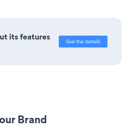
ut its features
See the details
our Brand