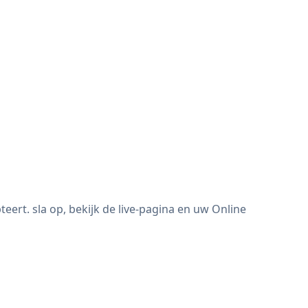
rt. sla op, bekijk de live-pagina en uw Online