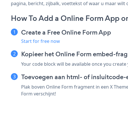
pagina, bericht, zijbalk, voettekst of waar u maar wilt 
How To Add a Online Form App o
Create a Free Online Form App
Start for free now
Kopieer het Online Form embed-fra
Your code block will be available once you create
Toevoegen aan html- of insluitcode-
Plak boven Online Form fragment in een X Theme 
Form verschijnt!