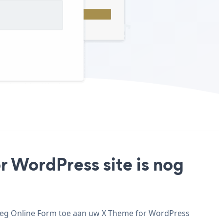
r WordPress site is nog
voeg Online Form toe aan uw X Theme for WordPress