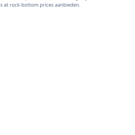
s at rock-bottom prices aanbieden.