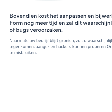
Bovendien kost het aanpassen en bijwer
Form nog meer tijd en zal dit waarschij
of bugs veroorzaken.
Naarmate uw bedrijf blijft groeien, zult u waarschijnl
tegenkomen, aangezien hackers kunnen proberen Onl
te misbruiken.