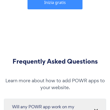
Inizia gratis
Frequently Asked Questions
Learn more about how to add POWR apps to
your website.
Will any POWR app work on my