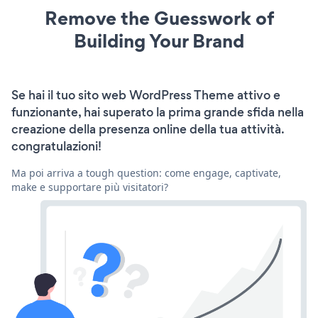
Remove the Guesswork of
Building Your Brand
Se hai il tuo sito web WordPress Theme attivo e
funzionante, hai superato la prima grande sfida nella
creazione della presenza online della tua attività.
congratulazioni!
Ma poi arriva a tough question: come engage, captivate,
make e supportare più visitatori?