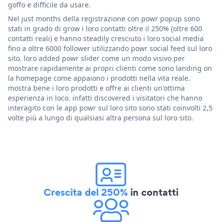
goffo e difficile da usare.
Nel just months della registrazione con powr popup sono
stati in grado di grow i loro contatti oltre il 250% (oltre 600
contatti reali) e hanno steadily cresciuto i loro social media
fino a oltre 6000 follower utilizzando powr social feed sul loro
sito. loro added powr slider come un modo visivo per
mostrare rapidamente ai propri clienti come sono landing on
la homepage come appaiono i prodotti nella vita reale.
mostra bene i loro prodotti e offre ai clienti un'ottima
esperienza in loco. infatti discovered i visitatori che hanno
interagito con le app powr sul loro sito sono stati coinvolti 2,5
volte più a lungo di qualsiasi altra persona sul loro sito.
Crescita del 250%
in contatti