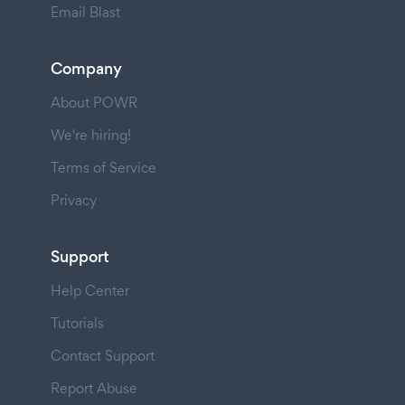
Email Blast
Company
About POWR
We're hiring!
Terms of Service
Privacy
Support
Help Center
Tutorials
Contact Support
Report Abuse