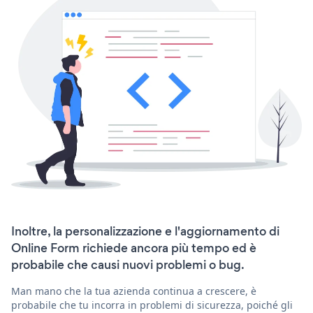
Inoltre, la personalizzazione e l'aggiornamento di
Online Form richiede ancora più tempo ed è
probabile che causi nuovi problemi o bug.
Man mano che la tua azienda continua a crescere, è
probabile che tu incorra in problemi di sicurezza, poiché gli