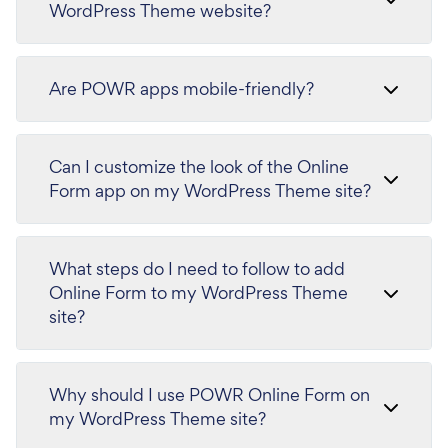
WordPress Theme website?
Are POWR apps mobile-friendly?
Can I customize the look of the Online
Form app on my WordPress Theme site?
What steps do I need to follow to add
Online Form to my WordPress Theme
site?
Why should I use POWR Online Form on
my WordPress Theme site?