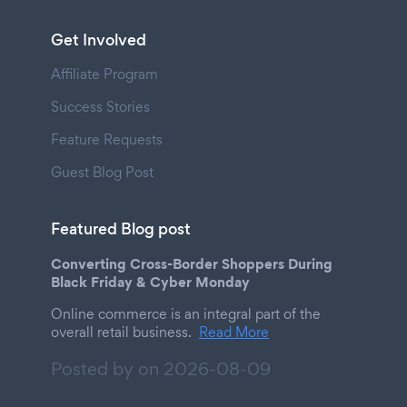
Get Involved
Affiliate Program
Success Stories
Feature Requests
Guest Blog Post
Featured Blog post
Converting Cross-Border Shoppers During
Black Friday & Cyber Monday
Online commerce is an integral part of the
overall retail business.
Read More
Posted by on
2026-08-09