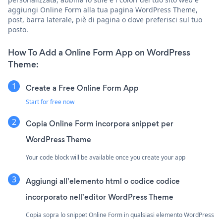
aggiungi Online Form alla tua pagina WordPress Theme,
post, barra laterale, piè di pagina o dove preferisci sul tuo
posto.
How To Add a Online Form App on WordPress
Theme:
Create a Free Online Form App
Start for free now
Copia Online Form incorpora snippet per
WordPress Theme
Your code block will be available once you create your app
Aggiungi all'elemento html o codice codice
incorporato nell'editor WordPress Theme
Copia sopra lo snippet Online Form in qualsiasi elemento WordPress