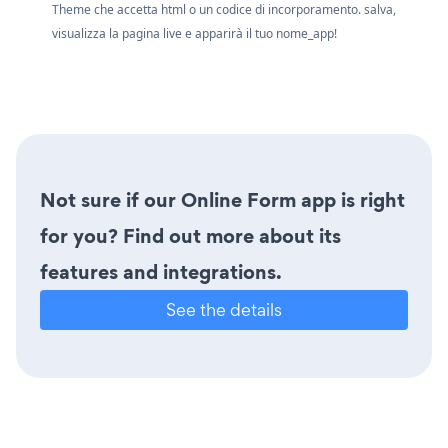
Theme che accetta html o un codice di incorporamento. salva,
visualizza la pagina live e apparirà il tuo nome_app!
Not sure if our Online Form app is right
for you? Find out more about its
features and integrations.
See the details