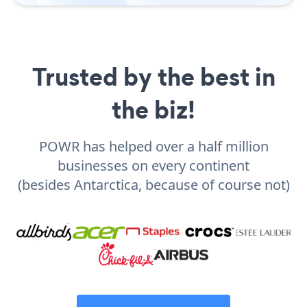
Trusted by the best in
the biz!
POWR has helped over a half million
businesses on every continent
(besides Antarctica, because of course not)