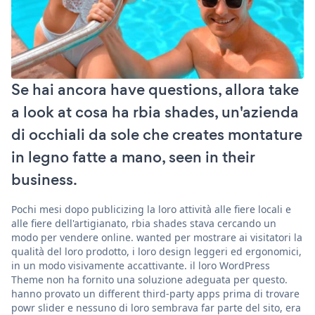
Se hai ancora have questions, allora take
a look at cosa ha rbia shades, un'azienda
di occhiali da sole che creates montature
in legno fatte a mano, seen in their
business.
Pochi mesi dopo publicizing la loro attività alle fiere locali e
alle fiere dell'artigianato, rbia shades stava cercando un
modo per vendere online. wanted per mostrare ai visitatori la
qualità del loro prodotto, i loro design leggeri ed ergonomici,
in un modo visivamente accattivante. il loro WordPress
Theme non ha fornito una soluzione adeguata per questo.
hanno provato un different third-party apps prima di trovare
powr slider e nessuno di loro sembrava far parte del sito, era