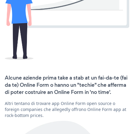
Alcune aziende prima take a stab at un fai-da-te (fai
da te) Online Form o hanno un "techie" che afferma
di poter costruire an Online Form in 'no time'.
Altri tentano di trovare app Online Form open source o
foreign companies che allegedly offrono Online Form app at
rock-bottom prices.