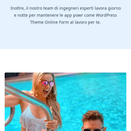
Inoltre, il nostro team di ingegneri esperti lavora giorno
e notte per mantenere le app powr come WordPress
Theme Online Form al lavoro per te.