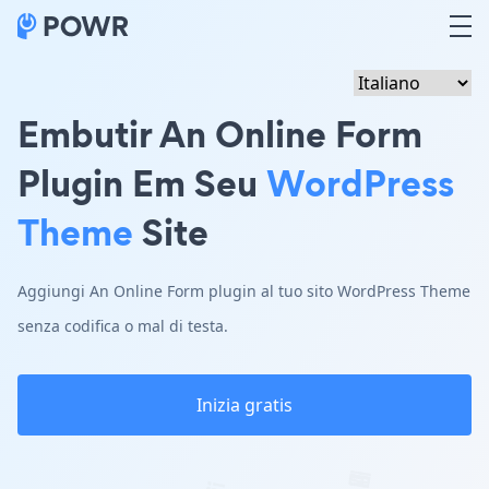
Embutir An Online Form
Plugin Em Seu
WordPress
Theme
Site
Aggiungi An Online Form plugin al tuo sito WordPress Theme
senza codifica o mal di testa.
Inizia gratis