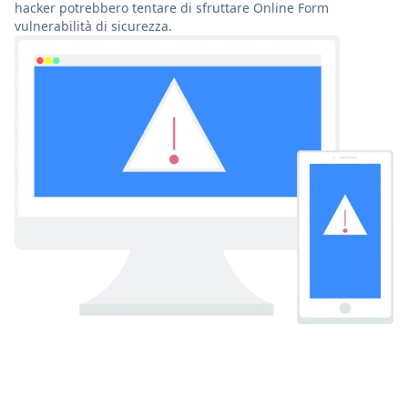
hacker potrebbero tentare di sfruttare Online Form
vulnerabilità di sicurezza.