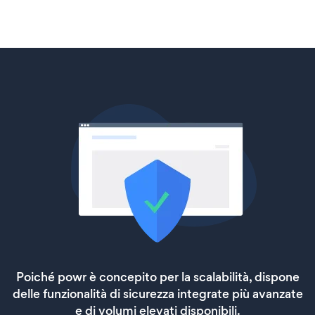
Poiché powr è concepito per la scalabilità, dispone
delle funzionalità di sicurezza integrate più avanzate
e di volumi elevati disponibili.