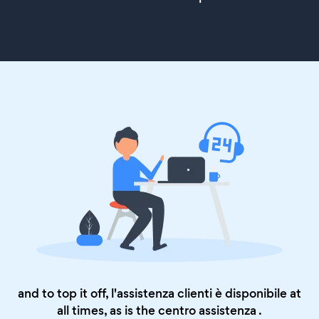
and to top it off, l'assistenza clienti è disponibile at
all times, as is the
centro assistenza
.