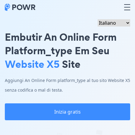
Embutir An Online Form
Platform_type Em Seu
Website X5
Site
Aggiungi An Online Form platform_type al tuo sito Website X5
senza codifica o mal di testa.
Inizia gratis