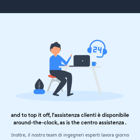
and to top it off, l'assistenza clienti è disponibile
around-the-clock, as is the
centro assistenza
.
Inoltre, il nostro team di ingegneri esperti lavora giorno