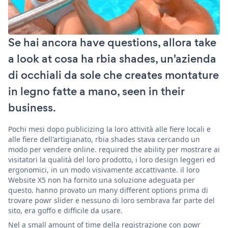
Se hai ancora have questions, allora take
a look at cosa ha rbia shades, un'azienda
di occhiali da sole che creates montature
in legno fatte a mano, seen in their
business.
Pochi mesi dopo publicizing la loro attività alle fiere locali e
alle fiere dell'artigianato, rbia shades stava cercando un
modo per vendere online. required the ability per mostrare ai
visitatori la qualità del loro prodotto, i loro design leggeri ed
ergonomici, in un modo visivamente accattivante. il loro
Website X5 non ha fornito una soluzione adeguata per
questo. hanno provato un many different options prima di
trovare powr slider e nessuno di loro sembrava far parte del
sito, era goffo e difficile da usare.
Nel a small amount of time della registrazione con powr