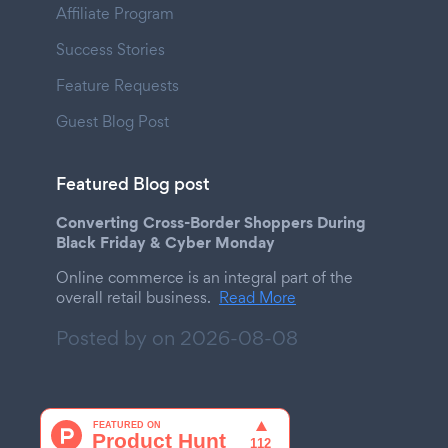
Affiliate Program
Success Stories
Feature Requests
Guest Blog Post
Featured Blog post
Converting Cross-Border Shoppers During
Black Friday & Cyber Monday
Online commerce is an integral part of the
overall retail business.
Read More
Posted by on
2026-08-08