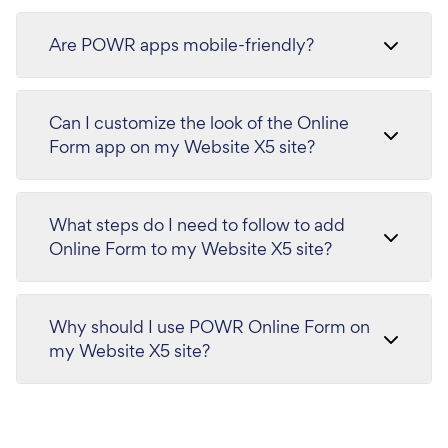
Are POWR apps mobile-friendly?
Can I customize the look of the Online
Form app on my Website X5 site?
What steps do I need to follow to add
Online Form to my Website X5 site?
Why should I use POWR Online Form on
my Website X5 site?