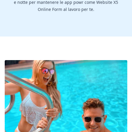
e notte per mantenere le app powr come Website X5
Online Form al lavoro per te.