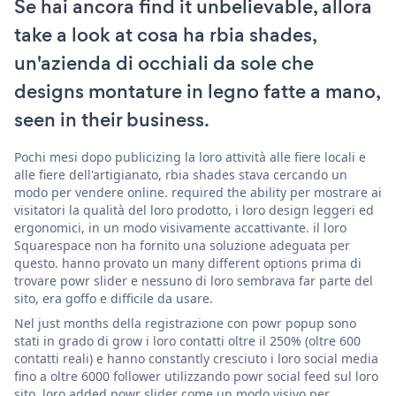
Se hai ancora find it unbelievable, allora
take a look at cosa ha rbia shades,
un'azienda di occhiali da sole che
designs montature in legno fatte a mano,
seen in their business.
Pochi mesi dopo publicizing la loro attività alle fiere locali e
alle fiere dell'artigianato, rbia shades stava cercando un
modo per vendere online. required the ability per mostrare ai
visitatori la qualità del loro prodotto, i loro design leggeri ed
ergonomici, in un modo visivamente accattivante. il loro
Squarespace non ha fornito una soluzione adeguata per
questo. hanno provato un many different options prima di
trovare powr slider e nessuno di loro sembrava far parte del
sito, era goffo e difficile da usare.
Nel just months della registrazione con powr popup sono
stati in grado di grow i loro contatti oltre il 250% (oltre 600
contatti reali) e hanno constantly cresciuto i loro social media
fino a oltre 6000 follower utilizzando powr social feed sul loro
sito. loro added powr slider come un modo visivo per