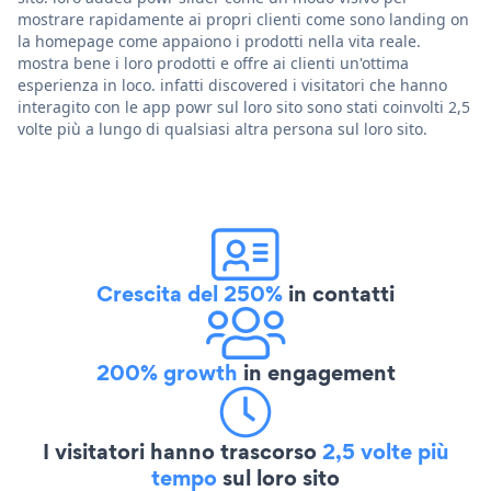
mostrare rapidamente ai propri clienti come sono landing on
la homepage come appaiono i prodotti nella vita reale.
mostra bene i loro prodotti e offre ai clienti un'ottima
esperienza in loco. infatti discovered i visitatori che hanno
interagito con le app powr sul loro sito sono stati coinvolti 2,5
volte più a lungo di qualsiasi altra persona sul loro sito.
Crescita del 250%
in contatti
200% growth
in engagement
I visitatori hanno trascorso
2,5 volte più
tempo
sul loro sito