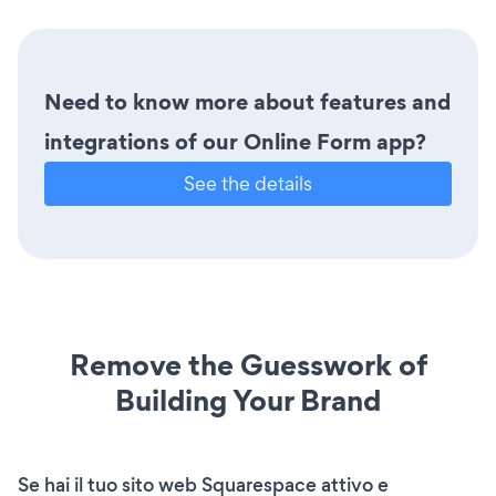
Need to know more about features and
integrations of our Online Form app?
See the details
Remove the Guesswork of
Building Your Brand
Se hai il tuo sito web Squarespace attivo e