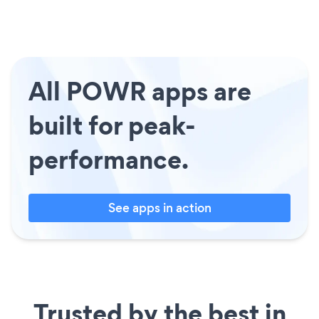
All POWR apps are
built for peak-
performance.
See apps in action
Trusted by the best in