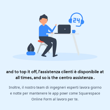
and to top it off, l'assistenza clienti è disponibile at
all times, and so is the
centro assistenza
.
Inoltre, il nostro team di ingegneri esperti lavora giorno
e notte per mantenere le app powr come Squarespace
Online Form al lavoro per te.