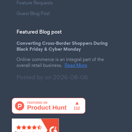
Feature Requests
Guest Blog Post
Featured Blog post
Converting Cross-Border Shoppers During
Black Friday & Cyber Monday
Online commerce is an integral part of the
overall retail business.
Read More
Posted by on
2026-08-06