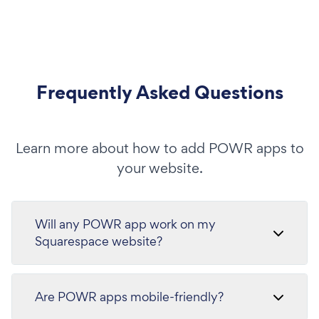
Frequently Asked Questions
Learn more about how to add POWR apps to
your website.
Will any POWR app work on my
Squarespace website?
Are POWR apps mobile-friendly?