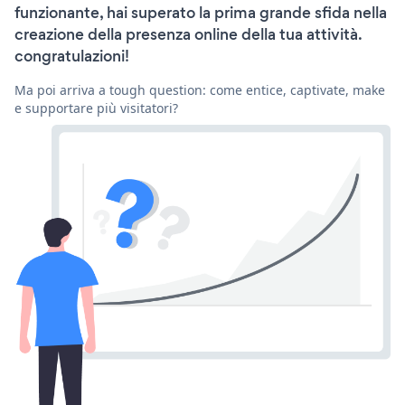
funzionante, hai superato la prima grande sfida nella
creazione della presenza online della tua attività.
congratulazioni!
Ma poi arriva a tough question: come entice, captivate, make
e supportare più visitatori?